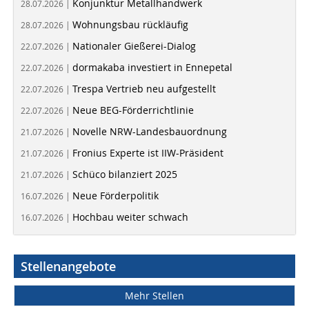
Konjunktur Metallhandwerk
28.07.2026 |
Wohnungsbau rückläufig
28.07.2026 |
Nationaler Gießerei-Dialog
22.07.2026 |
dormakaba investiert in Ennepetal
22.07.2026 |
Trespa Vertrieb neu aufgestellt
22.07.2026 |
Neue BEG-Förderrichtlinie
22.07.2026 |
Novelle NRW-Landesbauordnung
21.07.2026 |
Fronius Experte ist IIW-Präsident
21.07.2026 |
Schüco bilanziert 2025
21.07.2026 |
Neue Förderpolitik
16.07.2026 |
Hochbau weiter schwach
16.07.2026 |
Stellenangebote
Mehr Stellen