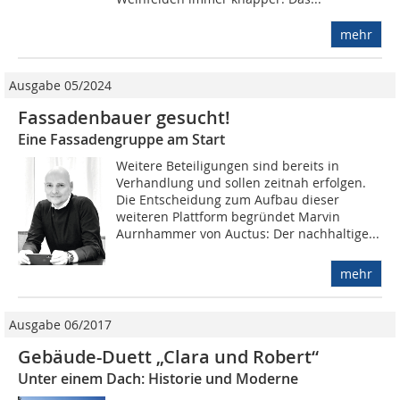
mehr
Ausgabe 05/2024
Fassadenbauer gesucht!
Eine Fassadengruppe am Start
Weitere Beteiligungen sind bereits in
Verhandlung und sollen zeitnah erfolgen.
Die Entscheidung zum Aufbau dieser
weiteren Plattform begründet Marvin
Aurnhammer von Auctus: Der nachhaltige...
mehr
Ausgabe 06/2017
Gebäude-Duett „Clara und Robert“
Unter einem Dach: Historie und Moderne