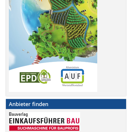
Anbieter finden