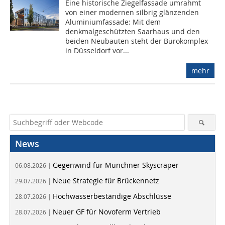
Eine historische Ziegelfassade umrahmt
von einer modernen silbrig glänzenden
Aluminiumfassade: Mit dem
denkmalgeschützten Saarhaus und den
beiden Neubauten steht der Bürokomplex
in Düsseldorf vor...
mehr
News
Gegenwind für Münchner Skyscraper
06.08.2026 |
Neue Strategie für Brückennetz
29.07.2026 |
Hochwasserbeständige Abschlüsse
28.07.2026 |
Neuer GF für Novoferm Vertrieb
28.07.2026 |