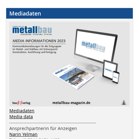
Mediadaten
Mediadaten
Media data
--------------------------------------------------------
Ansprechpartnerin für Anzeigen
Narin Yelman