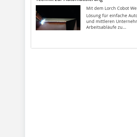
Mit dem Lorch Cobot Wel
Lösung für einfache Aut
und mittleren Unterneh
Arbeitsabläufe zu...