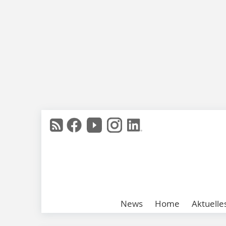
News
Home
Aktuelle