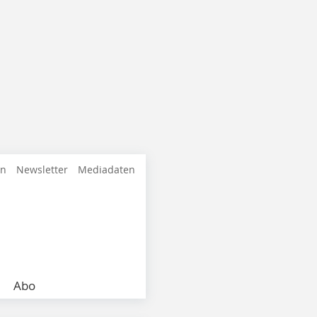
en
Newsletter
Mediadaten
Abo