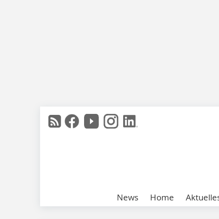
News
Home
Aktuelle