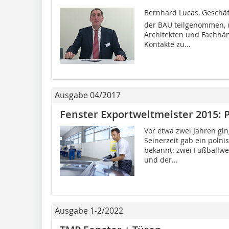
Bernhard Lucas, Geschäft
der BAU teilgenommen, 
Architekten und Fachhä
Kontakte zu...
Ausgabe 04/2017
Fenster Exportweltmeister 2015: 
Vor etwa zwei Jahren gi
Seinerzeit gab ein poln
bekannt: zwei Fußballwe
und der...
Ausgabe 1-2/2022