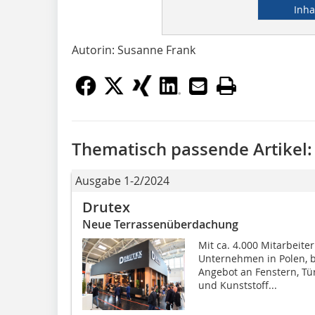
Inha
Autorin: Susanne Frank
Thematisch passende Artikel:
Ausgabe 1-2/2024
Drutex
Neue Terrassenüberdachung
Mit ca. 4.000 Mitarbeite
Unternehmen in Polen, b
Angebot an Fenstern, Tü
und Kunststoff...