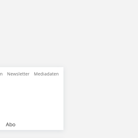
en
Newsletter
Mediadaten
Abo