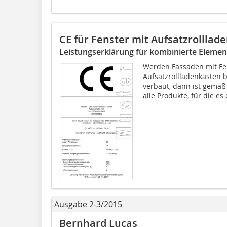
CE für Fenster mit Aufsatzrolllad
Leistungserklärung für kombinierte Elemen
Werden Fassaden mit Fen
Aufsatzrollladenkästen
verbaut, dann ist gemä
alle Produkte, für die es 
Ausgabe 2-3/2015
Bernhard Lucas