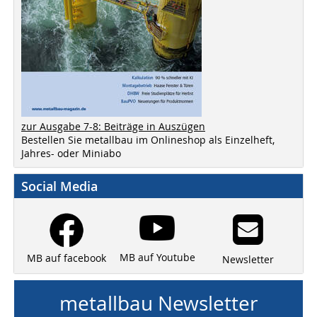
zur Ausgabe 7-8: Beiträge in Auszügen
Bestellen Sie metallbau im Onlineshop als Einzelheft,
Jahres- oder Miniabo
Social Media
MB auf Youtube
MB auf facebook
Newsletter
metallbau Newsletter