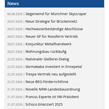
News
Gegenwind für Münchner Skyscraper
06.08.2026 |
Neue Strategie für Brückennetz
29.07.2026 |
Hochwasserbeständige Abschlüsse
28.07.2026 |
Neuer GF für Novoferm Vertrieb
28.07.2026 |
Konjunktur Metallhandwerk
28.07.2026 |
Wohnungsbau rückläufig
28.07.2026 |
Nationaler Gießerei-Dialog
22.07.2026 |
dormakaba investiert in Ennepetal
22.07.2026 |
Trespa Vertrieb neu aufgestellt
22.07.2026 |
Neue BEG-Förderrichtlinie
22.07.2026 |
Novelle NRW-Landesbauordnung
21.07.2026 |
Fronius Experte ist IIW-Präsident
21.07.2026 |
Schüco bilanziert 2025
21.07.2026 |