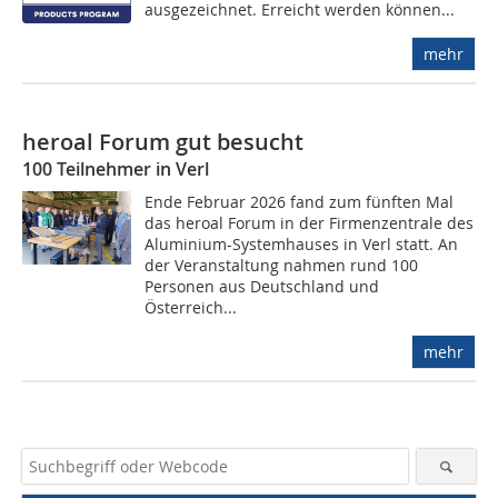
ausgezeichnet. Erreicht werden können...
mehr
heroal Forum gut besucht
100 Teilnehmer in Verl
Ende Februar 2026 fand zum fünften Mal
das heroal Forum in der Firmenzentrale des
Aluminium-Systemhauses in Verl statt. An
der Veranstaltung nahmen rund 100
Personen aus Deutschland und
Österreich...
mehr