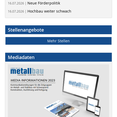
Neue Förderpolitik
16.07.2026 |
Hochbau weiter schwach
16.07.2026 |
Stellenangebote
Mehr Stellen
Mediadaten