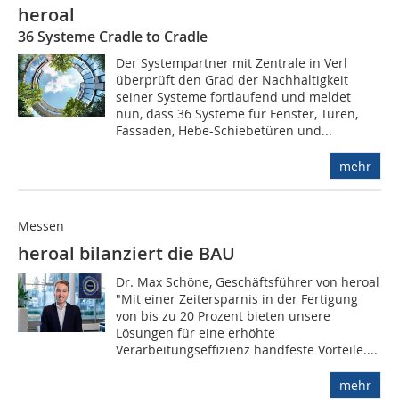
heroal
36 Systeme Cradle to Cradle
Der Systempartner mit Zentrale in Verl
überprüft den Grad der Nachhaltigkeit
seiner Systeme fortlaufend und meldet
nun, dass 36 Systeme für Fenster, Türen,
Fassaden, Hebe-Schiebetüren und...
mehr
Messen
heroal bilanziert die BAU
Dr. Max Schöne, Geschäftsführer von heroal
"Mit einer Zeitersparnis in der Fertigung
von bis zu 20 Prozent bieten unsere
Lösungen für eine erhöhte
Verarbeitungseffizienz handfeste Vorteile....
mehr