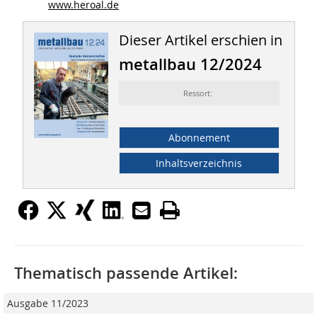
www.heroal.de
Dieser Artikel erschien in
metallbau 12/2024
Ressort:
Abonnement
Inhaltsverzeichnis
Thematisch passende Artikel:
Ausgabe 11/2023