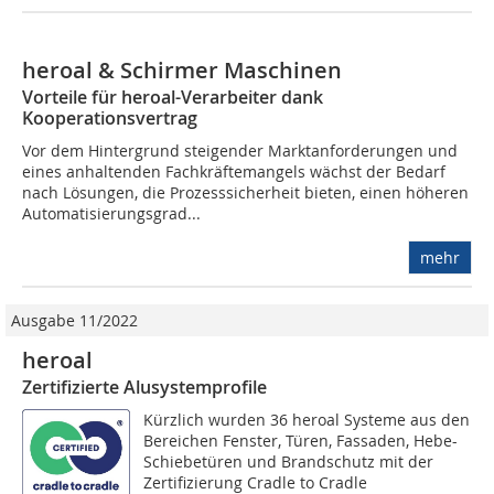
heroal & Schirmer Maschinen
Vorteile für heroal-Verarbeiter dank
Kooperationsvertrag
Vor dem Hintergrund steigender Marktanforderungen und
eines anhaltenden Fachkräftemangels wächst der Bedarf
nach Lösungen, die Prozesssicherheit bieten, einen höheren
Automatisierungsgrad...
mehr
Ausgabe 11/2022
heroal
Zertifizierte Alusystemprofile
Kürzlich wurden 36 heroal Systeme aus den
Bereichen Fenster, Türen, Fassaden, Hebe-
Schiebetüren und Brandschutz mit der
Zertifizierung Cradle to Cradle