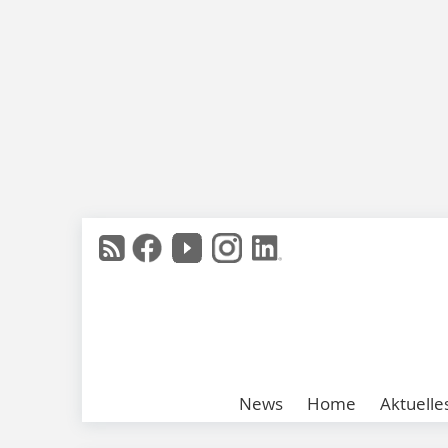
News
Home
Aktuelle