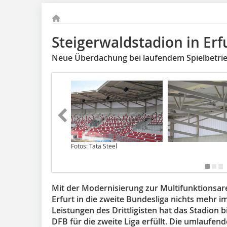
Steigerwaldstadion in Erf
Neue Überdachung bei laufendem Spielbetri
Fotos: Tata Steel
Mit der Modernisierung zur Multifunktionsar
Erfurt in die zweite Bundesliga nichts mehr
Leistungen des Drittligisten hat das Stadion 
DFB für die zweite Liga erfüllt. Die umlaufe