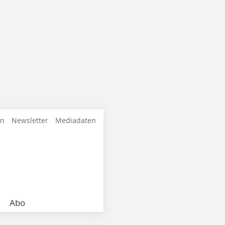
en
Newsletter
Mediadaten
Abo