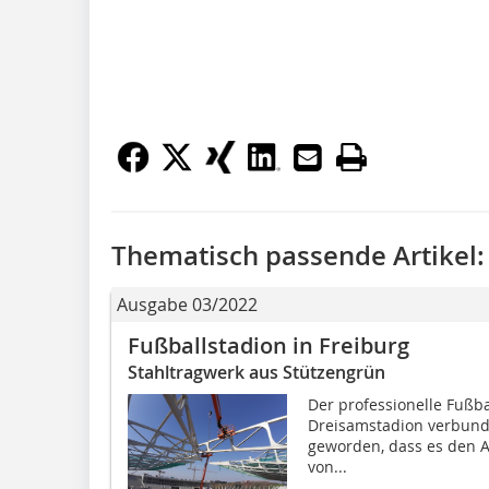
Thematisch passende Artikel:
Ausgabe 03/2022
Fußballstadion in Freiburg
Stahltragwerk aus Stützengrün
Der professionelle Fußba
Dreisamstadion verbund
geworden, dass es den A
von...