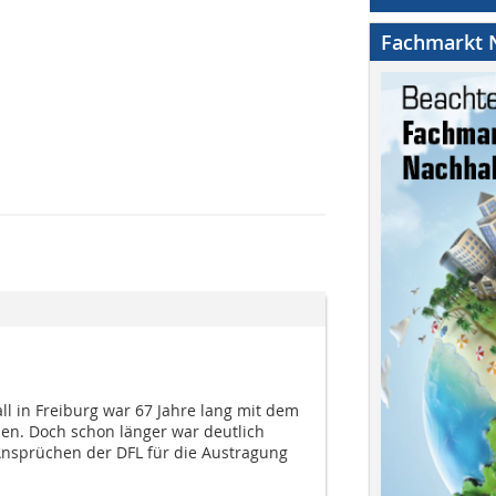
Fachmarkt N
ll in Freiburg war 67 Jahre lang mit dem
en. Doch schon länger war deutlich
nsprüchen der DFL für die Austragung