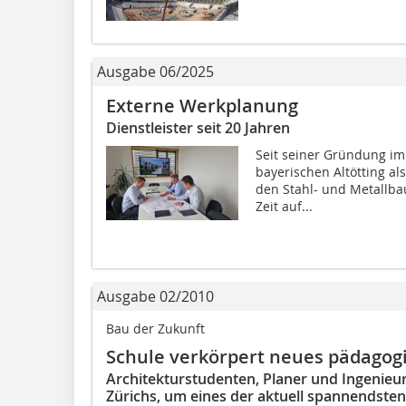
Ausgabe 06/2025
Externe Werkplanung
Dienstleister seit 20 Jahren
Seit seiner Gründung im
bayerischen Altötting al
den Stahl- und Metallbau 
Zeit auf...
Ausgabe 02/2010
Bau der Zukunft
Schule verkörpert neues pädagog
Architekturstudenten, Planer und Ingenie
Zürichs, um eines der aktuell spannendsten