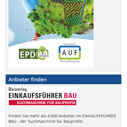
Anbieter finden
Finden Sie mehr als 4.000 Anbieter im EINKAUFSFÜHRER
BAU - der Suchmaschine für Bauprofis!