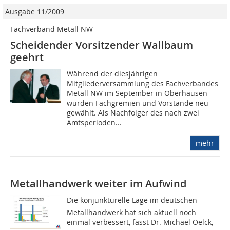
Ausgabe 11/2009
Fachverband Metall NW
Scheidender Vorsitzender Wallbaum
geehrt
Während der diesjährigen
Mitgliederversammlung des Fachverbandes
Metall NW im September in Oberhausen
wurden Fachgremien und Vorstande neu
gewählt. Als Nachfolger des nach zwei
Amtsperioden...
mehr
Metallhandwerk weiter im Aufwind
Die konjunkturelle Lage im deutschen
Metallhandwerk hat sich aktuell noch
einmal verbessert, fasst Dr. Michael Oelck,