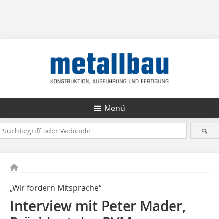
Menü
„Wir fordern Mitsprache“
Interview mit Peter Mader,