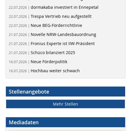
dormakaba investiert in Ennepetal
22.07.2026 |
Trespa Vertrieb neu aufgestellt
22.07.2026 |
Neue BEG-Förderrichtlinie
22.07.2026 |
Novelle NRW-Landesbauordnung
21.07.2026 |
Fronius Experte ist IIW-Präsident
21.07.2026 |
Schüco bilanziert 2025
21.07.2026 |
Neue Förderpolitik
16.07.2026 |
Hochbau weiter schwach
16.07.2026 |
Stellenangebote
Mehr Stellen
Mediadaten