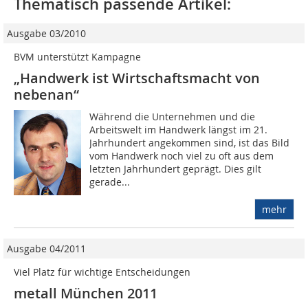
Thematisch passende Artikel:
Ausgabe 03/2010
BVM unterstützt Kampagne
„Handwerk ist Wirtschaftsmacht von
nebenan“
Während die Unternehmen und die
Arbeitswelt im Handwerk längst im 21.
Jahrhundert angekommen sind, ist das Bild
vom Handwerk noch viel zu oft aus dem
letzten Jahrhundert geprägt. Dies gilt
gerade...
mehr
Ausgabe 04/2011
Viel Platz für wichtige Entscheidungen
metall München 2011