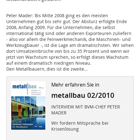
Peter Mader: Bis Mitte 2008 ging es den meisten
Unternehmen gut bis sehr gut. Der Absturz erfolgte Ende
2008, Anfang 2009. Für die Unternehmen, die selbst
international tätig sind oder anderen Exporteuren zuliefern
- also vor allem die Feinwerkmechanik, die Maschinen- und
Werkzeugbauer -, ist die Lage am dramatischsten. Wir sehen
dort Umsatzeinbrüche von bis zu 35 Prozent und wenn wir
jetzt von Wachstum sprechen, so erfolgt dieses Wachstum
auf einem dramatisch niedrigen Niveau.
Den Metallbauern, dies ist die zweite...
Mehr erfahren Sie in
metallbau 02/2010
INTERVIEW MIT BVM-CHEF PETER
MADER
Wir fordern Mitsprache bei
Krisenlösung