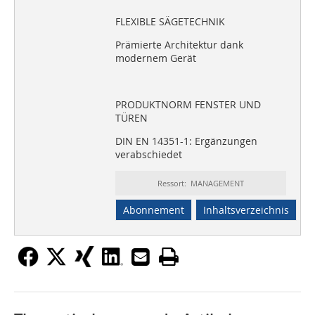
FLEXIBLE SÄGETECHNIK
Prämierte Architektur dank
modernem Gerät
PRODUKTNORM FENSTER UND
TÜREN
DIN EN 14351-1: Ergänzungen
verabschiedet
Ressort: MANAGEMENT
Abonnement
Inhaltsverzeichnis