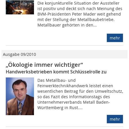
Die konjunkturelle Situation der Aussteller
ist positiv und deckt sich nach Meinung des
BVM-Präsidenten Peter Mader weit gehend
mit der Stellung der Metallbaubetriebe.
Metallbauer gehörten in den...
mehr
Ausgabe 09/2010
„Ökologie immer wichtiger“
Handwerksbetrieben kommt Schlüsselrolle zu
Das Metallbau- und
Feinwerktechnikhandwerk leistet einen
wesentlichen Beitrag für den Umweltschutz,
so das Fazit des Informationstags des
Unternehmerverbands Metall Baden-
Württemberg in Rust....
mehr