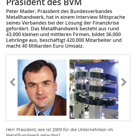
Präsident des BVM
Peter Mader, Präsident des Bundesverbandes
Metallhandwerk, hat in einem Interview Mitsprache
seines Verbandes bei der Lösung der Finanzkrise
gefordert. Das Metallhandwerk besteht aus rund
43.000 kleinen und mittleren Firmen, bildet 36.000
Lehrlinge aus, beschäftigt 420.000 Mitarbeiter und
macht 40 Milliarden Euro Umsatz.
Herr Präsident, wie ist 2009 für die Unternehmen im
Metallhandwerk gelaufen?