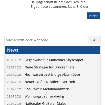
Hauptgeschäftsführer des BVM die
Ergebnisse zusammen. Über 8 % der...
mehr
News
Gegenwind für Münchner Skyscraper
06.08.2026 |
Neue Strategie für Brückennetz
29.07.2026 |
Hochwasserbeständige Abschlüsse
28.07.2026 |
Neuer GF für Novoferm Vertrieb
28.07.2026 |
Konjunktur Metallhandwerk
28.07.2026 |
Wohnungsbau rückläufig
28.07.2026 |
Nationaler Gießerei-Dialog
22.07.2026 |