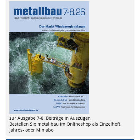
zur Ausgabe 7-8: Beiträge in Auszügen
Bestellen Sie metallbau im Onlineshop als Einzelheft,
Jahres- oder Miniabo