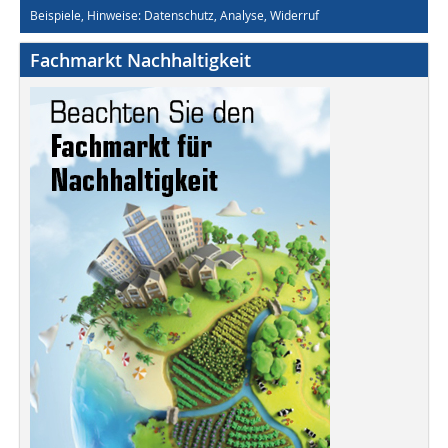
Beispiele, Hinweise: Datenschutz, Analyse, Widerruf
Fachmarkt Nachhaltigkeit