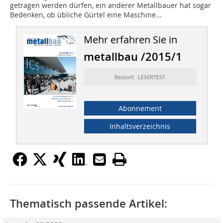
getragen werden dürfen, ein anderer Metallbauer hat sogar
Bedenken, ob übliche Gürtel eine Maschine...
Mehr erfahren Sie in
metallbau /2015/1
Ressort: LESERTEST
Abonnement
Inhaltsverzeichnis
Thematisch passende Artikel: