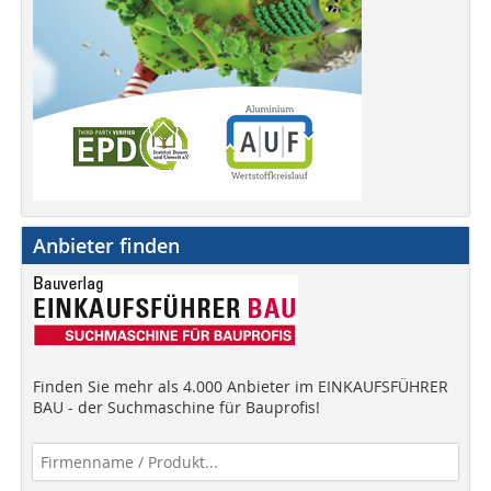
Anbieter finden
Finden Sie mehr als 4.000 Anbieter im EINKAUFSFÜHRER
BAU - der Suchmaschine für Bauprofis!