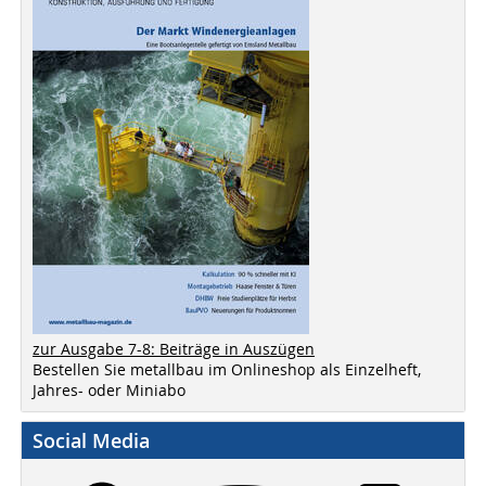
zur Ausgabe 7-8: Beiträge in Auszügen
Bestellen Sie metallbau im Onlineshop als Einzelheft,
Jahres- oder Miniabo
Social Media