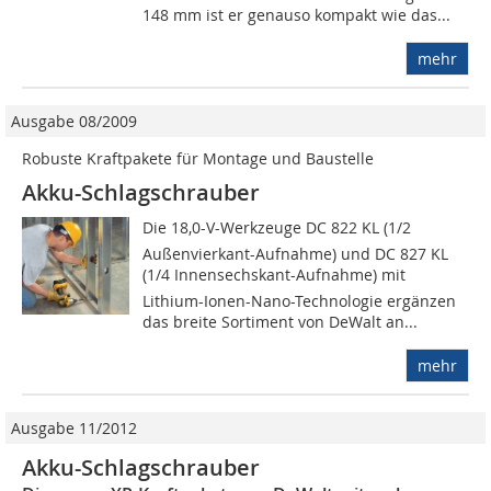
148 mm ist er genauso kompakt wie das...
mehr
Ausgabe 08/2009
Robuste Kraftpakete für Montage und Baustelle
Akku-Schlagschrauber
Die 18,0-V-Werkzeuge DC 822 KL (1/2
Außenvierkant-Aufnahme) und DC 827 KL
(1/4 Innensechskant-Aufnahme) mit
Lithium-Ionen-Nano-Technologie ergänzen
das breite Sortiment von DeWalt an...
mehr
Ausgabe 11/2012
Akku-Schlagschrauber