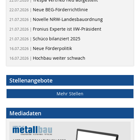
22.07.2026 |
Neue BEG-Förderrichtlinie
22.07.2026 |
Novelle NRW-Landesbauordnung
21.07.2026 |
Fronius Experte ist IIW-Präsident
21.07.2026 |
Schüco bilanziert 2025
21.07.2026 |
Neue Förderpolitik
16.07.2026 |
Hochbau weiter schwach
16.07.2026 |
Stellenangebote
Mehr Stellen
Mediadaten