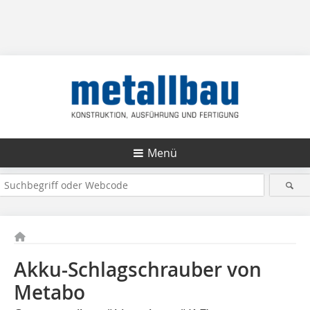
Menü
Akku-Schlagschrauber von
Metabo