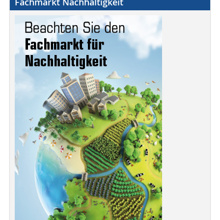
Fachmarkt Nachhaltigkeit