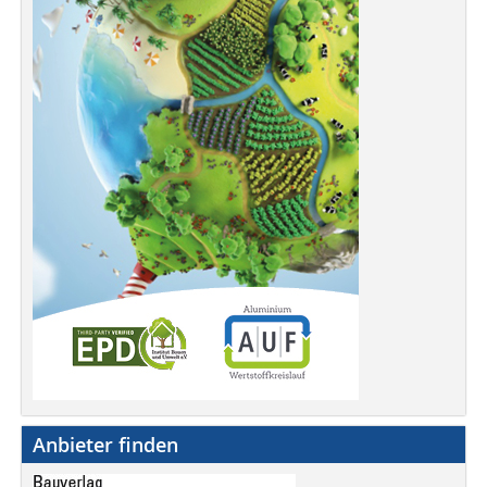
Anbieter finden