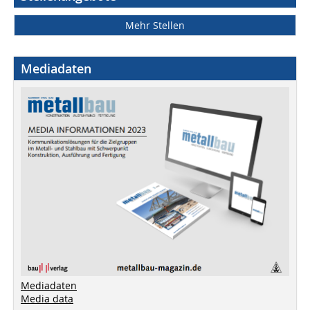
Mehr Stellen
Mediadaten
Mediadaten
Media data