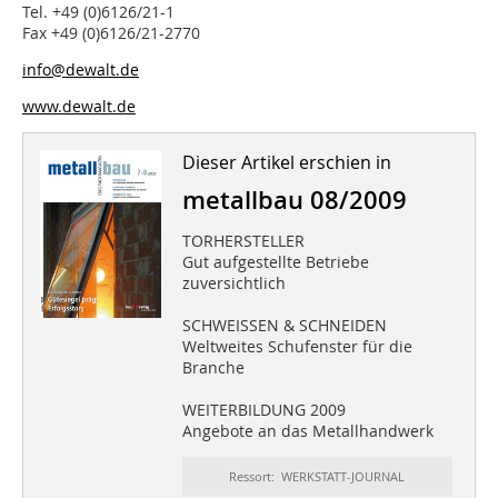
Tel. +49 (0)6126/21-1
Fax +49 (0)6126/21-2770
info@dewalt.de
www.dewalt.de
Dieser Artikel erschien in
metallbau 08/2009
TORHERSTELLER
Gut aufgestellte Betriebe
zuversichtlich
SCHWEISSEN & SCHNEIDEN
Weltweites Schufenster für die
Branche
WEITERBILDUNG 2009
Angebote an das Metallhandwerk
Ressort: WERKSTATT-JOURNAL