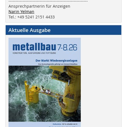
--------------------------------------------------------
Ansprechpartnerin für Anzeigen
Narin Yelman
Tel.: +49 5241 2151 4433
Aktuelle Ausgabe