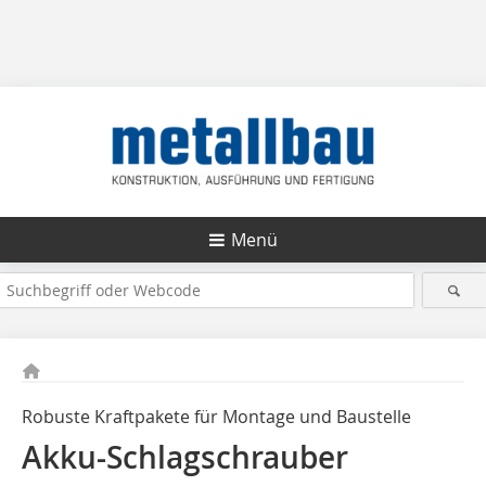
Menü
Robuste Kraftpakete für Montage und Baustelle
Akku-Schlagschrauber