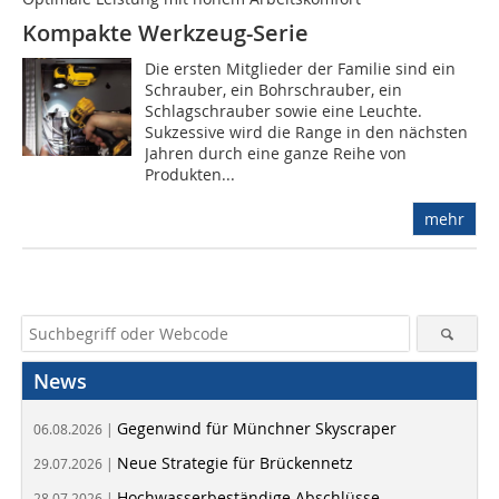
Kompakte Werkzeug-Serie
Die ersten Mitglieder der Familie sind ein
Schrauber, ein Bohrschrauber, ein
Schlagschrauber sowie eine Leuchte.
Sukzessive wird die Range in den nächsten
Jahren durch eine ganze Reihe von
Produkten...
mehr
News
Gegenwind für Münchner Skyscraper
06.08.2026 |
Neue Strategie für Brückennetz
29.07.2026 |
Hochwasserbeständige Abschlüsse
28.07.2026 |