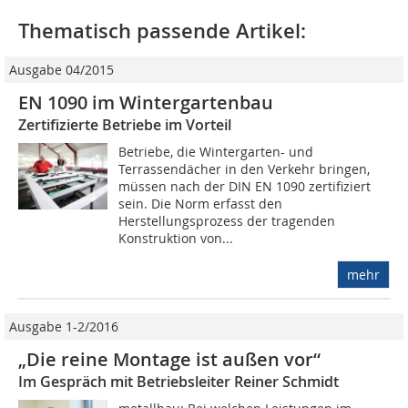
Thematisch passende Artikel:
Ausgabe 04/2015
EN 1090 im Wintergartenbau
Zertifizierte Betriebe im Vorteil
Betriebe, die Wintergarten- und
Terrassendächer in den Verkehr bringen,
müssen nach der DIN EN 1090 zertifiziert
sein. Die Norm erfasst den
Herstellungsprozess der tragenden
Konstruktion von...
mehr
Ausgabe 1-2/2016
„Die reine Montage ist außen vor“
Im Gespräch mit Betriebsleiter Reiner Schmidt