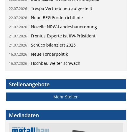
Trespa Vertrieb neu aufgestellt
22.07.2026 |
Neue BEG-Förderrichtlinie
22.07.2026 |
Novelle NRW-Landesbauordnung
21.07.2026 |
Fronius Experte ist IIW-Präsident
21.07.2026 |
Schüco bilanziert 2025
21.07.2026 |
Neue Förderpolitik
16.07.2026 |
Hochbau weiter schwach
16.07.2026 |
Stellenangebote
Mehr Stellen
Mediadaten