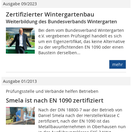
Ausgabe 09/2023
Zertifizierter Wintergartenbau
Weiterbildung des Bundesverbands Wintergarten
Bei dem vom Bundesverband Wintergarten
e.V. vergebenen Prüfsiegel handelt es sich
um ein Eigenzertifikat, das keine Alternative
zu der verpflichtenden EN 1090 oder einen
Baustein derselben...
mehr
Ausgabe 01/2013
Prüfungsstelle und Verbände helfen Betrieben
Smela ist nach EN 1090 zertifiziert
Nach der DIN 18800-7 war der Betrieb von
Daniel Smela nach der Herstellerklasse C
zertifiziert, nach der EN 1090 ist das
Metallbauunternehmen in Oberhausen nun