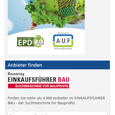
Anbieter finden
Finden Sie mehr als 4.000 Anbieter im EINKAUFSFÜHRER
BAU - der Suchmaschine für Bauprofis!