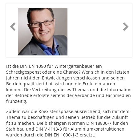
Ist die DIN EN 1090 für Wintergartenbauer ein
Schreckgespenst oder eine Chance? Wer sich in den letzten
Jahren nicht den Entwicklungen verschlossen und seinen
Betrieb qualifiziert hat, wird nun die Ernte einfahren
können. Die Verbreitung dieses Themas und die Information
der Betriebe erfolgte seitens der Verbände und Fachmedien
frühzeitig.
Zudem war die Koexistenzphase ausreichend, sich mit dem
Thema zu beschäftigen und seinen Betrieb für die Zukunft
fit zu machen. Die bisherigen Normen DIN 18800-7 für den
Stahlbau und DIN V 4113-3 für Aluminiumkonstruktionen
wurden durch die DIN EN 1090-1-3 ersetzt.