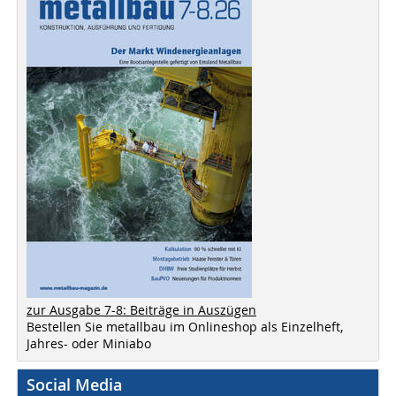
zur Ausgabe 7-8: Beiträge in Auszügen
Bestellen Sie metallbau im Onlineshop als Einzelheft,
Jahres- oder Miniabo
Social Media