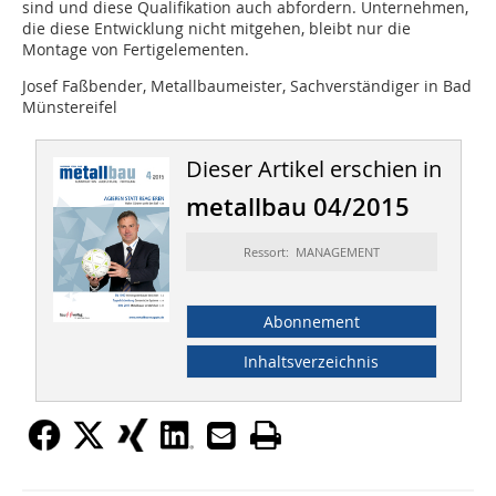
sind und diese Qualifikation auch abfordern. Unternehmen,
die diese Entwicklung nicht mitgehen, bleibt nur die
Montage von Fertigelementen.
Josef Faßbender, Metallbaumeister, Sachverständiger in Bad
Münstereifel
Dieser Artikel erschien in
metallbau 04/2015
Ressort: MANAGEMENT
Abonnement
Inhaltsverzeichnis