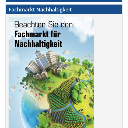
Fachmarkt Nachhaltigkeit