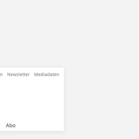
en
Newsletter
Mediadaten
Abo