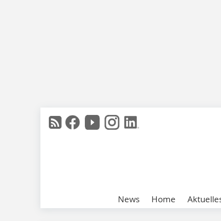
News
Home
Aktuelle