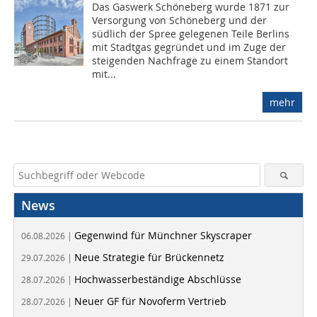
Das Gaswerk Schöneberg wurde 1871 zur
Versorgung von Schöneberg und der
südlich der Spree gelegenen Teile Berlins
mit Stadtgas gegründet und im Zuge der
steigenden Nachfrage zu einem Standort
mit...
mehr
News
Gegenwind für Münchner Skyscraper
06.08.2026 |
Neue Strategie für Brückennetz
29.07.2026 |
Hochwasserbeständige Abschlüsse
28.07.2026 |
Neuer GF für Novoferm Vertrieb
28.07.2026 |