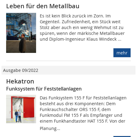
Leben für den Metallbau
Es ist kein Blick zurück im Zorn. Im
Gegenteil. Zufriedenheit, ein Stück weit
Stolz aber auch ein wenig Wehmut ist zu
spüren, wenn der märkische Metallbauer
und Diplom-Ingenieur Klaus Windeck ...
mehr
Ausgabe 09/2022
Hekatron
Funksystem für Feststellanlagen
Das Funksystem 155 F für Feststellanlagen
besteht aus drei Komponenten: Dem
Funkrauchschalter ORS 155 F, dem
Funkmodul FM 155 F als Empfänger und
einem Funkhandtaster HAT 155 F. Von der
Planung...