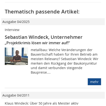
Thematisch passende Artikel:
Ausgabe 04/2025
Interview
Sebastian Windeck, Unternehmer
„Projektkrimis lösen wir immer auf!“
metallbau: Welche Veränderungen der
Bauwirtschaft haben für Ihren Betrieb am
meisten Relevanz? Sebastian Windeck: Wir
merken den Rückgang der Baukonjunktur
und damit verbunden steigende
Baupreise....
mehr
Ausgabe 04/2011
Klaus Windeck: Über 50 Jahre als Meister aktiv