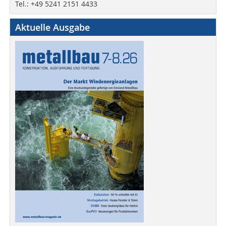
Tel.: +49 5241 2151 4433
Aktuelle Ausgabe