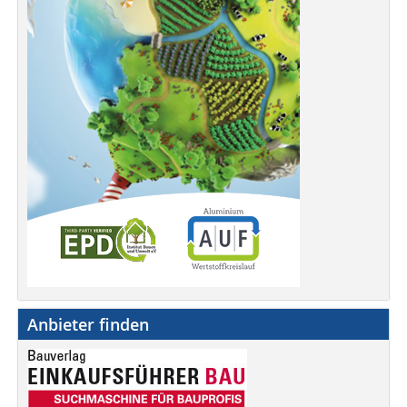
Anbieter finden