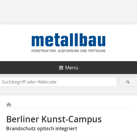
Menü
Berliner Kunst-Campus
Brandschutz optisch integriert