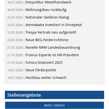
Konjunktur Metallhandwerk
28.07.2026 |
Wohnungsbau rückläufig
28.07.2026 |
Nationaler Gießerei-Dialog
22.07.2026 |
dormakaba investiert in Ennepetal
22.07.2026 |
Trespa Vertrieb neu aufgestellt
22.07.2026 |
Neue BEG-Förderrichtlinie
22.07.2026 |
Novelle NRW-Landesbauordnung
21.07.2026 |
Fronius Experte ist IIW-Präsident
21.07.2026 |
Schüco bilanziert 2025
21.07.2026 |
Neue Förderpolitik
16.07.2026 |
Hochbau weiter schwach
16.07.2026 |
Stellenangebote
Mehr Stellen