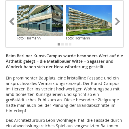
Foto: Hörmann
Foto: Hörmann
Beim Berliner Kunst-Campus wurde besonders Wert auf die
Ästhetik gelegt – die Metallbauer Witte + Sagasser und
Windeck haben sich der Herausforderung gestellt.
Ein prominenter Bauplatz, eine kristalline Fassade und ein
anspruchsvolles Vermarktungskonzept: Der Kunst-Campus
im Herzen Berlins vereint hochwertigen Wohnungsbau mit
ambitionierten Kunstgalerien und spricht so ein
großstädtisches Publikum an. Diese besondere Zielgruppe
hatte man auch bei der Planung der Brandabschnitte im
Hinterkopf.
Das Architekturbüro Léon Wohlhage hat die Fassade durch
ein abwechslungsreiches Spiel aus vorgesetzten Balkonen