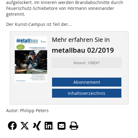
aufgelockert. Im Inneren werden Brandabschnitte durch
Feuerschutz-Schiebetore von Hörmann voneinander
getrennt.
Der Kunst-Campus ist Teil der...
Mehr erfahren Sie in
metallbau 02/2019
Ressort: OBJEKT
Abonnement
Inhaltsverzeichnis
Autor: Philipp Peters