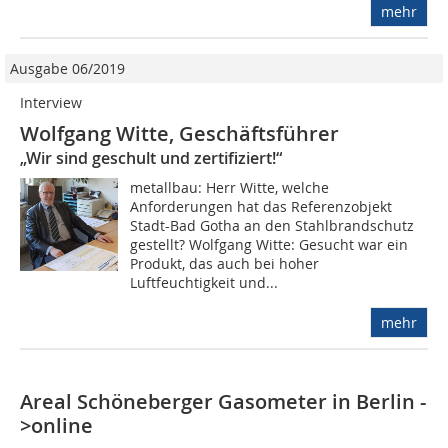
mehr
Ausgabe 06/2019
Interview
Wolfgang Witte, Geschäftsführer
„Wir sind geschult und zertifiziert!“
metallbau: Herr Witte, welche
Anforderungen hat das Referenzobjekt
Stadt-Bad Gotha an den Stahlbrandschutz
gestellt? Wolfgang Witte: Gesucht war ein
Produkt, das auch bei hoher
Luftfeuchtigkeit und...
mehr
Areal Schöneberger Gasometer in Berlin -
>online