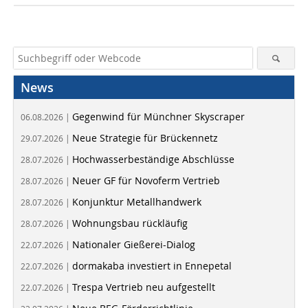
News
Gegenwind für Münchner Skyscraper
06.08.2026 |
Neue Strategie für Brückennetz
29.07.2026 |
Hochwasserbeständige Abschlüsse
28.07.2026 |
Neuer GF für Novoferm Vertrieb
28.07.2026 |
Konjunktur Metallhandwerk
28.07.2026 |
Wohnungsbau rückläufig
28.07.2026 |
Nationaler Gießerei-Dialog
22.07.2026 |
dormakaba investiert in Ennepetal
22.07.2026 |
Trespa Vertrieb neu aufgestellt
22.07.2026 |