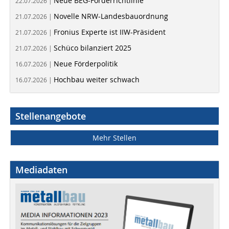
Neue BEG-Förderrichtlinie
22.07.2026 |
Novelle NRW-Landesbauordnung
21.07.2026 |
Fronius Experte ist IIW-Präsident
21.07.2026 |
Schüco bilanziert 2025
21.07.2026 |
Neue Förderpolitik
16.07.2026 |
Hochbau weiter schwach
16.07.2026 |
Stellenangebote
Mehr Stellen
Mediadaten