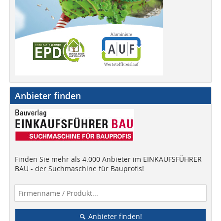
Anbieter finden
Finden Sie mehr als 4.000 Anbieter im EINKAUFSFÜHRER
BAU - der Suchmaschine für Bauprofis!
Anbieter finden!