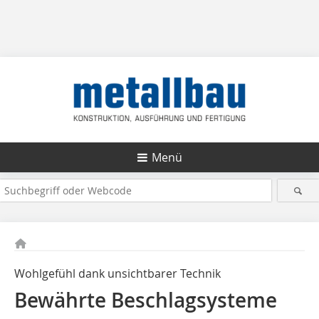
Menü
Wohlgefühl dank unsichtbarer Technik
Bewährte Beschlagsysteme