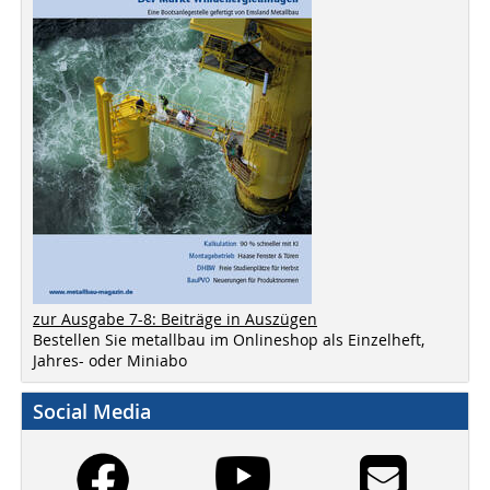
zur Ausgabe 7-8: Beiträge in Auszügen
Bestellen Sie metallbau im Onlineshop als Einzelheft,
Jahres- oder Miniabo
Social Media