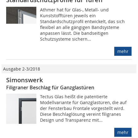
Athmer hat für Glas-, Metall- und
Kunststofftüren jeweils ein
Standardschutzprofil entwickelt, das sich
flexibel an alle gängigen Bandsysteme
anpassen lässt. Die bandseitigen
Schutzsysteme sichern...
mehr
Ausgabe 2-3/2018
Simonswerk
Filigraner Beschlag für Ganzglastüren
Tectus Glas heißt die patentierte
Modellvariante für Ganzglastüren, die auf
der Fensterbau Frontale vorgestellt wird.
Diese Beschlaglösung vereint filigranes
Design und Transparenz mit...
mehr