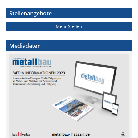
Stellenangebote
Mehr Stellen
Mediadaten