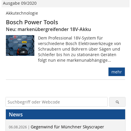
Ausgabe 09/2020
Akkutechnologie
Bosch Power Tools
Neu: markenübergreifender 18V-Akku
Dem Professional 18V-System für
verschiedene Bosch Elektrowerkzeuge von
Schraubern und Bohrern über Sägen und
Schleifer bis hin zu stationären Geräten
folgt nun eine markenunabhängige...
mehr
News
Gegenwind für Münchner Skyscraper
06.08.2026 |