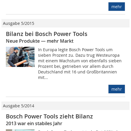
mehr
Ausgabe 5/2015
Bilanz bei Bosch Power Tools
Neue Produkte — mehr Markt
In Europa legte Bosch Power Tools um
sieben Prozent zu. Dazu trug Westeuropa
mit einem Wachstum von ebenfalls sieben
Prozent bei, getrieben vor allem durch
Deutschland mit 16 und Großbritannien
mit...
mehr
Ausgabe 5/2014
Bosch Power Tools zieht Bilanz
2013 war ein stabiles Jahr