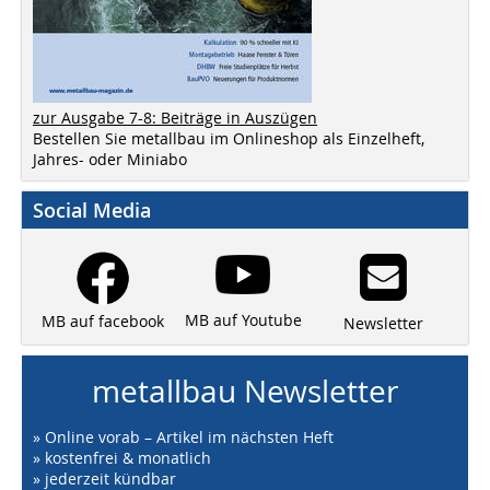
zur Ausgabe 7-8: Beiträge in Auszügen
Bestellen Sie metallbau im Onlineshop als Einzelheft,
Jahres- oder Miniabo
Social Media
MB auf Youtube
MB auf facebook
Newsletter
metallbau Newsletter
» Online vorab – Artikel im nächsten Heft
» kostenfrei & monatlich
» jederzeit kündbar