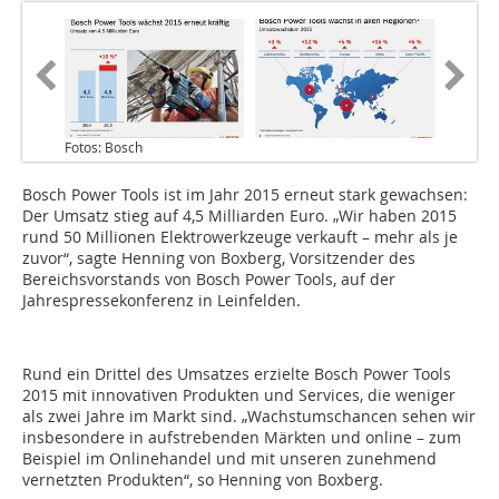
Fotos: Bosch
Bosch Power Tools ist im Jahr 2015 erneut stark gewachsen:
Der Umsatz stieg auf 4,5 Milliarden Euro. „Wir haben 2015
rund 50 Millionen Elektrowerkzeuge verkauft – mehr als je
zuvor“, sagte Henning von Boxberg, Vorsitzender des
Bereichsvorstands von Bosch Power Tools, auf der
Jahrespressekonferenz in Leinfelden.
Rund ein Drittel des Umsatzes erzielte Bosch Power Tools
2015 mit innovativen Produkten und Services, die weniger
als zwei Jahre im Markt sind. „Wachstumschancen sehen wir
insbesondere in aufstrebenden Märkten und online – zum
Beispiel im Onlinehandel und mit unseren zunehmend
vernetzten Produkten“, so Henning von Boxberg.