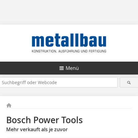
Menü
Bosch Power Tools
Mehr verkauft als je zuvor