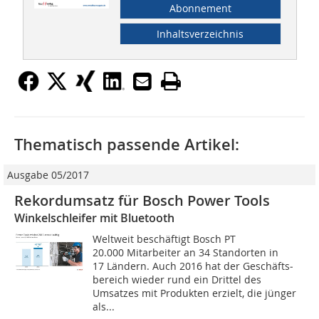
Abonnement
Inhaltsverzeichnis
Thematisch passende Artikel:
Ausgabe 05/2017
Rekordumsatz für Bosch Power Tools
Winkelschleifer mit Bluetooth
Weltweit beschäftigt Bosch PT
20.000 Mitarbeiter an 34 Standorten in
17 Ländern. Auch 2016 hat der Geschäfts­
bereich wieder rund ein Drittel des
Umsatzes mit Produkten erzielt, die jünger
als...