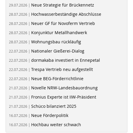
Neue Strategie für Brückennetz
29.07.2026 |
Hochwasserbeständige Abschlüsse
28.07.2026 |
Neuer GF für Novoferm Vertrieb
28.07.2026 |
Konjunktur Metallhandwerk
28.07.2026 |
Wohnungsbau rückläufig
28.07.2026 |
Nationaler Gießerei-Dialog
22.07.2026 |
dormakaba investiert in Ennepetal
22.07.2026 |
Trespa Vertrieb neu aufgestellt
22.07.2026 |
Neue BEG-Förderrichtlinie
22.07.2026 |
Novelle NRW-Landesbauordnung
21.07.2026 |
Fronius Experte ist IIW-Präsident
21.07.2026 |
Schüco bilanziert 2025
21.07.2026 |
Neue Förderpolitik
16.07.2026 |
Hochbau weiter schwach
16.07.2026 |