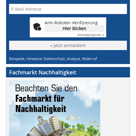
Anti-Roboter-Verifizierung
Hier klicken
Friendly
Captcha ⇗
» Jetzt anmelden!
Beispiele, Hinweise: Datenschutz, Analyse, Widerruf
Fachmarkt Nachhaltigkeit