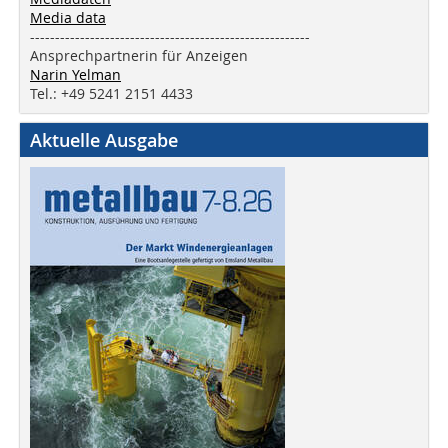
Media data
--------------------------------------------------------
Ansprechpartnerin für Anzeigen
Narin Yelman
Tel.: +49 5241 2151 4433
Aktuelle Ausgabe