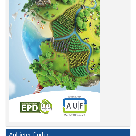
Anbieter finden