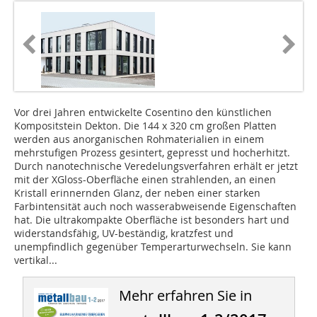
Vor drei Jahren entwickelte Cosentino den künstlichen
Kompositstein Dekton. Die 144 x 320 cm großen Platten
werden aus anorganischen Rohmaterialien in einem
mehrstufigen Prozess gesintert, gepresst und hocherhitzt.
Durch nanotechnische Veredelungsverfahren erhält er jetzt
mit der XGloss-Oberfläche einen strahlenden, an einen
Kristall erinnernden Glanz, der neben einer starken
Farbintensität auch noch wasserabweisende Eigenschaften
hat. Die ultrakompakte Oberfläche ist besonders hart und
widerstandsfähig, UV-beständig, kratzfest und
unempfindlich gegenüber Temperarturwechseln. Sie kann
vertikal...
Mehr erfahren Sie in