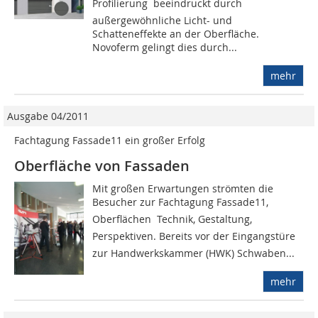
Profilierung  beeindruckt durch
außergewöhnliche Licht- und
Schatteneffekte an der Oberfläche.
Novoferm gelingt dies durch...
mehr
Ausgabe 04/2011
Fachtagung Fassade11 ein großer Erfolg
Oberfläche von Fassaden
Mit großen Erwartungen strömten die
Besucher zur Fachtagung Fassade11,
Oberflächen  Technik, Gestaltung,
Perspektiven. Bereits vor der Eingangstüre
zur Handwerkskammer (HWK) Schwaben...
mehr