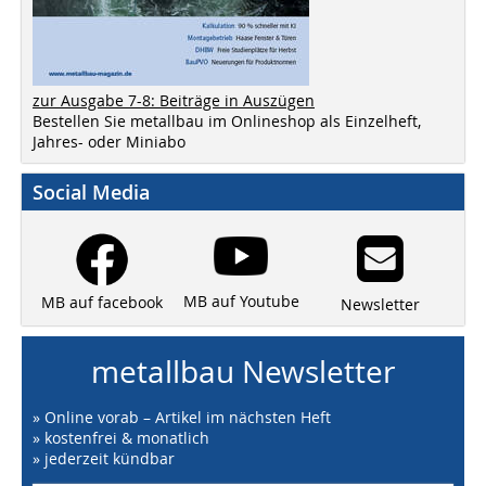
zur Ausgabe 7-8: Beiträge in Auszügen
Bestellen Sie metallbau im Onlineshop als Einzelheft,
Jahres- oder Miniabo
Social Media
MB auf Youtube
MB auf facebook
Newsletter
metallbau Newsletter
» Online vorab – Artikel im nächsten Heft
» kostenfrei & monatlich
» jederzeit kündbar