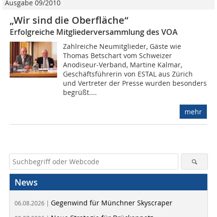
Ausgabe 09/2010
„Wir sind die Oberfläche“
Erfolgreiche Mitgliederversammlung des VOA
Zahlreiche Neumitglieder, Gäste wie
Thomas Betschart vom Schweizer
Anodiseur-Verband, Martine Kalmar,
Geschäftsführerin von ESTAL aus Zürich
und Vertreter der Presse wurden besonders
begrüßt....
mehr
News
Gegenwind für Münchner Skyscraper
06.08.2026 |