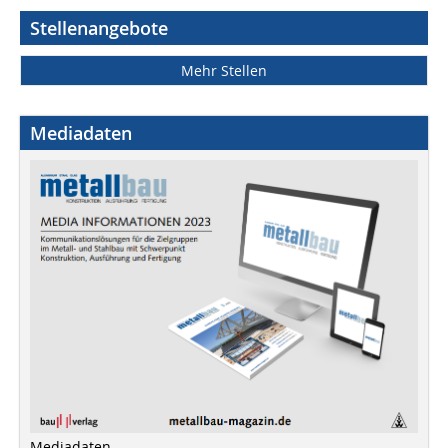
Stellenangebote
Mehr Stellen
Mediadaten
Mediadaten