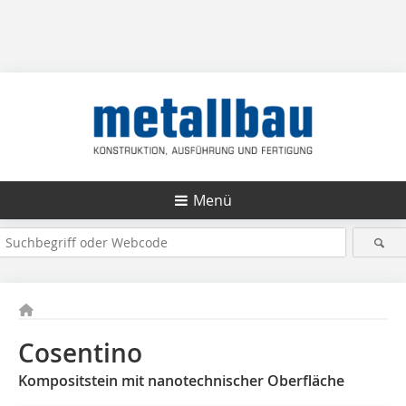
Menü
Cosentino
Kompositstein mit nanotechnischer Oberfläche