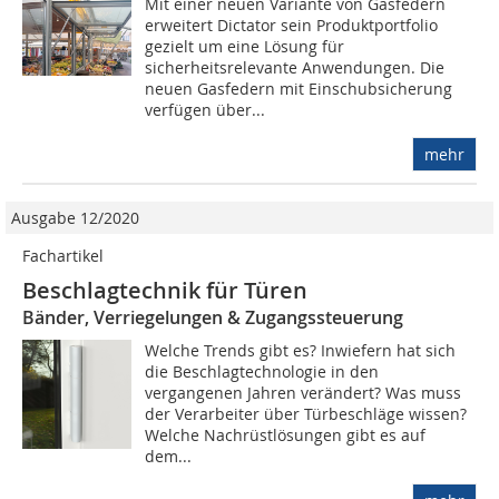
Mit einer neuen Variante von Gasfedern
erweitert Dictator sein Produktportfolio
gezielt um eine Lösung für
sicherheitsrelevante Anwendungen. Die
neuen Gasfedern mit Einschubsicherung
verfügen über...
mehr
Ausgabe 12/2020
Fachartikel
Beschlagtechnik für Türen
Bänder, Verriegelungen & Zugangssteuerung
Welche Trends gibt es? Inwiefern hat sich
die Beschlagtechnologie in den
vergangenen Jahren verändert? Was muss
der Verarbeiter über Türbeschläge wissen?
Welche Nachrüstlösungen gibt es auf
dem...