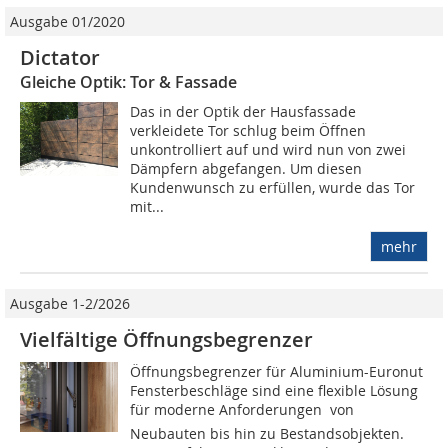
Ausgabe 01/2020
Dictator
Gleiche Optik: Tor & Fassade
Das in der Optik der Hausfassade
verkleidete Tor schlug beim Öffnen
unkontrolliert auf und wird nun von zwei
Dämpfern abgefangen. Um diesen
Kundenwunsch zu erfüllen, wurde das Tor
mit...
mehr
Ausgabe 1-2/2026
Vielfältige Öffnungsbegrenzer
Öffnungsbegrenzer für Aluminium-Euronut
Fensterbeschläge sind eine flexible Lösung
für moderne Anforderungen  von
Neubauten bis hin zu Bestandsobjekten.