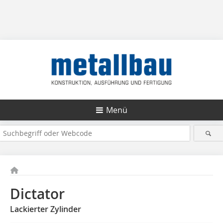
Menü
Dictator
Lackierter Zylinder