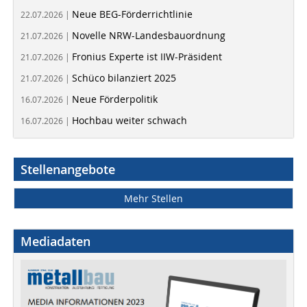
Neue BEG-Förderrichtlinie
22.07.2026 |
Novelle NRW-Landesbauordnung
21.07.2026 |
Fronius Experte ist IIW-Präsident
21.07.2026 |
Schüco bilanziert 2025
21.07.2026 |
Neue Förderpolitik
16.07.2026 |
Hochbau weiter schwach
16.07.2026 |
Stellenangebote
Mehr Stellen
Mediadaten