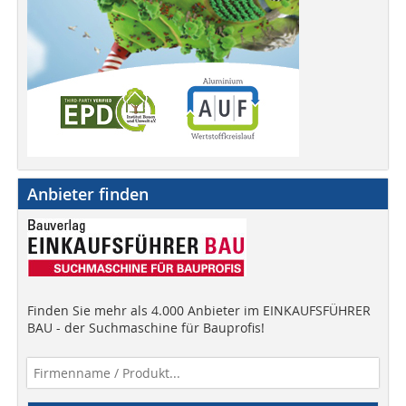
Anbieter finden
Finden Sie mehr als 4.000 Anbieter im EINKAUFSFÜHRER
BAU - der Suchmaschine für Bauprofis!