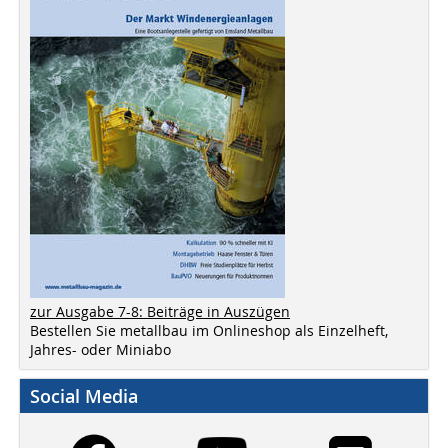
zur Ausgabe 7-8: Beiträge in Auszügen
Bestellen Sie metallbau im Onlineshop als Einzelheft,
Jahres- oder Miniabo
Social Media