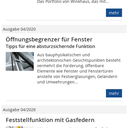
Das Portfolio von Winkhaus, das mit...
mehr
Ausgabe 04/2020
Öffnungsbegrenzer für Fenster
Tipps für eine absturzsichernde Funktion
Aus bauphysikalischen und
architektonischen Gesichtspunkten besteht
vermehrt die Forderung, öffenbare
Elemente wie Fenster und Fenstertüren
anstelle von Festverglasungen, Geländern
und Umwehrungen...
mehr
Ausgabe 04/2026
Feststellfunktion mit Gasfedern