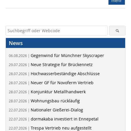
mehr
News
Gegenwind für Münchner Skyscraper
06.08.2026 |
Neue Strategie für Brückennetz
29.07.2026 |
Hochwasserbeständige Abschlüsse
28.07.2026 |
Neuer GF für Novoferm Vertrieb
28.07.2026 |
Konjunktur Metallhandwerk
28.07.2026 |
Wohnungsbau rückläufig
28.07.2026 |
Nationaler Gießerei-Dialog
22.07.2026 |
dormakaba investiert in Ennepetal
22.07.2026 |
Trespa Vertrieb neu aufgestellt
22.07.2026 |