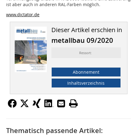
ist aber auch in anderen RAL-Farben möglich.
www.dictator.de
Dieser Artikel erschien in
metallbau 09/2020
Ressort:
Abonnement
Inhaltsverzeichnis
Thematisch passende Artikel: