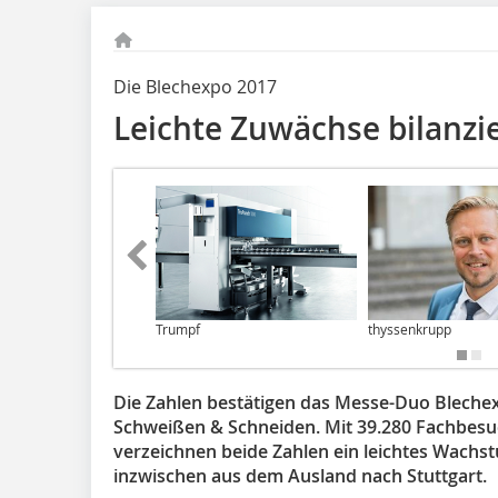
Die Blechexpo 2017
Leichte Zuwächse bilanzi
Trumpf
thyssenkrupp
Die Zahlen bestätigen das Messe-Duo Blechex
Schweißen & Schneiden. Mit 39.280 Fachbesu
verzeichnen beide Zahlen ein leichtes Wachs
inzwischen aus dem Ausland nach Stuttgart.