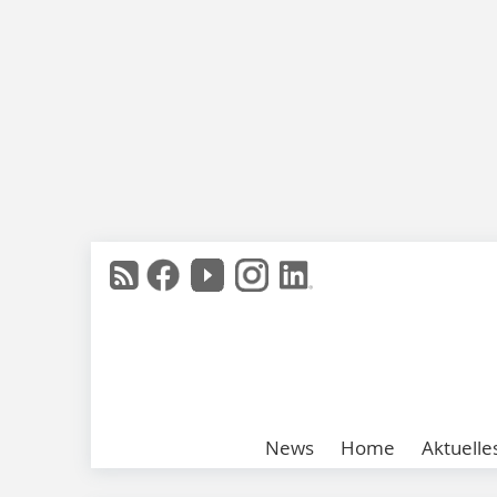
News
Home
Aktuelle