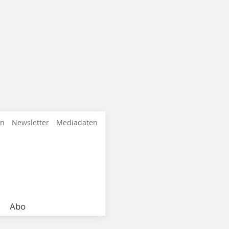
en
Newsletter
Mediadaten
Abo