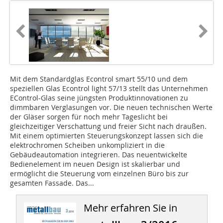
Mit dem Standardglas Econtrol smart 55/10 und dem
speziellen Glas Econtrol light 57/13 stellt das Unternehmen
EControl-Glas seine jüngsten Produktinnovationen zu
dimmbaren Verglasungen vor. Die neuen technischen Werte
der Gläser sorgen für noch mehr Tageslicht bei
gleichzeitiger Verschattung und freier Sicht nach draußen.
Mit einem optimierten Steuerungskonzept lassen sich die
elektrochromen Scheiben unkompliziert in die
Gebäudeautomation integrieren. Das neuentwickelte
Bedienelement im neuen Design ist skalierbar und
ermöglicht die Steuerung vom einzelnen Büro bis zur
gesamten Fassade. Das...
Mehr erfahren Sie in