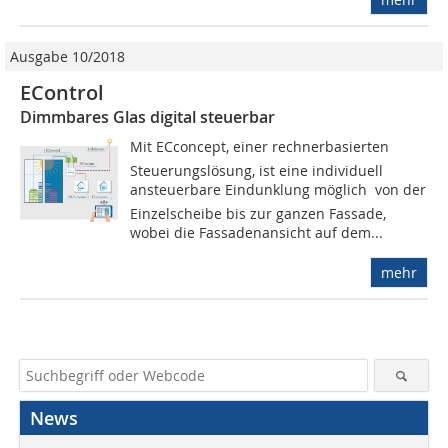
Ausgabe 10/2018
EControl
Dimmbares Glas digital steuerbar
Mit ECconcept, einer rechnerbasierten
Steuerungslösung, ist eine individuell
ansteuerbare Eindunklung möglich  von der
Einzelscheibe bis zur ganzen Fassade,
wobei die Fassadenansicht auf dem...
mehr
News