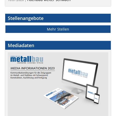
Stellenangebote
Mehr Stellen
Mediadaten