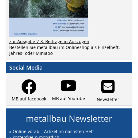
zur Ausgabe 7-8: Beiträge in Auszügen
Bestellen Sie metallbau im Onlineshop als Einzelheft,
Jahres- oder Miniabo
Social Media
MB auf Youtube
MB auf facebook
Newsletter
metallbau Newsletter
» Online vorab – Artikel im nächsten Heft
» kostenfrei & monatlich