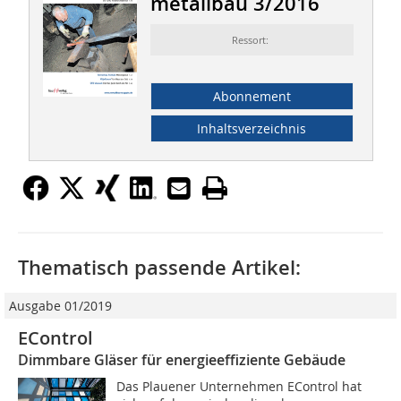
metallbau 3/2016
Ressort:
Abonnement
Inhaltsverzeichnis
Thematisch passende Artikel:
Ausgabe 01/2019
EControl
Dimmbare Gläser für energieeffiziente Gebäude
Das Plauener Unternehmen EControl hat