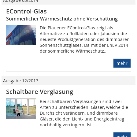
Ausgabe 03/2014
EControl-Glas
Sommerlicher Wärmeschutz ohne Verschattung
Die Plauener EControl-Glas zeigt als
Alternative zu Rollläden oder Jalousien die
neueste Produktgeneration des dimmbaren
Sonnenschutzglases. Da mit der EnEV 2014
der sommerliche Wärmeschutz...
mehr
Ausgabe 12/2017
Schaltbare Verglasung
Bei schaltbaren Verglasungen sind zwei
Arten zu unterscheiden: Gläser, welche die
Durchsicht verändern, und dimmbare
Gläser, die den Licht- und Energieeintrag
nachhaltig verringern. Ist...
mehr