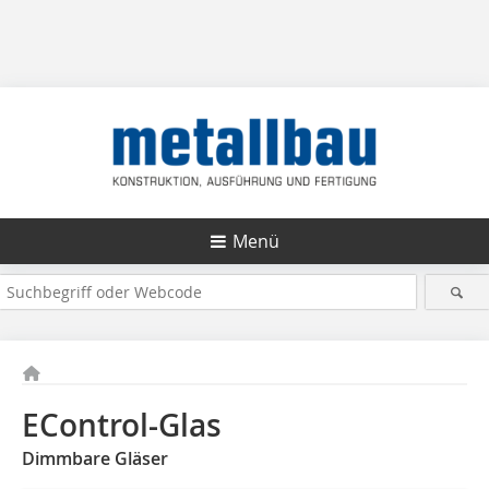
Menü
EControl-Glas
Dimmbare Gläser