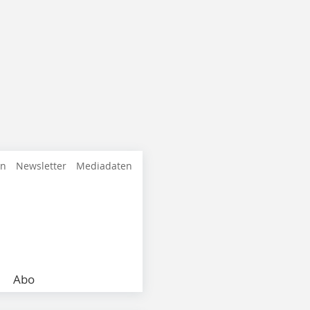
en
Newsletter
Mediadaten
Abo