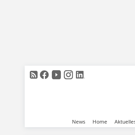
News
Home
Aktuelle