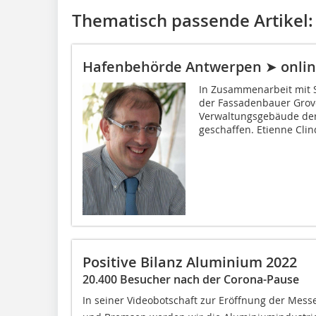
Thematisch passende Artikel:
Hafenbehörde Antwerpen ➤ onli
In Zusammenarbeit mit 
der Fassadenbauer Grov
Verwaltungsgebäude de
geschaffen. Etienne Clinq
Positive Bilanz Aluminium 2022
20.400 Besucher nach der Corona-Pause
In seiner Videobotschaft zur Eröffnung der Messe