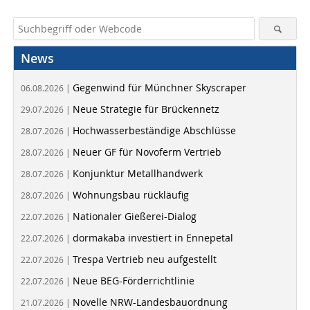
News
Gegenwind für Münchner Skyscraper
06.08.2026 |
Neue Strategie für Brückennetz
29.07.2026 |
Hochwasserbeständige Abschlüsse
28.07.2026 |
Neuer GF für Novoferm Vertrieb
28.07.2026 |
Konjunktur Metallhandwerk
28.07.2026 |
Wohnungsbau rückläufig
28.07.2026 |
Nationaler Gießerei-Dialog
22.07.2026 |
dormakaba investiert in Ennepetal
22.07.2026 |
Trespa Vertrieb neu aufgestellt
22.07.2026 |
Neue BEG-Förderrichtlinie
22.07.2026 |
Novelle NRW-Landesbauordnung
21.07.2026 |