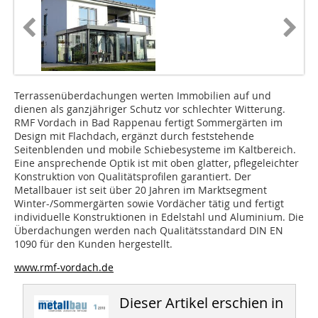
Terrassenüberdachungen werten Immobilien auf und
dienen als ganzjähriger Schutz vor schlechter Witterung.
RMF Vordach in Bad Rappenau fertigt Sommergärten im
Design mit Flachdach, ergänzt durch feststehende
Seitenblenden und mobile Schiebesysteme im Kaltbereich.
Eine ansprechende Optik ist mit oben glatter, pflegeleichter
Konstruktion von Qualitätsprofilen garantiert. Der
Metallbauer ist seit über 20 Jahren im Marktsegment
Winter-/Sommergärten sowie Vordächer tätig und fertigt
individuelle Konstruktionen in Edelstahl und Aluminium. Die
Überdachungen werden nach Qualitätsstandard DIN EN
1090 für den Kunden hergestellt.
www.rmf-vordach.de
Dieser Artikel erschien in