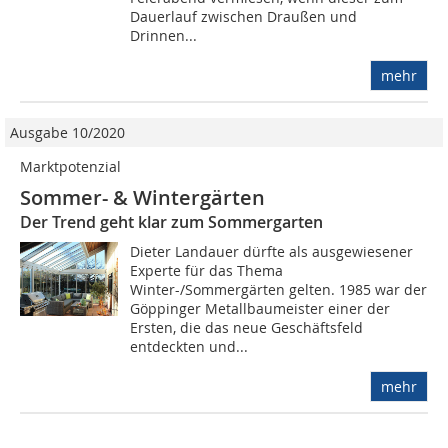
Dauerlauf zwischen Draußen und
Drinnen...
mehr
Ausgabe 10/2020
Marktpotenzial
Sommer- & Wintergärten
Der Trend geht klar zum Sommergarten
Dieter Landauer dürfte als ausgewiesener
Experte für das Thema
Winter-/Sommergärten gelten. 1985 war der
Göppinger Metallbaumeister einer der
Ersten, die das neue Geschäftsfeld
entdeckten und...
mehr