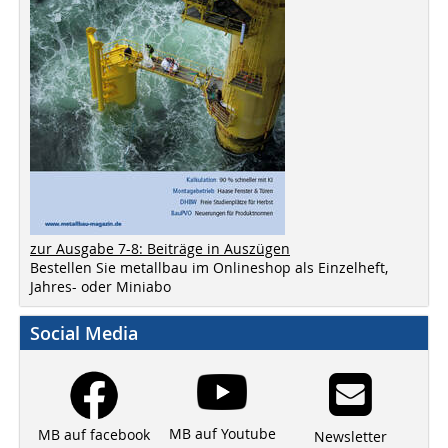
zur Ausgabe 7-8: Beiträge in Auszügen
Bestellen Sie metallbau im Onlineshop als Einzelheft,
Jahres- oder Miniabo
Social Media
MB auf Youtube
MB auf facebook
Newsletter