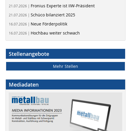
Fronius Experte ist IIW-Präsident
21.07.2026 |
Schüco bilanziert 2025
21.07.2026 |
Neue Förderpolitik
16.07.2026 |
Hochbau weiter schwach
16.07.2026 |
Stellenangebote
Mehr Stellen
Mediadaten