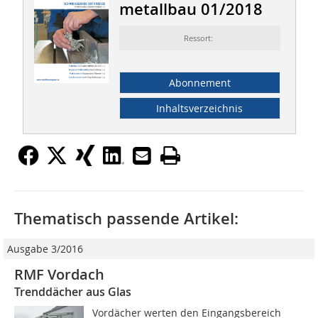
metallbau 01/2018
Ressort:
Abonnement
Inhaltsverzeichnis
Thematisch passende Artikel:
Ausgabe 3/2016
RMF Vordach
Trenddächer aus Glas
Vordächer werten den Eingangsbereich