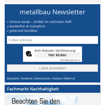
metallbau Newsletter
» Online vorab – Artikel im nächsten Heft
» kostenfrei & monatlich
» jederzeit kündbar
Anti-Roboter-Verifizierung
Hier klicken
Friendly
Captcha ⇗
» Jetzt anmelden!
Beispiele, Hinweise: Datenschutz, Analyse, Widerruf
Fachmarkt Nachhaltigkeit