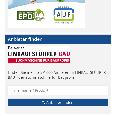
Anbieter finden
Finden Sie mehr als 4.000 Anbieter im EINKAUFSFÜHRER
BAU - der Suchmaschine für Bauprofis!
Anbieter finden!