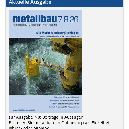
Aktuelle Ausgabe
zur Ausgabe 7-8: Beiträge in Auszügen
Bestellen Sie metallbau im Onlineshop als Einzelheft,
Jahres- oder Miniabo