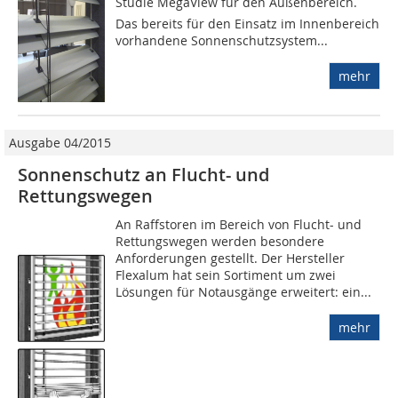
Studie MegaView für den Außenbereich.
Das bereits für den Einsatz im Innenbereich
vorhandene Sonnenschutzsystem...
mehr
Ausgabe 04/2015
Sonnenschutz an Flucht- und
Rettungswegen
An Raffstoren im Bereich von Flucht- und
Rettungswegen werden besondere
Anforderungen gestellt. Der Hersteller
Flexalum hat sein Sortiment um zwei
Lösungen für Notausgänge erweitert: ein...
mehr