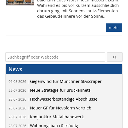
Während es bis vor Kurzem ausschließlich
darum ging, mit Sonnenschutz-Elementen
das Gebäudeinnere vor der Sonne...
mehr
News
Gegenwind für Münchner Skyscraper
06.08.2026 |
Neue Strategie für Brückennetz
29.07.2026 |
Hochwasserbeständige Abschlüsse
28.07.2026 |
Neuer GF für Novoferm Vertrieb
28.07.2026 |
Konjunktur Metallhandwerk
28.07.2026 |
Wohnungsbau rückläufig
28.07.2026 |