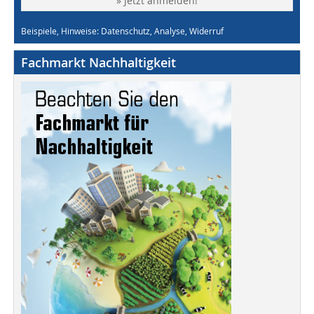
» Jetzt anmelden!
Beispiele, Hinweise: Datenschutz, Analyse, Widerruf
Fachmarkt Nachhaltigkeit