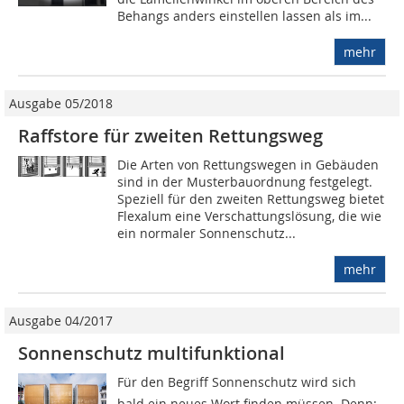
Behangs anders einstellen lassen als im...
mehr
Ausgabe 05/2018
Raffstore für zweiten Rettungsweg
Die Arten von Rettungswegen in Gebäuden
sind in der Musterbauordnung festgelegt.
Speziell für den zweiten Rettungsweg bietet
Flexalum eine Verschattungslösung, die wie
ein normaler Sonnenschutz...
mehr
Ausgabe 04/2017
Sonnenschutz multifunktional
Für den Begriff Sonnenschutz wird sich
bald ein neues Wort finden müssen. Denn: