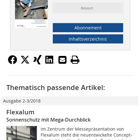
Ressort:
Abonnement
Inhaltsverzeichnis
Thematisch passende Artikel:
Ausgabe 2-3/2018
Flexalum
Sonnenschutz mit Mega-Durchblick
Im Zentrum der Messepräsentation von
Flexalum steht die neuentwickelte Concept-