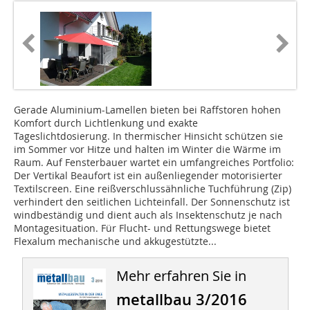
Gerade Aluminium-Lamellen bieten bei Raffstoren hohen
Komfort durch Lichtlenkung und exakte
Tageslichtdosierung. In thermischer Hinsicht schützen sie
im Sommer vor Hitze und halten im Winter die Wärme im
Raum. Auf Fensterbauer wartet ein umfangreiches Portfolio:
Der Vertikal Beaufort ist ein außenliegender motorisierter
Textilscreen. Eine reißverschlussähnliche Tuchführung (Zip)
verhindert den seitlichen Lichteinfall. Der Sonnenschutz ist
windbeständig und dient auch als Insektenschutz je nach
Montagesituation. Für Flucht- und Rettungswege bietet
Flexalum mechanische und akkugestützte...
Mehr erfahren Sie in
metallbau 3/2016