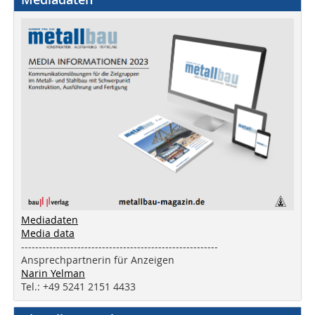
Mediadaten
Media data
--------------------------------------------------------
Ansprechpartnerin für Anzeigen
Narin Yelman
Tel.: +49 5241 2151 4433