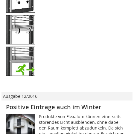
Ausgabe 12/2016
Positive Einträge auch im Winter
Produkte von Flexalum können einerseits
störendes Licht ausblenden, ohne dabei
den Raum komplett abzudunkeln. Da sich
die Lamellenwinkel im oberen Bereich des