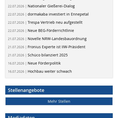
Nationaler Gießerei-Dialog
22.07.2026 |
dormakaba investiert in Ennepetal
22.07.2026 |
Trespa Vertrieb neu aufgestellt
22.07.2026 |
Neue BEG-Förderrichtlinie
22.07.2026 |
Novelle NRW-Landesbauordnung
21.07.2026 |
Fronius Experte ist IIW-Präsident
21.07.2026 |
Schüco bilanziert 2025
21.07.2026 |
Neue Förderpolitik
16.07.2026 |
Hochbau weiter schwach
16.07.2026 |
Stellenangebote
Mehr Stellen
Mediadaten