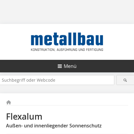
Menü
Flexalum
Außen- und innenliegender Sonnenschutz