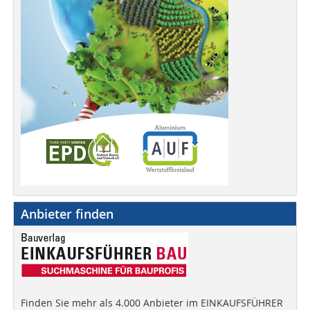
Anbieter finden
Finden Sie mehr als 4.000 Anbieter im EINKAUFSFÜHRER