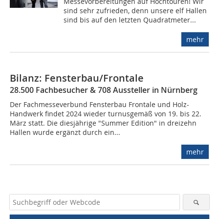
Messevorbereitungen auf Hochtouren! Wir
sind sehr zufrieden, denn unsere elf Hallen
sind bis auf den letzten Quadratmeter...
mehr
Bilanz: Fensterbau/Frontale
28.500 Fachbesucher & 708 Aussteller in Nürnberg
Der Fachmesseverbund Fensterbau Frontale und Holz-
Handwerk findet 2024 wieder turnusgemäß von 19. bis 22.
März statt. Die diesjährige "Summer Edition" in dreizehn
Hallen wurde ergänzt durch ein...
mehr