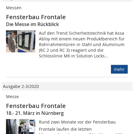
Messen
Fensterbau Frontale
Die Messe im Rückblick
Auf den Trend Sicherheitstechnik hat Assa
Abloy mit einem neuen Produktbereich für
Rohrrahmentüren in Stahl und Aluminium
(RC 2 und RC 3) reagiert und die
Schlosslinie M6 in Solution Locks...
mehr
Ausgabe 2-3/2020
Messe
Fensterbau Frontale
18.- 21. März in Nürnberg
Rund zwei Monate vor der Fensterbau
Frontale laufen die letzten