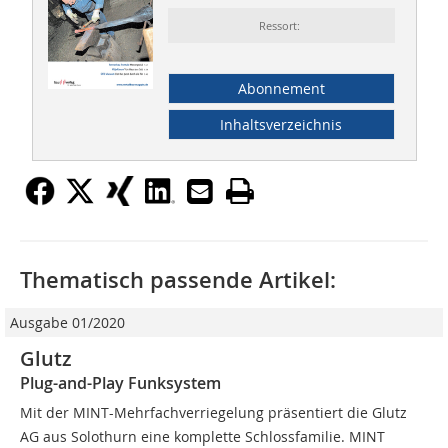
Ressort:
Abonnement
Inhaltsverzeichnis
Thematisch passende Artikel:
Ausgabe 01/2020
Glutz
Plug-and-Play Funksystem
Mit der MINT-Mehrfachverriegelung präsentiert die Glutz
AG aus Solothurn eine komplette Schlossfamilie. MINT