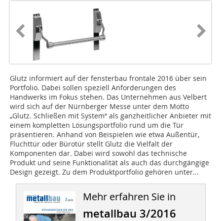
Glutz informiert auf der fensterbau frontale 2016 über sein
Portfolio. Dabei sollen speziell Anforderungen des
Handwerks im Fokus stehen. Das Unternehmen aus Velbert
wird sich auf der Nürnberger Messe unter dem Motto
„Glutz. Schließen mit System“ als ganzheitlicher Anbieter mit
einem kompletten Lösungsportfolio rund um die Tür
präsentieren. Anhand von Beispielen wie etwa Außentür,
Fluchttür oder Bürotür stellt Glutz die Vielfalt der
Komponenten dar. Dabei wird sowohl das technische
Produkt und seine Funktionalität als auch das durchgängige
Design gezeigt. Zu dem Produktportfolio gehören unter...
Mehr erfahren Sie in
metallbau 3/2016