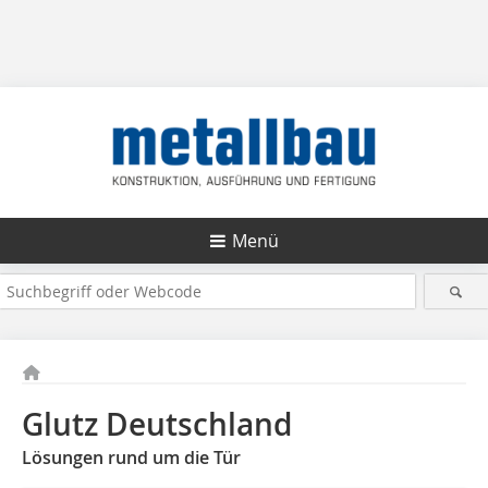
Menü
Glutz Deutschland
Lösungen rund um die Tür