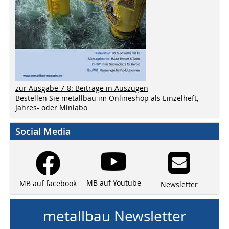
zur Ausgabe 7-8: Beiträge in Auszügen
Bestellen Sie metallbau im Onlineshop als Einzelheft,
Jahres- oder Miniabo
Social Media
MB auf Youtube
MB auf facebook
Newsletter
metallbau Newsletter