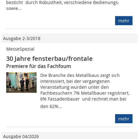
besticht durch Robustheit, verschiedene Bedienungs-
sowie...
mehr
Ausgabe 2-3/2018
MesseSpezial
30 Jahre fensterbau/frontale
Premiere für das Fachfoum
Die Branche des Metallbaus zeigt sich
interessiert, bei der vergangenen
Veranstaltung wurden unter den
Fachbesuchern 7% Metallbauer registriert,
6% Fassadenbauer  und rechnet man bei
den 62%...
mehr
Ausgabe 04/2026