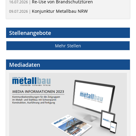
Re-Use von Brandschutztüren
16.07.2026 |
Konjunktur Metallbau NRW
09.07.2026 |
Stellenangebote
Mehr Stellen
Mediadaten