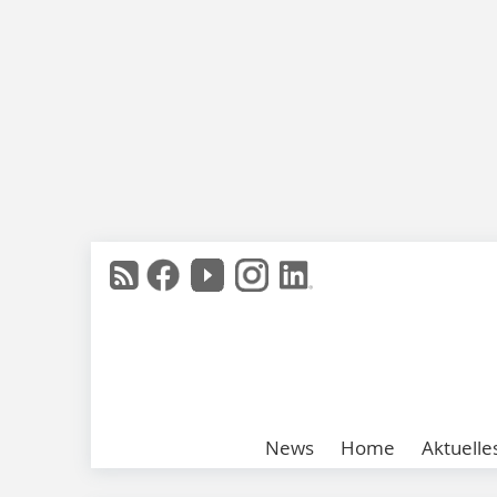
News
Home
Aktuelle