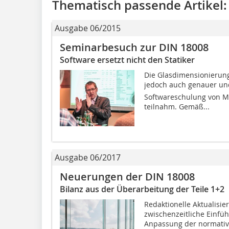
Thematisch passende Artikel:
Ausgabe 06/2015
Seminarbesuch zur DIN 18008
Software ersetzt nicht den Statiker
Die Glasdimensionierung
jedoch auch genauer und 
Softwareschulung von MK
teilnahm. Gemäß...
Ausgabe 06/2017
Neuerungen der DIN 18008
Bilanz aus der Überarbeitung der Teile 1+2
Redaktionelle Aktualisi
zwischenzeitliche Einfü
Anpassung der normativ