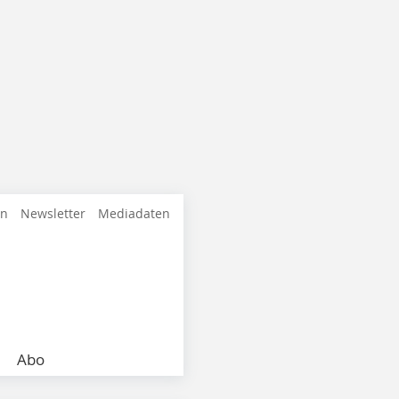
en
Newsletter
Mediadaten
Abo