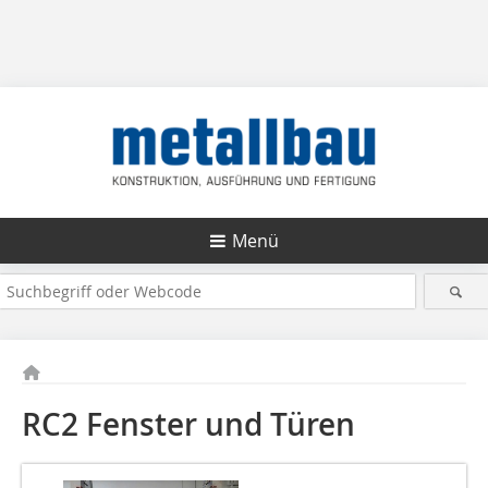
Menü
RC2 Fenster und Türen