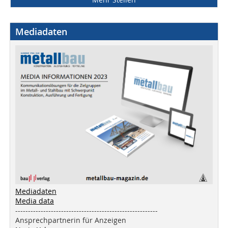
Mediadaten
Mediadaten
Media data
--------------------------------------------------------
Ansprechpartnerin für Anzeigen