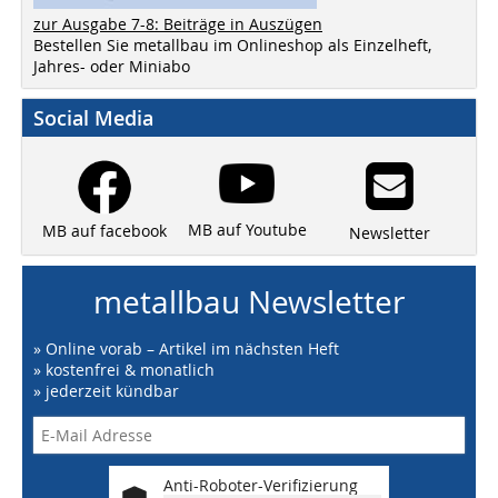
zur Ausgabe 7-8: Beiträge in Auszügen
Bestellen Sie metallbau im Onlineshop als Einzelheft,
Jahres- oder Miniabo
Social Media
MB auf Youtube
MB auf facebook
Newsletter
metallbau Newsletter
» Online vorab – Artikel im nächsten Heft
» kostenfrei & monatlich
» jederzeit kündbar
Anti-Roboter-Verifizierung