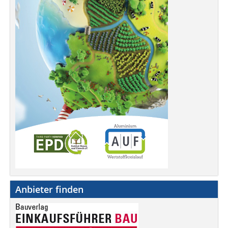
Anbieter finden