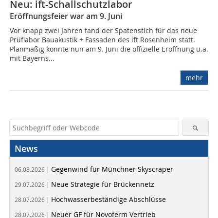
Neu: ift-Schallschutzlabor
Eröffnungsfeier war am 9. Juni
Vor knapp zwei Jahren fand der Spatenstich für das neue
Prüflabor Bauakustik + Fassaden des ift Rosenheim statt.
Planmäßig konnte nun am 9. Juni die offizielle Eröffnung u.a.
mit Bayerns...
mehr
News
Gegenwind für Münchner Skyscraper
06.08.2026 |
Neue Strategie für Brückennetz
29.07.2026 |
Hochwasserbeständige Abschlüsse
28.07.2026 |
Neuer GF für Novoferm Vertrieb
28.07.2026 |