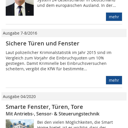
und dem europäischen Ausland. In der...
mehr
Ausgabe 7-8/2016
Sichere Türen und Fenster
Laut polizeilicher Kriminalstatistik im Jahr 2015 sind im
Vergleich zum Vorjahr die Einbruchquoten um 10%
gestiegen. Damit Kriminelle bei Einbruchsversuchen
scheitern, vergibt die KfW für bestimmte...
mehr
Ausgabe 04/2020
Smarte Fenster, Türen, Tore
Mit Antriebs-, Sensor- & Steuerungstechnik
Bei den vielen Möglichkeiten, die Smart
Home bietet, ist es wichtig, dass der