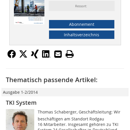
Ressort:
Abonnement
Inhaltsverzeichnis
Thematisch passende Artikel:
Ausgabe 1-2/2014
TKI System
Thomas Schaberger, Geschäftsleitung: Wir
beschäftigen am Standort Rodgau
16 Mitarbeiter. Insgesamt gehören zu TKI
System 24 Gesellschafter in Deutschland