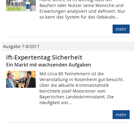
Bauherr oder Nutzer seine Wünsche und
Erwartungen analysiert und definiert. Nur
so kann das System für das Gebäude...
mehr
Ausgabe 7-8/2017
ift-Expertentag Sicherheit
Ein Markt mit wachsenden Aufgaben
Mit circa 80 Teilnehmern ist die
Veranstaltung in Rosenheim gut besucht.
Über die aktuelle Kriminalstatistik
berichtete Josef Moosreiner vom
Bayerischen Landeskriminalamt. Die
Häufigkeit von...
mehr