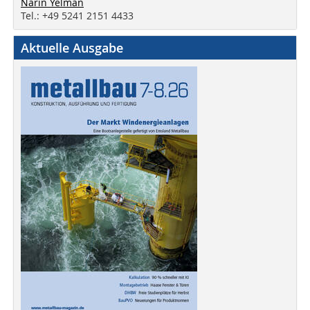
Narin Yelman
Tel.: +49 5241 2151 4433
Aktuelle Ausgabe