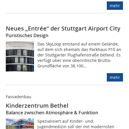
mehr
Neues „Entrée“ der Stuttgart Airport City
Puristisches Design
Das SkyLoop entstand auf einem Gelände,
auf dem sich ehemals das Parkhaus P10 an
der Stuttgarter Flughafenstraße befand. Es
verfügt über eine oberirdische Brutto-
Grundfläche von 38.100...
mehr
Fassadenbau
Kinderzentrum Bethel
Balance zwischen Atmosphäre & Funktion
Spezialisiert auf Kinder- und
Jugendmedizin soll der mit modernsten