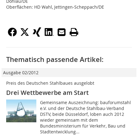
Döhlau/DE
Oberflächen: HD Wahl, Jettingen-Scheppach/DE
Thematisch passende Artikel:
Ausgabe 02/2012
Preis des Deutschen Stahlbaues ausgelobt
Drei Wettbewerbe am Start
Gemeinsame Auszeichnung: bauforumstahl
e.V. und der Deutsche Stahlbau-Verband
DSTV, beide Düsseldorf, loben auch 2012
wieder gemeinsam mit dem
Bundesministerium für Verkehr, Bau und
Stadtentwicklung...