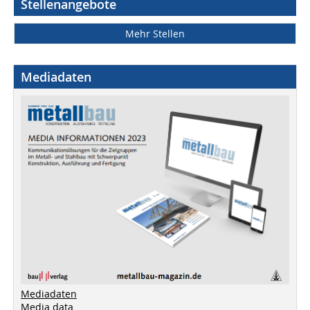
Stellenangebote
Mehr Stellen
Mediadaten
Mediadaten
Media data