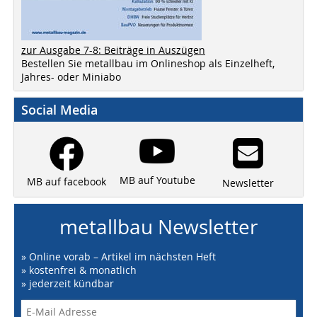
zur Ausgabe 7-8: Beiträge in Auszügen
Bestellen Sie metallbau im Onlineshop als Einzelheft,
Jahres- oder Miniabo
Social Media
MB auf Youtube
MB auf facebook
Newsletter
metallbau Newsletter
» Online vorab – Artikel im nächsten Heft
» kostenfrei & monatlich
» jederzeit kündbar