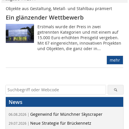
Objekte aus Gestaltung, Metall- und Stahlbau prämiert
Ein glänzender Wettbewerb
Erstmals wurde der Preis in zwei
getrennten Kategorien und mit einem auf
15.000 Euro erhöhten Preisgeld vergeben.
Mit 67 eingereichten, innovativen Projekten
und Objekten, die ganz oder in...
mehr
News
Gegenwind für Münchner Skyscraper
06.08.2026 |
Neue Strategie für Brückennetz
29.07.2026 |