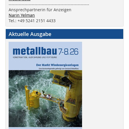
--------------------------------------------------------
Ansprechpartnerin für Anzeigen
Narin Yelman
Tel.: +49 5241 2151 4433
Aktuelle Ausgabe