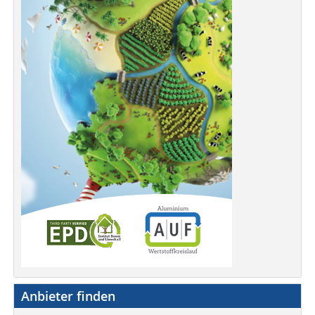
Anbieter finden