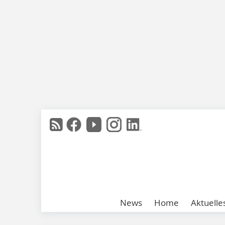
News
Home
Aktuelle