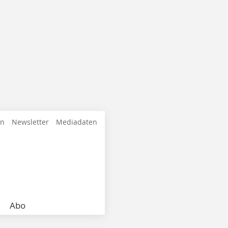
en
Newsletter
Mediadaten
Abo