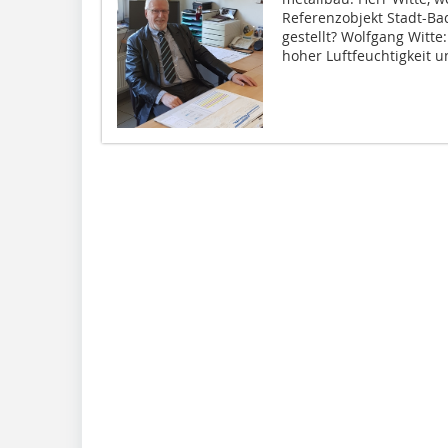
Referenzobjekt Stadt-Ba
gestellt? Wolfgang Witte
hoher Luftfeuchtigkeit un