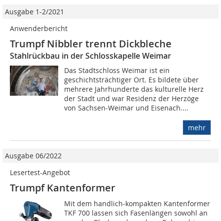
Ausgabe 1-2/2021
Anwenderbericht
Trumpf Nibbler trennt Dickbleche
Stahlrückbau in der Schlosskapelle Weimar
Das Stadtschloss Weimar ist ein
geschichtsträchtiger Ort. Es bildete über
mehrere Jahrhunderte das kulturelle Herz
der Stadt und war Residenz der Herzöge
von Sachsen-Weimar und Eisenach....
mehr
Ausgabe 06/2022
Lesertest-Angebot
Trumpf ­Kantenformer
Mit dem handlich-kompakten Kantenformer
TKF 700 lassen sich Fasenlängen sowohl an