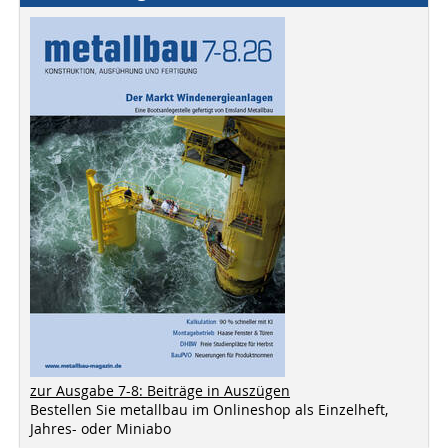
zur Ausgabe 7-8: Beiträge in Auszügen
Bestellen Sie metallbau im Onlineshop als Einzelheft,
Jahres- oder Miniabo