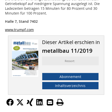
Getriebekopf auf niedrigere Spannung ausgelegt ist. Die
Ladezeiten betragen 15 Minuten für 80 Prozent und 30
Minuten für 100 Prozent.
Halle 7, Stand 7402
www.trumpf.com
Dieser Artikel erschien in
metallbau 11/2019
Ressort:
Abonnement
Inhaltsverzeichnis