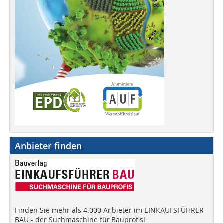
Anbieter finden
Finden Sie mehr als 4.000 Anbieter im EINKAUFSFÜHRER
BAU - der Suchmaschine für Bauprofis!