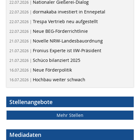
Nationaler Gießerei-Dialog
22.07.2026 |
dormakaba investiert in Ennepetal
22.07.2026 |
Trespa Vertrieb neu aufgestellt
22.07.2026 |
Neue BEG-Förderrichtlinie
22.07.2026 |
Novelle NRW-Landesbauordnung
21.07.2026 |
Fronius Experte ist IIW-Präsident
21.07.2026 |
Schüco bilanziert 2025
21.07.2026 |
Neue Förderpolitik
16.07.2026 |
Hochbau weiter schwach
16.07.2026 |
Stellenangebote
Mehr Stellen
Mediadaten