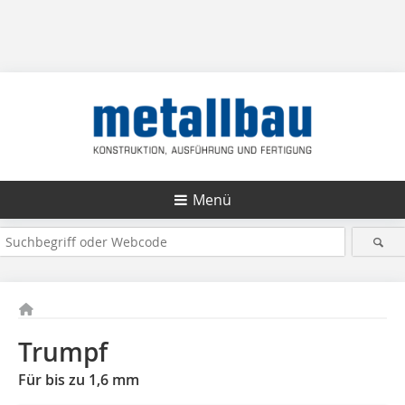
Menü
Trumpf
Für bis zu 1,6 mm