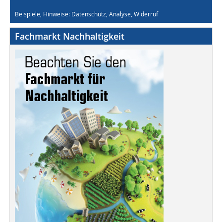
Beispiele, Hinweise: Datenschutz, Analyse, Widerruf
Fachmarkt Nachhaltigkeit