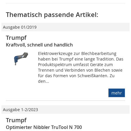
Thematisch passende Artikel:
Ausgabe 01/2019
Trumpf
Kraftvoll, schnell und handlich
Elektrowerkzeuge zur Blechbearbeitung
haben bei Trumpf eine lange Tradition. Das
Produktspektrum umfasst Geräte zum
Trennen und Verbinden von Blechen sowie
für das Formen von Schweißkanten. Zu
den...
mehr
Ausgabe 1-2/2023
Trumpf
Optimierter Nibbler TruTool N 700