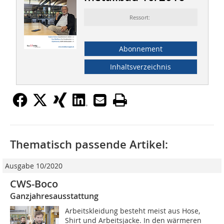
Ressort:
Abonnement
Inhaltsverzeichnis
Thematisch passende Artikel:
Ausgabe 10/2020
CWS-Boco
Ganzjahresausstattung
Arbeitskleidung besteht meist aus Hose,
Shirt und Arbeitsjacke. In den wärmeren