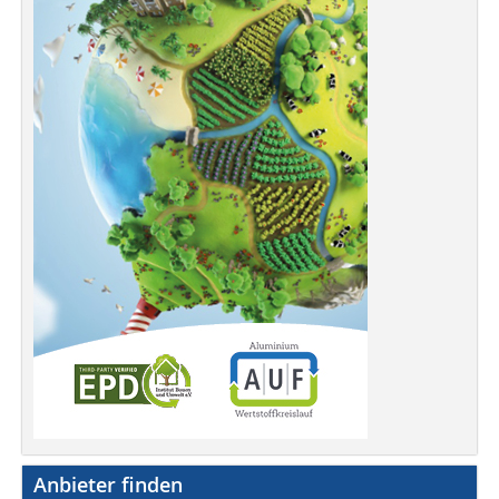
Anbieter finden