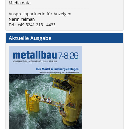
Media data
--------------------------------------------------------
Ansprechpartnerin für Anzeigen
Narin Yelman
Tel.: +49 5241 2151 4433
Aktuelle Ausgabe