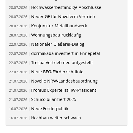
Hochwasserbeständige Abschlüsse
28.07.2026 |
Neuer GF für Novoferm Vertrieb
28.07.2026 |
Konjunktur Metallhandwerk
28.07.2026 |
Wohnungsbau rückläufig
28.07.2026 |
Nationaler Gießerei-Dialog
22.07.2026 |
dormakaba investiert in Ennepetal
22.07.2026 |
Trespa Vertrieb neu aufgestellt
22.07.2026 |
Neue BEG-Förderrichtlinie
22.07.2026 |
Novelle NRW-Landesbauordnung
21.07.2026 |
Fronius Experte ist IIW-Präsident
21.07.2026 |
Schüco bilanziert 2025
21.07.2026 |
Neue Förderpolitik
16.07.2026 |
Hochbau weiter schwach
16.07.2026 |