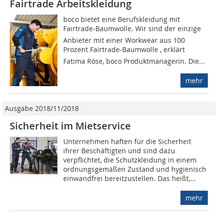
Fairtrade Arbeitskleidung
boco bietet eine Berufskleidung mit
Fairtrade-Baumwolle. Wir sind der einzige
Anbieter mit einer Workwear aus 100
Prozent Fairtrade-Baumwolle , erklärt
Fatima Röse, boco Produktmanagerin. Die...
mehr
Ausgabe 2018/11/2018
Sicherheit im Mietservice
Unternehmen haften für die Sicherheit
ihrer Beschäftigten und sind dazu
verpflichtet, die Schutzkleidung in einem
ordnungsgemäßen Zustand und hygienisch
einwandfrei bereitzustellen. Das heißt,...
mehr