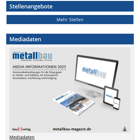
Stellenangebote
Mehr Stellen
Mediadaten
Mediadaten