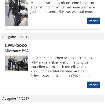
Monaten wird dies oft um eine kurze Hose
ergänzt und im Winter um eine wärmere
Jacke und eventuell Hose. Wer auf eine...
mehr
Ausgabe 11/2019
CWS-boco
Mietbare PSA
Bei der Persönlichen Schutzausrüstung
(PSA) muss, neben der Einhaltung der
aktuellen Norm, auch die Pflege der
Kleidung beachtet werden. Auf der
Schweisstech präsentiert CWS seine...
mehr
Ausgabe 11/2017