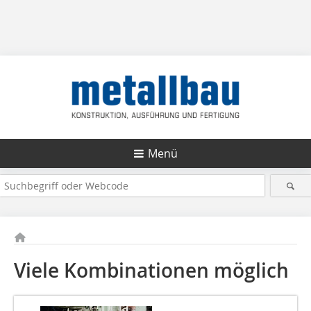
Menü
Viele Kombinationen möglich