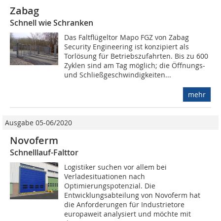
Zabag
Schnell wie Schranken
Das Faltflügeltor Mapo FGZ von Zabag
Security Engineering ist konzipiert als
Torlösung für Betriebszufahrten. Bis zu 600
Zyklen sind am Tag möglich; die Öffnungs-
und Schließgeschwindigkeiten...
mehr
Ausgabe 05-06/2020
Novoferm
Schnelllauf-Falttor
Logistiker suchen vor allem bei
Verladesituationen nach
Optimierungspotenzial. Die
Entwicklungsabteilung von Novoferm hat
die Anforderungen für Industrietore
europaweit analysiert und möchte mit