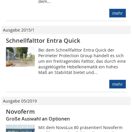
dem...
mehr
Ausgabe 2015/1
Schnellfalttor Entra Quick
Bei dem Schnellfalttor Entra Quick der
Perimeter Protection Group handelt es sich
um ein freitragendes Falttor, das durch eine
ausgeklügelte Hebelkinematik ein hohes
Maß an Stabilität bietet und...
mehr
Ausgabe 05/2019
Novoferm
Große Auswahl an Optionen
Mit dem NovoLux 80 präsentiert Novoferm