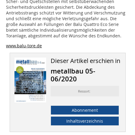
Scher- und Quetschstellen mit selbstüberwachenden
Sicherheitsdruckleisten gesichert. Die Abdeckung des
Antriebsstrangs schützt vor Witterung und Verschmutzung
und schließt eine mögliche Verletzungsgefahr aus. Die
große Auswahl an Füllungen der Balu Quattro Eco Serie
bietet sämtliche Individualisierungsmöglichkeiten der
Toranlage, abgestimmt auf die Wünsche des Endkunden.
www.balu-tore.de
Dieser Artikel erschien in
metallbau 05-
06/2020
Ressort:
Abonnement
Inhaltsverzeichnis