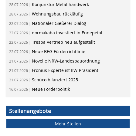
Konjunktur Metallhandwerk
28.07.2026 |
Wohnungsbau rückläufig
28.07.2026 |
Nationaler Gießerei-Dialog
22.07.2026 |
dormakaba investiert in Ennepetal
22.07.2026 |
Trespa Vertrieb neu aufgestellt
22.07.2026 |
Neue BEG-Förderrichtlinie
22.07.2026 |
Novelle NRW-Landesbauordnung
21.07.2026 |
Fronius Experte ist IIW-Präsident
21.07.2026 |
Schüco bilanziert 2025
21.07.2026 |
Neue Förderpolitik
16.07.2026 |
Stellenangebote
Mehr Stellen