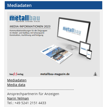
Mediadaten
Mediadaten
Media data
--------------------------------------------------------
Ansprechpartnerin für Anzeigen
Narin Yelman
Tel.: +49 5241 2151 4433