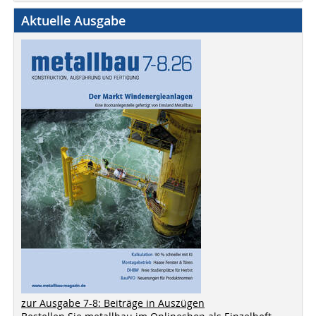
Aktuelle Ausgabe
zur Ausgabe 7-8: Beiträge in Auszügen