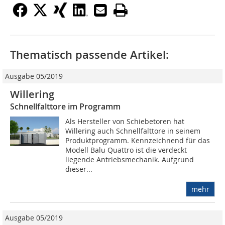
Thematisch passende Artikel:
Ausgabe 05/2019
Willering
Schnellfalttore im Programm
Als Hersteller von Schiebetoren hat
Willering auch Schnellfalttore in seinem
Produktprogramm. Kennzeichnend für das
Modell Balu Quattro ist die verdeckt
liegende Antriebsmechanik. Aufgrund
dieser...
mehr
Ausgabe 05/2019