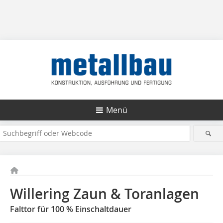
Menü
Willering Zaun & Toranlagen
Falttor für 100 % Einschaltdauer