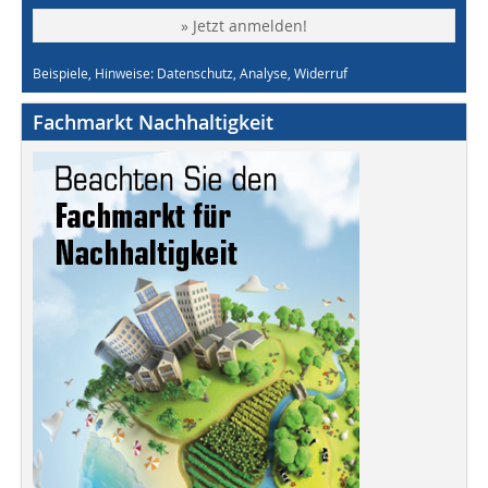
» Jetzt anmelden!
Beispiele, Hinweise: Datenschutz, Analyse, Widerruf
Fachmarkt Nachhaltigkeit