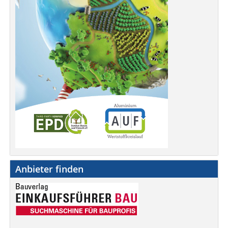
Anbieter finden