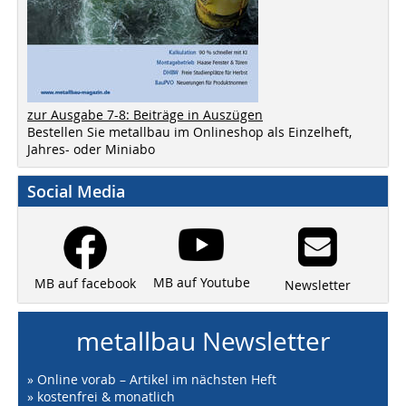
zur Ausgabe 7-8: Beiträge in Auszügen
Bestellen Sie metallbau im Onlineshop als Einzelheft,
Jahres- oder Miniabo
Social Media
MB auf Youtube
MB auf facebook
Newsletter
metallbau Newsletter
» Online vorab – Artikel im nächsten Heft
» kostenfrei & monatlich