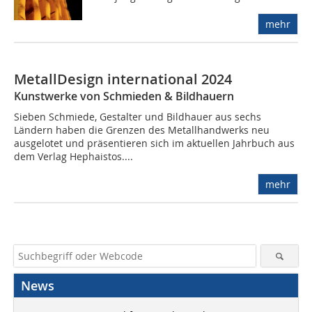
mehr
MetallDesign international 2024
Kunstwerke von Schmieden & Bildhauern
Sieben Schmiede, Gestalter und Bildhauer aus sechs
Ländern haben die Grenzen des Metallhandwerks neu
ausgelotet und präsentieren sich im aktuellen Jahrbuch aus
dem Verlag Hephaistos....
mehr
News