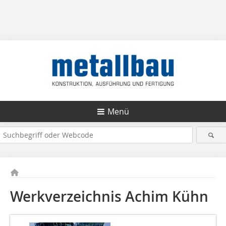
Menü
Werkverzeichnis Achim Kühn