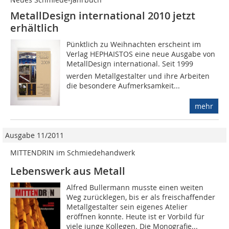
MetallDesign international 2010 jetzt
erhältlich
Pünktlich zu Weihnachten erscheint im
Verlag HEPHAISTOS eine neue Ausgabe von
MetallDesign international. Seit 1999
werden Metallgestalter und ihre Arbeiten
die besondere Aufmerksamkeit...
mehr
Ausgabe 11/2011
MITTENDRIN im Schmiedehandwerk
Lebenswerk aus Metall
Alfred Bullermann musste einen weiten
Weg zurücklegen, bis er als freischaffender
Metallgestalter sein eigenes Atelier
eröffnen konnte. Heute ist er Vorbild für
viele junge Kollegen. Die Monografie...