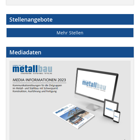
Stellenangebote
Mehr Stellen
Mediadaten