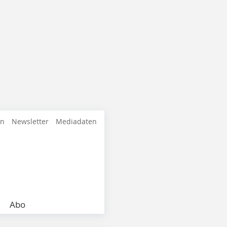
en
Newsletter
Mediadaten
Abo