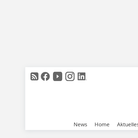
News
Home
Aktuelle