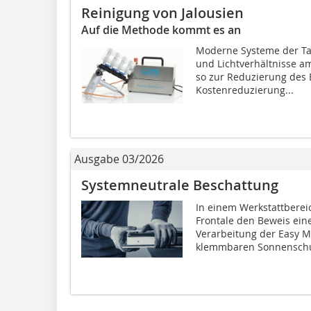
Reinigung von Jalousien
Auf die Methode kommt es an
Moderne Systeme der Tag
und Lichtverhältnisse a
so zur Reduzierung des 
Kostenreduzierung...
Ausgabe 03/2026
Systemneutrale Beschattung
In einem Werkstattbereic
Frontale den Beweis eine
Verarbeitung der Easy M
klemmbaren Sonnenschut