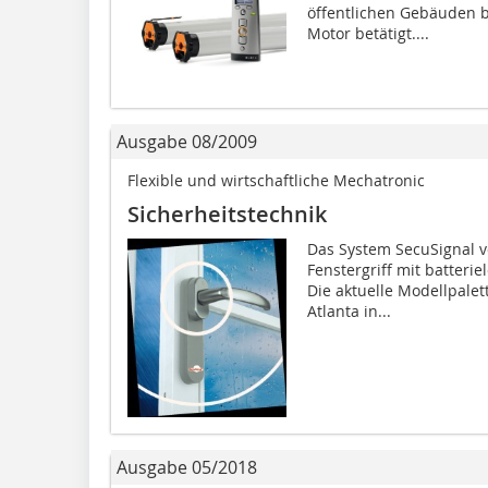
öffentlichen Gebäuden b
Motor betätigt....
Ausgabe 08/2009
Flexible und wirtschaftliche Mechatronic
Sicherheitstechnik
Das System SecuSignal 
Fenstergriff mit batter
Die aktuelle Modellpalet
Atlanta in...
Ausgabe 05/2018