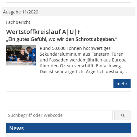
Ausgabe 11/2020
Fachbericht
Wertstoffkreislauf A|U|F
„Ein gutes Gefühl, wo wir den Schrott abgeben.“
Rund 50.000 Tonnen hochwertiges
Sekundäraluminium aus Fenstern, Türen
und Fassaden werden jährlich aus Europa
über den Ozean verschifft. Einfach weg.
Das ist sehr ärgerlich. Ärgerlich deshalb,...
mehr
News