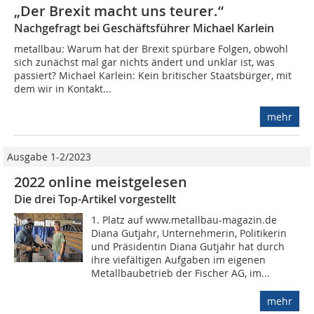
„Der Brexit macht uns teurer.“
Nachgefragt bei Geschäftsführer Michael Karlein
metallbau: Warum hat der Brexit spürbare Folgen, obwohl
sich zunächst mal gar nichts ändert und unklar ist, was
passiert? Michael Karlein: Kein britischer Staatsbürger, mit
dem wir in Kontakt...
mehr
Ausgabe 1-2/2023
2022 online meistgelesen
Die drei Top-Artikel vorgestellt
1. Platz auf www.metallbau-magazin.de
Diana Gutjahr, Unternehmerin, Politikerin
und Präsidentin Diana Gutjahr hat durch
ihre viefältigen Aufgaben im eigenen
Metallbaubetrieb der Fischer AG, im...
mehr