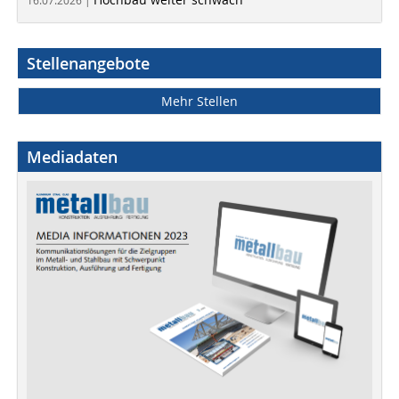
16.07.2026 |
Stellenangebote
Mehr Stellen
Mediadaten