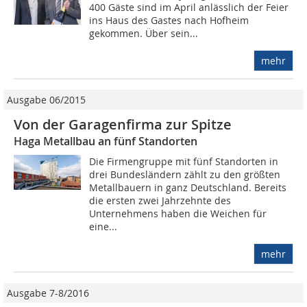
400 Gäste sind im April anlässlich der Feier
ins Haus des Gastes nach Hofheim
gekommen. Über sein...
mehr
Ausgabe 06/2015
Von der Garagenfirma zur Spitze
Haga Metallbau an fünf Standorten
Die Firmengruppe mit fünf Standorten in
drei Bundesländern zählt zu den größten
Metallbauern in ganz Deutschland. Bereits
die ersten zwei Jahrzehnte des
Unternehmens haben die Weichen für
eine...
mehr
Ausgabe 7-8/2016