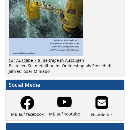
zur Ausgabe 7-8: Beiträge in Auszügen
Bestellen Sie metallbau im Onlineshop als Einzelheft,
Jahres- oder Miniabo
Social Media
MB auf Youtube
MB auf facebook
Newsletter