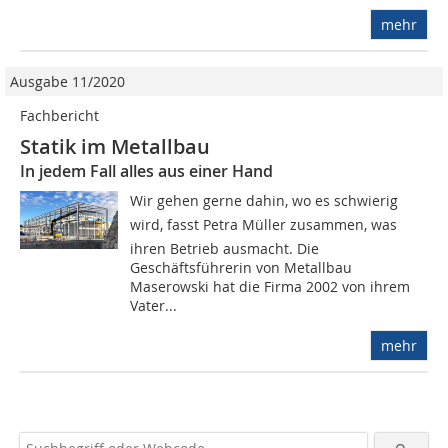
mehr
Ausgabe 11/2020
Fachbericht
Statik im Metallbau
In jedem Fall alles aus einer Hand
Wir gehen gerne dahin, wo es schwierig
wird, fasst Petra Müller zusammen, was
ihren Betrieb ausmacht. Die
Geschäftsführerin von Metallbau
Maserowski hat die Firma 2002 von ihrem
Vater...
mehr