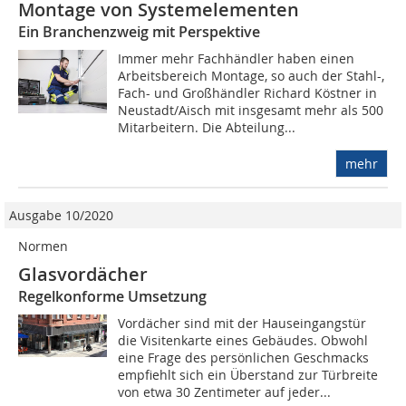
Montage von Systemelementen
Ein Branchenzweig mit Perspektive
Immer mehr Fachhändler haben einen
Arbeitsbereich Montage, so auch der Stahl-,
Fach- und Großhändler Richard Köstner in
Neustadt/Aisch mit insgesamt mehr als 500
Mitarbeitern. Die Abteilung...
mehr
Ausgabe 10/2020
Normen
Glasvordächer
Regelkonforme Umsetzung
Vordächer sind mit der Hauseingangstür
die Visitenkarte eines Gebäudes. Obwohl
eine Frage des persönlichen Geschmacks
empfiehlt sich ein Überstand zur Türbreite
von etwa 30 Zentimeter auf jeder...