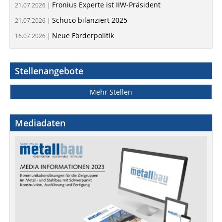
Fronius Experte ist IIW-Präsident
21.07.2026 |
Schüco bilanziert 2025
21.07.2026 |
Neue Förderpolitik
16.07.2026 |
Stellenangebote
Mehr Stellen
Mediadaten