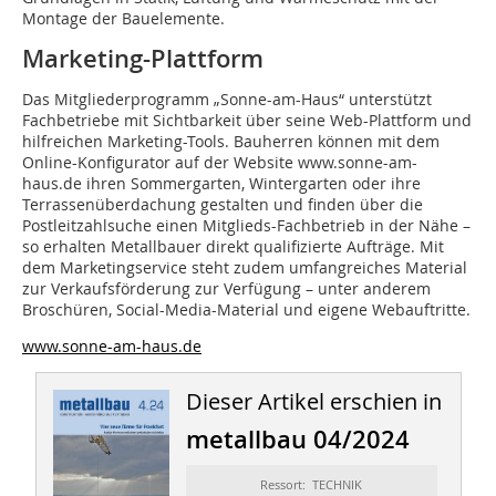
Montage der Bauelemente.
Marketing-Plattform
Das Mitgliederprogramm „Sonne-am-Haus“ unterstützt
Fachbetriebe mit Sichtbarkeit über seine Web-Plattform und
hilfreichen Marketing-Tools. Bauherren können mit dem
Online-Konfigurator auf der Website www.sonne-am-
haus.de ihren Sommergarten, Wintergarten oder ihre
Terrassenüberdachung gestalten und finden über die
Postleitzahlsuche einen Mitglieds-Fachbetrieb in der Nähe –
so erhalten Metallbauer direkt qualifizierte Aufträge. Mit
dem Marketingservice steht zudem umfangreiches Material
zur Verkaufsförderung zur Verfügung – unter anderem
Broschüren, Social-Media-Material und eigene Webauftritte.
www.sonne-am-haus.de
Dieser Artikel erschien in
metallbau 04/2024
Ressort: TECHNIK