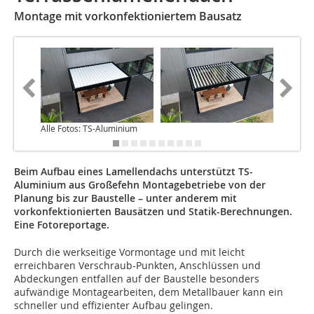
Montage mit vorkonfektioniertem Bausatz
Alle Fotos: TS-Aluminium
Beim Aufbau eines Lamellendachs unterstützt TS-
Aluminium aus Großefehn Montagebetriebe von der
Planung bis zur Baustelle – unter anderem mit
vorkonfektionierten Bausätzen und Statik-Berechnungen.
Eine Fotoreportage.
Durch die werkseitige Vormontage und mit leicht
erreichbaren Verschraub-Punkten, Anschlüssen und
Abdeckungen entfallen auf der Baustelle besonders
aufwändige Montagearbeiten, dem Metallbauer kann ein
schneller und effizienter Aufbau gelingen.