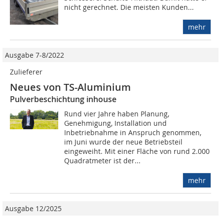
nicht gerechnet. Die meisten Kunden...
mehr
Ausgabe 7-8/2022
Zulieferer
Neues von TS-Aluminium
Pulverbeschichtung inhouse
Rund vier Jahre haben Planung,
Genehmigung, Installation und
Inbetriebnahme in Anspruch genommen,
im Juni wurde der neue Betriebsteil
eingeweiht. Mit einer Fläche von rund 2.000
Quadratmeter ist der...
mehr
Ausgabe 12/2025