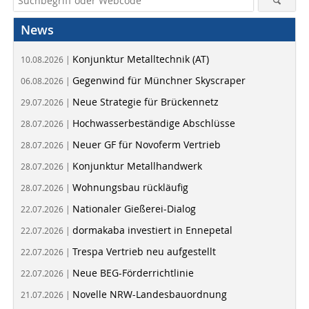
News
Konjunktur Metalltechnik (AT)
10.08.2026 |
Gegenwind für Münchner Skyscraper
06.08.2026 |
Neue Strategie für Brückennetz
29.07.2026 |
Hochwasserbeständige Abschlüsse
28.07.2026 |
Neuer GF für Novoferm Vertrieb
28.07.2026 |
Konjunktur Metallhandwerk
28.07.2026 |
Wohnungsbau rückläufig
28.07.2026 |
Nationaler Gießerei-Dialog
22.07.2026 |
dormakaba investiert in Ennepetal
22.07.2026 |
Trespa Vertrieb neu aufgestellt
22.07.2026 |
Neue BEG-Förderrichtlinie
22.07.2026 |
Novelle NRW-Landesbauordnung
21.07.2026 |