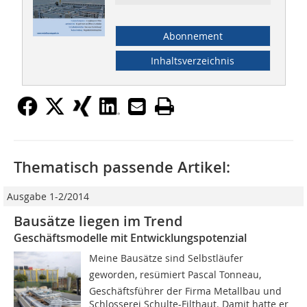
Abonnement
Inhaltsverzeichnis
Thematisch passende Artikel:
Ausgabe 1-2/2014
Bausätze liegen im Trend
Geschäftsmodelle mit Entwicklungspotenzial
Meine Bausätze sind Selbstläufer
geworden, resümiert Pascal Tonneau,
Geschäftsführer der Firma Metallbau und
Schlosserei Schulte-Filthaut. Damit hatte er