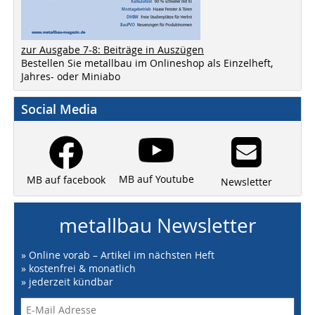
zur Ausgabe 7-8: Beiträge in Auszügen
Bestellen Sie metallbau im Onlineshop als Einzelheft,
Jahres- oder Miniabo
Social Media
MB auf Youtube
MB auf facebook
Newsletter
metallbau Newsletter
» Online vorab – Artikel im nächsten Heft
» kostenfrei & monatlich
» jederzeit kündbar