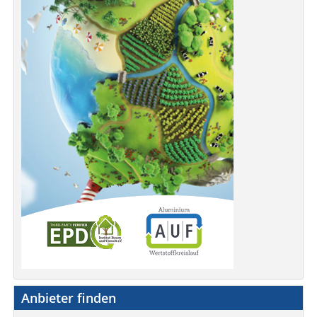
Anbieter finden