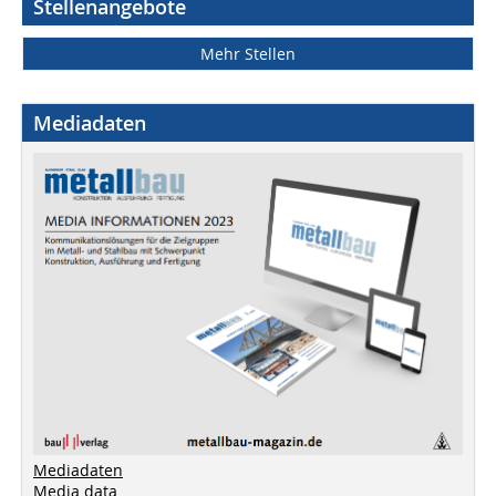
Stellenangebote
Mehr Stellen
Mediadaten
Mediadaten
Media data