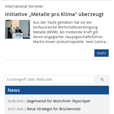
International Vorreiter
Initiative „Metalle pro Klima“ überzeugt
Aus der Taufe gehoben hat sie die
einflussreiche Wirtschaftsvereinigung
Metalle (WVM). Als treibende Kraft gilt
deren engagierter Hauptgeschäftsführer
Martin Kneer (Industriepolitik  Vom Contra...
mehr
News
Gegenwind für Münchner Skyscraper
06.08.2026 |
Neue Strategie für Brückennetz
29.07.2026 |