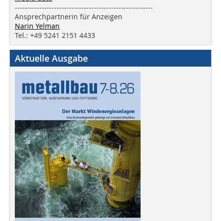
--------------------------------------------------------
Ansprechpartnerin für Anzeigen
Narin Yelman
Tel.: +49 5241 2151 4433
Aktuelle Ausgabe