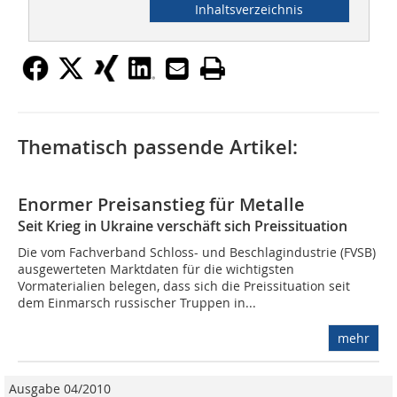
Inhaltsverzeichnis
Thematisch passende Artikel:
Enormer Preisanstieg für Metalle
Seit Krieg in Ukraine verschäft sich Preissituation
Die vom Fachverband Schloss- und Beschlagindustrie (FVSB)
ausgewerteten Marktdaten für die wichtigsten
Vormaterialien belegen, dass sich die Preissituation seit
dem Einmarsch russischer Truppen in...
mehr
Ausgabe 04/2010