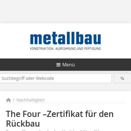
Menü
Nachhaltigkeit
The Four –Zertifikat für den
Rückbau