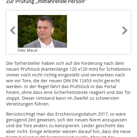
Zur Prüfung „mitfahrende Person“
Foto: Macal
Die Torhersteller haben sich auf die Forderung nach dem
neuen Prüfstück (Kantenlänge 120 x120 mm) für Schiebetore
immer noch nicht richtig eingestellt und vermarkten nach
wie vor Tore, die der neuen DIN EN 12453 nicht gerecht
werden. In der Regel fährt das Prüfstück in das Portal
hinein, ohne dass eine Sicherheitsleiste reagiert und das Tor
stoppt. Dieser Umstand kann im Zweifel zu schwersten
Verletzungen führen.
Berücksichtigt man das Erscheinungsdatum 2017, so wäre
genügend Zeit gewesen, sich der neuen Norm anzupassen
und die Tore anders zu konzipieren. Leider geschieht das
aber nicht. Einige Anbieter weisen darauf hin, dass die neue