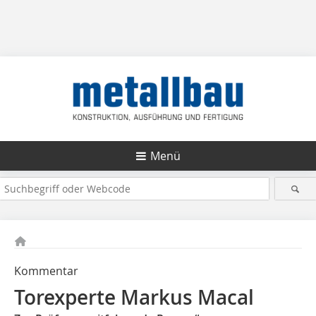
Menü
Kommentar
Torexperte Markus Macal