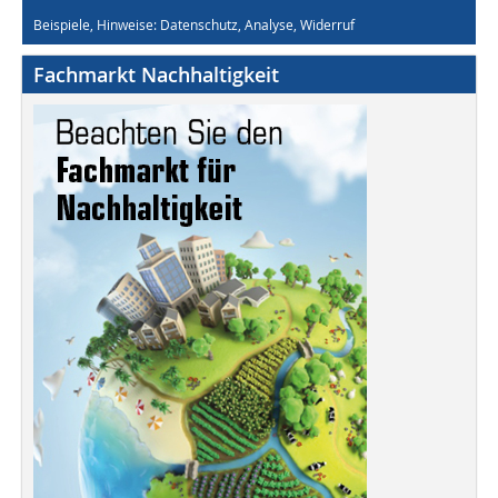
Beispiele, Hinweise: Datenschutz, Analyse, Widerruf
Fachmarkt Nachhaltigkeit