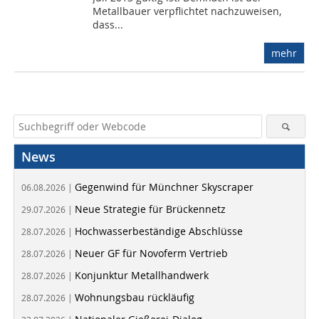
Metallbauer verpflichtet nachzuweisen,
dass...
mehr
News
Gegenwind für Münchner Skyscraper
06.08.2026 |
Neue Strategie für Brückennetz
29.07.2026 |
Hochwasserbeständige Abschlüsse
28.07.2026 |
Neuer GF für Novoferm Vertrieb
28.07.2026 |
Konjunktur Metallhandwerk
28.07.2026 |
Wohnungsbau rückläufig
28.07.2026 |