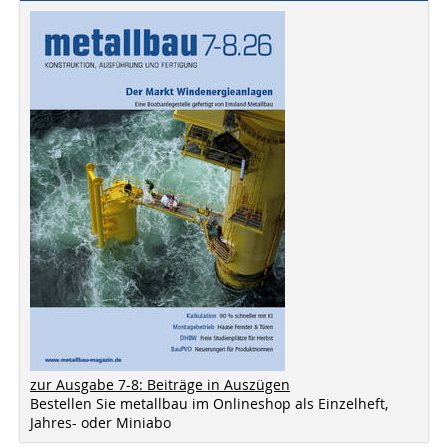
zur Ausgabe 7-8: Beiträge in Auszügen
Bestellen Sie metallbau im Onlineshop als Einzelheft,
Jahres- oder Miniabo