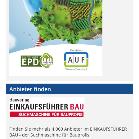
Anbieter finden
Finden Sie mehr als 4.000 Anbieter im EINKAUFSFÜHRER
BAU - der Suchmaschine für Bauprofis!