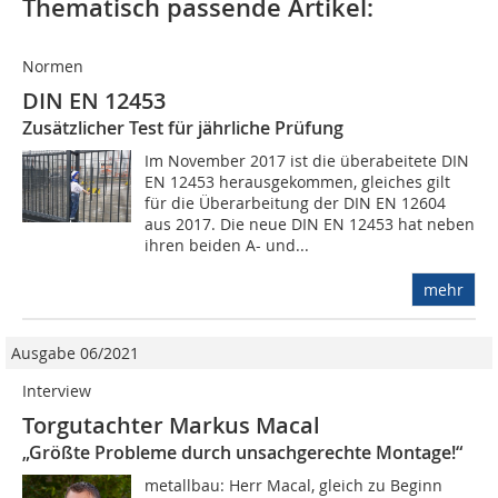
Thematisch passende Artikel:
Normen
DIN EN 12453
Zusätzlicher Test für jährliche Prüfung
Im November 2017 ist die überabeitete DIN
EN 12453 herausgekommen, gleiches gilt
für die Überarbeitung der DIN EN 12604
aus 2017. Die neue DIN EN 12453 hat neben
ihren beiden A- und...
mehr
Ausgabe 06/2021
Interview
Torgutachter Markus Macal
„Größte Probleme durch unsachgerechte Montage!“
metallbau: Herr Macal, gleich zu Beginn