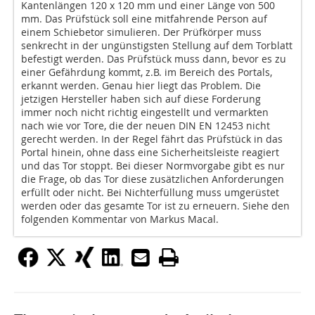
Kantenlängen 120 x 120 mm und einer Länge von 500
mm. Das Prüfstück soll eine mitfahrende Person auf
einem Schiebetor simulieren. Der Prüfkörper muss
senkrecht in der ungünstigsten Stellung auf dem Torblatt
befestigt werden. Das Prüfstück muss dann, bevor es zu
einer Gefährdung kommt, z.B. im Bereich des Portals,
erkannt werden. Genau hier liegt das Problem. Die
jetzigen Hersteller haben sich auf diese Forderung
immer noch nicht richtig eingestellt und vermarkten
nach wie vor Tore, die der neuen DIN EN 12453 nicht
gerecht werden. In der Regel fährt das Prüfstück in das
Portal hinein, ohne dass eine Sicherheitsleiste reagiert
und das Tor stoppt. Bei dieser Normvorgabe gibt es nur
die Frage, ob das Tor diese zusätzlichen Anforderungen
erfüllt oder nicht. Bei Nichterfüllung muss umgerüstet
werden oder das gesamte Tor ist zu erneuern. Siehe den
folgenden Kommentar von Markus Macal.