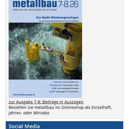
zur Ausgabe 7-8: Beiträge in Auszügen
Bestellen Sie metallbau im Onlineshop als Einzelheft,
Jahres- oder Miniabo
Social Media