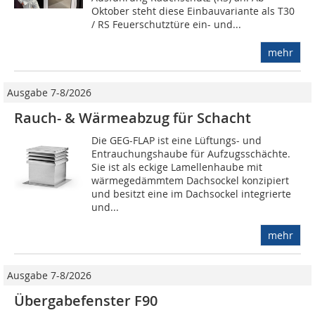
Oktober steht diese Einbauvariante als T30
/ RS Feuerschutztüre ein- und...
mehr
Ausgabe 7-8/2026
Rauch- & Wärmeabzug für Schacht
Die GEG-FLAP ist eine Lüftungs- und
Entrauchungshaube für Aufzugsschächte.
Sie ist als eckige Lamellenhaube mit
wärmegedämmtem Dachsockel konzipiert
und besitzt eine im Dachsockel integrierte
und...
mehr
Ausgabe 7-8/2026
Übergabefenster F90