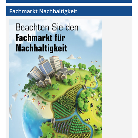
Fachmarkt Nachhaltigkeit