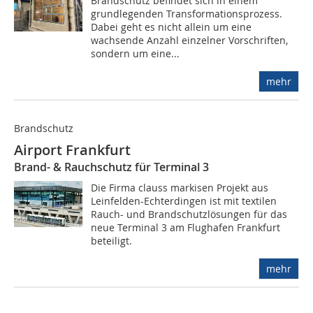
Brandschutz befindet sich in einem
grundlegenden Transformationsprozess.
Dabei geht es nicht allein um eine
wachsende Anzahl einzelner Vorschriften,
sondern um eine...
mehr
Brandschutz
Airport Frankfurt
Brand- & Rauchschutz für Terminal 3
Die Firma clauss markisen Projekt aus
Leinfelden-Echterdingen ist mit textilen
Rauch- und Brandschutzlösungen für das
neue Terminal 3 am Flughafen Frankfurt
beteiligt.
mehr