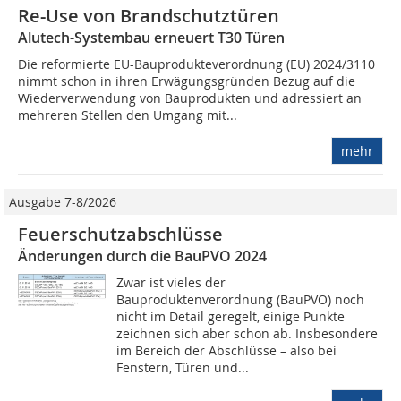
Re-Use von Brandschutztüren
Alutech-Systembau erneuert T30 Türen
Die reformierte EU-Bauprodukteverordnung (EU) 2024/3110
nimmt schon in ihren Erwägungsgründen Bezug auf die
Wiederverwendung von Bauprodukten und adressiert an
mehreren Stellen den Umgang mit...
mehr
Ausgabe 7-8/2026
Feuerschutzabschlüsse
Änderungen durch die BauPVO 2024
Zwar ist vieles der
Bauproduktenverordnung (BauPVO) noch
nicht im Detail geregelt, einige Punkte
zeichnen sich aber schon ab. Insbesondere
im Bereich der Abschlüsse – also bei
Fenstern, Türen und...