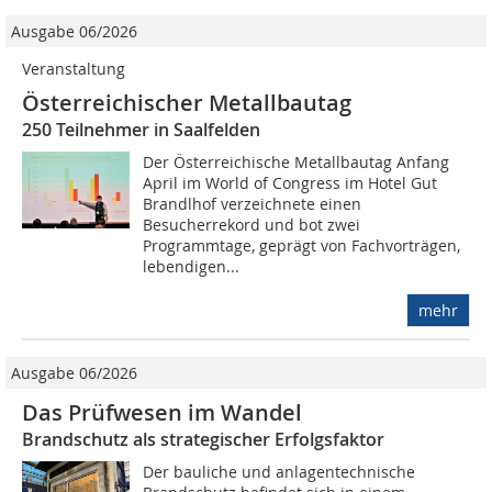
Ausgabe 06/2026
Veranstaltung
Österreichischer Metallbautag
250 Teilnehmer in Saalfelden
Der Österreichische Metallbautag Anfang
April im World of Congress im Hotel Gut
Brandlhof verzeichnete einen
Besucherrekord und bot zwei
Programmtage, geprägt von Fachvorträgen,
lebendigen...
mehr
Ausgabe 06/2026
Das Prüfwesen im Wandel
Brandschutz als strategischer Erfolgsfaktor
Der bauliche und anlagentechnische