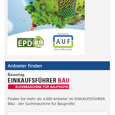
Anbieter finden
Finden Sie mehr als 4.000 Anbieter im EINKAUFSFÜHRER
BAU - der Suchmaschine für Bauprofis!