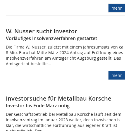
mehr
W. Nusser sucht Investor
Vorläufiges Insolvenzverfahren gestartet
Die Firma W. Nusser, zuletzt mit einem Jahresumsatz von ca.
8 Mio. Euro hat Mitte März 2024 Antrag auf Eröffnung eines
Insolvenzverfahren am Amtsgericht Augsburg gestellt. Das
Amtsgericht bestellte...
mehr
Investorsuche für Metallbau Korsche
Investor bis Ende März nötig
Der Geschäftsbetrieb bei Metallbau Korsche läuft seit dem
Insolvenzantrag im Januar 2023 weiter, doch inzwischen ist
klar, die wirtschaftliche Fortführung aus eigener Kraft ist
nicht möglich. Der...