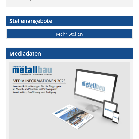
Stellenangebote
Mehr Stellen
Mediadaten