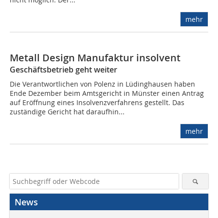
mehr
Metall Design Manufaktur insolvent
Geschäftsbetrieb geht weiter
Die Verantwortlichen von Polenz in Lüdinghausen haben
Ende Dezember beim Amtsgericht in Münster einen Antrag
auf Eröffnung eines Insolvenzverfahrens gestellt. Das
zuständige Gericht hat daraufhin...
mehr
News