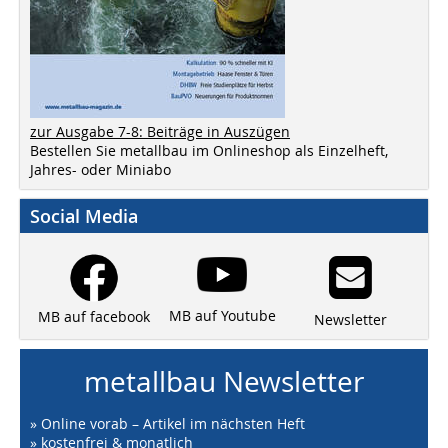
zur Ausgabe 7-8: Beiträge in Auszügen
Bestellen Sie metallbau im Onlineshop als Einzelheft,
Jahres- oder Miniabo
Social Media
MB auf Youtube
MB auf facebook
Newsletter
metallbau Newsletter
» Online vorab – Artikel im nächsten Heft
» kostenfrei & monatlich