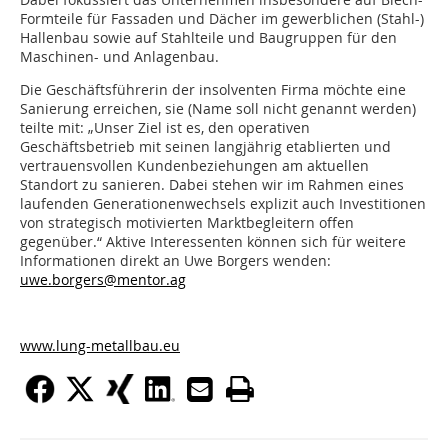
Formteile für Fassaden und Dächer im gewerblichen (Stahl-)
Hallenbau sowie auf Stahlteile und Baugruppen für den
Maschinen- und Anlagenbau.
Die Geschäftsführerin der insolventen Firma möchte eine
Sanierung erreichen, sie (Name soll nicht genannt werden)
teilte mit: „Unser Ziel ist es, den operativen
Geschäftsbetrieb mit seinen langjährig etablierten und
vertrauensvollen Kundenbeziehungen am aktuellen
Standort zu sanieren. Dabei stehen wir im Rahmen eines
laufenden Generationenwechsels explizit auch Investitionen
von strategisch motivierten Marktbegleitern offen
gegenüber.“ Aktive Interessenten können sich für weitere
Informationen direkt an Uwe Borgers wenden:
uwe.borgers@mentor.ag
www.lung-metallbau.eu