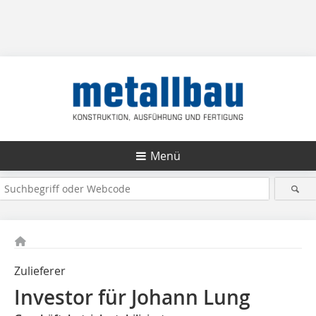
Menü
Zulieferer
Investor für Johann Lung