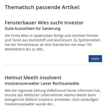
Thematisch passende Artikel:
Fensterbauer Wies sucht Investor
Gute Aussichten für Sanierung
Die Firma Wies in Spabrücken fertigt und montiert Fenster
und Türen aus Kunststoff und Aluminium. Zu Spitzenzeiten
hat der Fensterbauer an drei Standorten mit etwa 150
Mitarbeitern bis zu 400...
mehr
Helmut Meeth insolvent
Insolvenzverwalter Lieser Rechtsanwälte
Wie die regionale Zeitung Volksfreund heute informiert hat,
musste das Wittlicher Unternehmen Helmut Meeth beim
Amtsgericht Wittlich Insolvenz anmelden. Zum vorläufigen
Insolvenzverwalter wurde der...