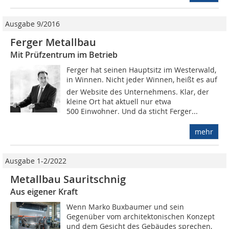
Ausgabe 9/2016
Ferger Metallbau
Mit Prüfzentrum im Betrieb
Ferger hat seinen Hauptsitz im Westerwald,
in Winnen. Nicht jeder Winnen, heißt es auf
der Website des Unternehmens. Klar, der
kleine Ort hat aktuell nur etwa
500 Einwohner. Und da sticht Ferger...
mehr
Ausgabe 1-2/2022
Metallbau Sauritschnig
Aus eigener Kraft
Wenn Marko Buxbaumer und sein
Gegenüber vom architektonischen Konzept
und dem Gesicht des Gebäudes sprechen,