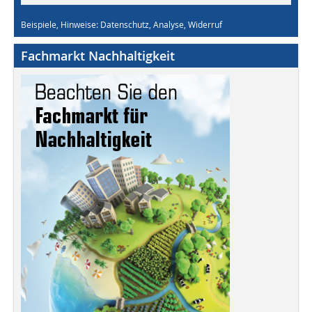
Beispiele, Hinweise: Datenschutz, Analyse, Widerruf
Fachmarkt Nachhaltigkeit