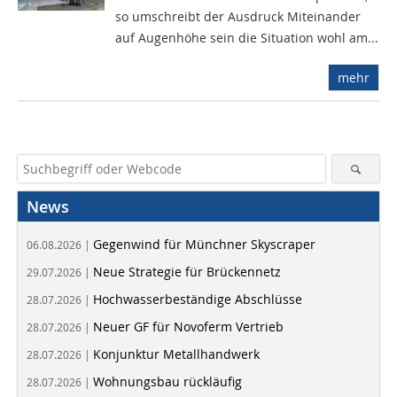
so umschreibt der Ausdruck Miteinander
auf Augenhöhe sein die Situation wohl am...
mehr
News
Gegenwind für Münchner Skyscraper
06.08.2026 |
Neue Strategie für Brückennetz
29.07.2026 |
Hochwasserbeständige Abschlüsse
28.07.2026 |
Neuer GF für Novoferm Vertrieb
28.07.2026 |
Konjunktur Metallhandwerk
28.07.2026 |
Wohnungsbau rückläufig
28.07.2026 |