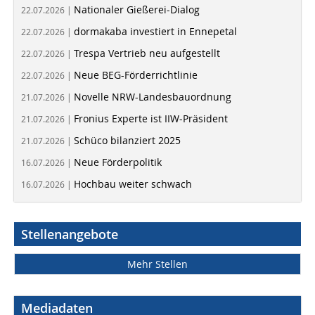
Nationaler Gießerei-Dialog
22.07.2026 |
dormakaba investiert in Ennepetal
22.07.2026 |
Trespa Vertrieb neu aufgestellt
22.07.2026 |
Neue BEG-Förderrichtlinie
22.07.2026 |
Novelle NRW-Landesbauordnung
21.07.2026 |
Fronius Experte ist IIW-Präsident
21.07.2026 |
Schüco bilanziert 2025
21.07.2026 |
Neue Förderpolitik
16.07.2026 |
Hochbau weiter schwach
16.07.2026 |
Stellenangebote
Mehr Stellen
Mediadaten