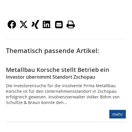
Thematisch passende Artikel:
Metallbau Korsche stellt Betrieb ein
Investor übernimmt Standort Zschopau
Die Investorensuche für die insolvente Firma Metallbau
Korsche ist für den Unternehmensstandort in Zschopau
erfolgreich gewesen. Insolvenzverwalter Volker Böhm von
Schultze & Braun konnte den...
mehr