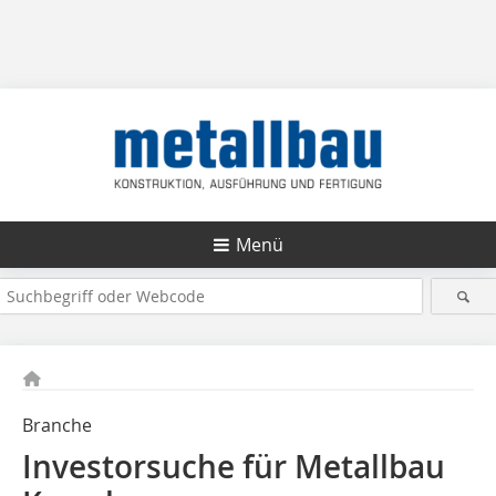
Menü
Branche
Investorsuche für Metallbau