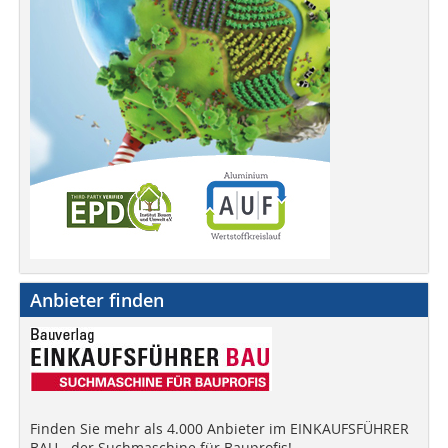
Anbieter finden
Finden Sie mehr als 4.000 Anbieter im EINKAUFSFÜHRER
BAU - der Suchmaschine für Bauprofis!