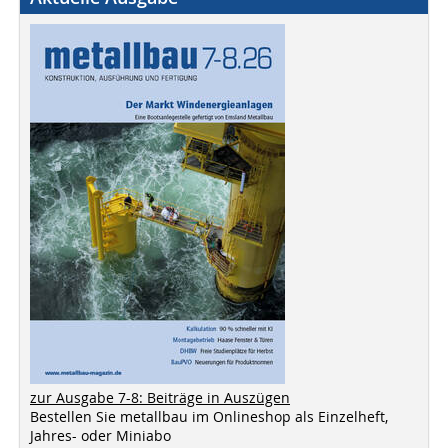
zur Ausgabe 7-8: Beiträge in Auszügen
Bestellen Sie metallbau im Onlineshop als Einzelheft,
Jahres- oder Miniabo