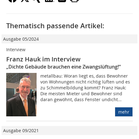
Thematisch passende Artikel:
Ausgabe 05/2024
Interview
Franz Hauk im Interview
„Dichte Gebäude brauchen eine Zwangslüftung!“
metallbau: Woran liegt es, dass Bewohner
von Wohnungen nicht richtig lüften und es
zu Schimmelbildung kommt? Franz Hauk:
Die meisten Mieter und Bewohner sind
daran gewöhnt, dass Fenster undicht...
mehr
Ausgabe 09/2021