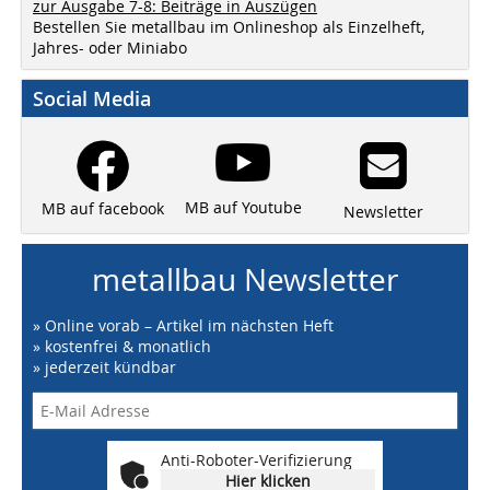
zur Ausgabe 7-8: Beiträge in Auszügen
Bestellen Sie metallbau im Onlineshop als Einzelheft,
Jahres- oder Miniabo
Social Media
MB auf Youtube
MB auf facebook
Newsletter
metallbau Newsletter
» Online vorab – Artikel im nächsten Heft
» kostenfrei & monatlich
» jederzeit kündbar
Anti-Roboter-Verifizierung
Hier klicken