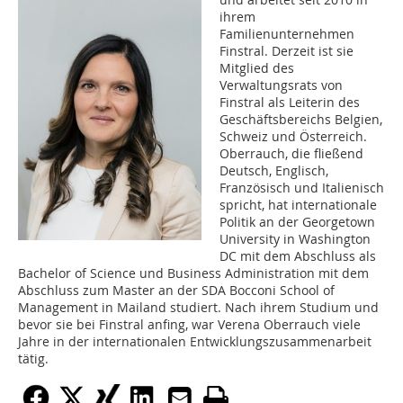
ihrem
Familienunternehmen
Finstral. Derzeit ist sie
Mitglied des
Verwaltungsrats von
Finstral als Leiterin des
Geschäftsbereichs Belgien,
Schweiz und Österreich.
Oberrauch, die fließend
Deutsch, Englisch,
Französisch und Italienisch
spricht, hat internationale
Politik an der Georgetown
University in Washington
DC mit dem Abschluss als
Bachelor of Science und Business Administration mit dem
Abschluss zum Master an der SDA Bocconi School of
Management in Mailand studiert. Nach ihrem Studium und
bevor sie bei Finstral anfing, war Verena Oberrauch viele
Jahre in der internationalen Entwicklungszusammenarbeit
tätig.