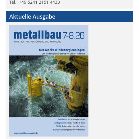
Tel.: +49 5241 2151 4433
Aktuelle Ausgabe