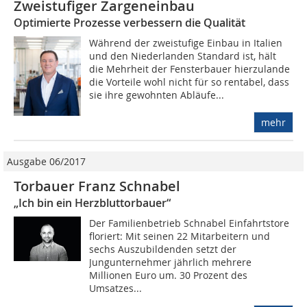
Zweistufiger Zargeneinbau
Optimierte Prozesse verbessern die Qualität
Während der zweistufige Einbau in Italien
und den Niederlanden Standard ist, hält
die Mehrheit der Fensterbauer hierzulande
die Vorteile wohl nicht für so rentabel, dass
sie ihre gewohnten Abläufe...
mehr
Ausgabe 06/2017
Torbauer Franz Schnabel
„Ich bin ein Herzbluttorbauer“
Der Familienbetrieb Schnabel Einfahrtstore
floriert: Mit seinen 22 Mitarbeitern und
sechs Auszubildenden setzt der
Jungunternehmer jährlich mehrere
Millionen Euro um. 30 Prozent des
Umsatzes...