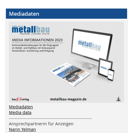
Mediadaten
Mediadaten
Media data
--------------------------------------------------------
Ansprechpartnerin für Anzeigen
Narin Yelman