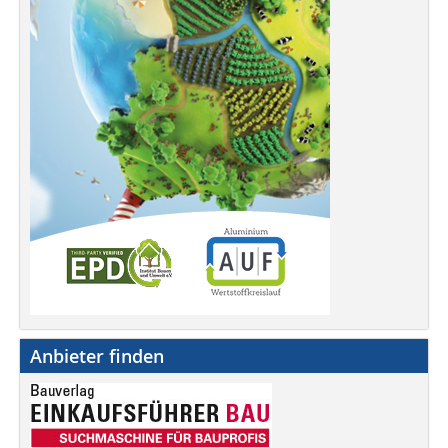
Anbieter finden