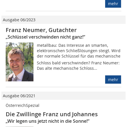
mehr
Ausgabe 06/2023
Franz Neumer, Gutachter
„Schlüssel verschwinden nicht ganz!“
metallbau: Das Interesse an smarten,
elektronischen Schließlösungen steigt. Wird
der normale Schlüssel für das mechanische
Schloss bald verschwinden? Franz Neumer:
Das alte mechanische Schloss...
mehr
Ausgabe 06/2021
ÖsterreichSpezial
Die Zwillinge Franz und Johannes
„Wir legen uns jetzt nicht in die Sonne!“