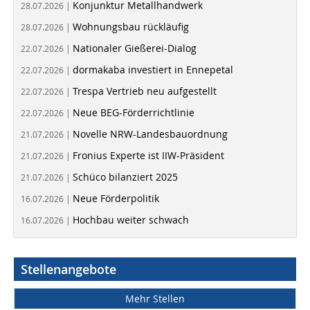
Konjunktur Metallhandwerk
28.07.2026 |
Wohnungsbau rückläufig
28.07.2026 |
Nationaler Gießerei-Dialog
22.07.2026 |
dormakaba investiert in Ennepetal
22.07.2026 |
Trespa Vertrieb neu aufgestellt
22.07.2026 |
Neue BEG-Förderrichtlinie
22.07.2026 |
Novelle NRW-Landesbauordnung
21.07.2026 |
Fronius Experte ist IIW-Präsident
21.07.2026 |
Schüco bilanziert 2025
21.07.2026 |
Neue Förderpolitik
16.07.2026 |
Hochbau weiter schwach
16.07.2026 |
Stellenangebote
Mehr Stellen