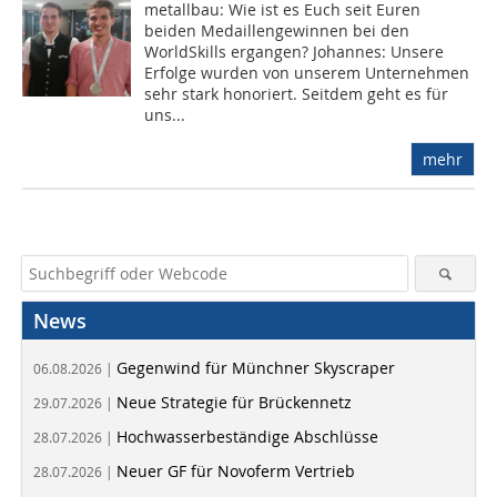
metallbau: Wie ist es Euch seit Euren
beiden Medaillengewinnen bei den
WorldSkills ergangen? Johannes: Unsere
Erfolge wurden von unserem Unternehmen
sehr stark honoriert. Seitdem geht es für
uns...
mehr
News
Gegenwind für Münchner Skyscraper
06.08.2026 |
Neue Strategie für Brückennetz
29.07.2026 |
Hochwasserbeständige Abschlüsse
28.07.2026 |
Neuer GF für Novoferm Vertrieb
28.07.2026 |