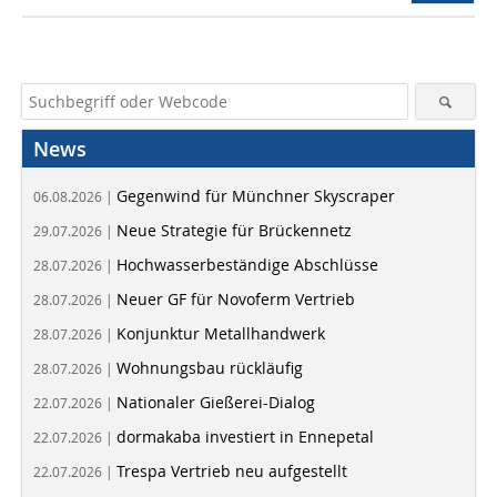
News
Gegenwind für Münchner Skyscraper
06.08.2026 |
Neue Strategie für Brückennetz
29.07.2026 |
Hochwasserbeständige Abschlüsse
28.07.2026 |
Neuer GF für Novoferm Vertrieb
28.07.2026 |
Konjunktur Metallhandwerk
28.07.2026 |
Wohnungsbau rückläufig
28.07.2026 |
Nationaler Gießerei-Dialog
22.07.2026 |
dormakaba investiert in Ennepetal
22.07.2026 |
Trespa Vertrieb neu aufgestellt
22.07.2026 |