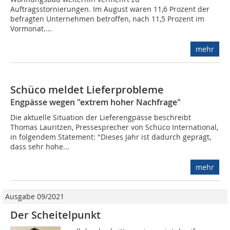
Auftragsstornierungen. Im August waren 11,6 Prozent der
befragten Unternehmen betroffen, nach 11,5 Prozent im
Vormonat....
mehr
Schüco meldet Lieferprobleme
Engpässe wegen "extrem hoher Nachfrage"
Die aktuelle Situation der Lieferengpässe beschreibt
Thomas Lauritzen, Pressesprecher von Schüco International,
in folgendem Statement: "Dieses Jahr ist dadurch geprägt,
dass sehr hohe...
mehr
Ausgabe 09/2021
Der Scheitelpunkt