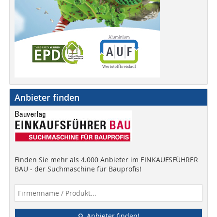
Anbieter finden
Finden Sie mehr als 4.000 Anbieter im EINKAUFSFÜHRER
BAU - der Suchmaschine für Bauprofis!
Anbieter finden!