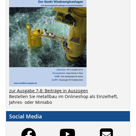
zur Ausgabe 7-8: Beiträge in Auszügen
Bestellen Sie metallbau im Onlineshop als Einzelheft,
Jahres- oder Miniabo
Social Media