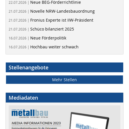
Neue BEG-Förderrichtlinie
22.07.2026 |
Novelle NRW-Landesbauordnung
21.07.2026 |
Fronius Experte ist IIW-Präsident
21.07.2026 |
Schüco bilanziert 2025
21.07.2026 |
Neue Förderpolitik
16.07.2026 |
Hochbau weiter schwach
16.07.2026 |
Stellenangebote
Mehr Stellen
Mediadaten