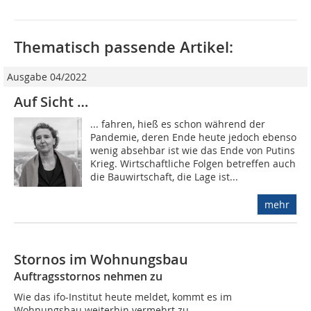
Thematisch passende Artikel:
Ausgabe 04/2022
Auf Sicht …
... fahren, hieß es schon während der
Pandemie, deren Ende heute jedoch ebenso
wenig absehbar ist wie das Ende von Putins
Krieg. Wirtschaftliche Folgen betreffen auch
die Bauwirtschaft, die Lage ist...
mehr
Stornos im Wohnungsbau
Auftragsstornos nehmen zu
Wie das ifo-Institut heute meldet, kommt es im
Wohnungsbau weiterhin vermehrt zu