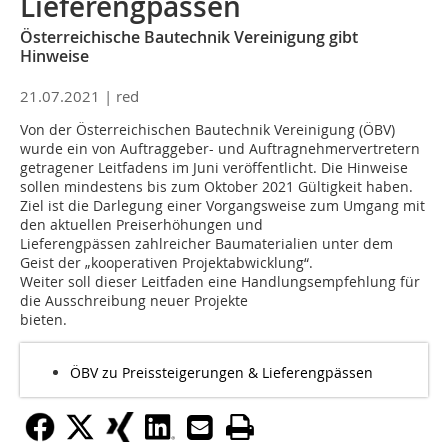
Lieferengpässen
Österreichische Bautechnik Vereinigung gibt
Hinweise
21.07.2021 |
red
Von der Österreichischen Bautechnik Vereinigung (ÖBV)
wurde ein von Auftraggeber- und Auftragnehmervertretern
getragener Leitfadens im Juni veröffentlicht. Die Hinweise
sollen mindestens bis zum Oktober 2021 Gültigkeit haben.
Ziel ist die Darlegung einer Vorgangsweise zum Umgang mit
den aktuellen Preiserhöhungen und
Lieferengpässen zahlreicher Baumaterialien unter dem
Geist der „kooperativen Projektabwicklung“.
Weiter soll dieser Leitfaden eine Handlungsempfehlung für
die Ausschreibung neuer Projekte
bieten.
ÖBV zu Preissteigerungen & Lieferengpässen