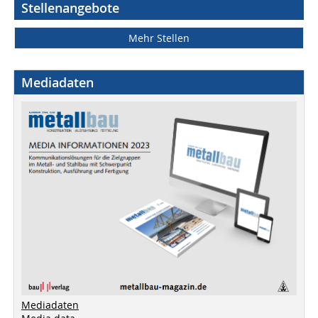
Stellenangebote
Mehr Stellen
Mediadaten
Mediadaten