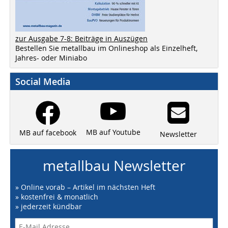
zur Ausgabe 7-8: Beiträge in Auszügen
Bestellen Sie metallbau im Onlineshop als Einzelheft,
Jahres- oder Miniabo
Social Media
MB auf Youtube
MB auf facebook
Newsletter
metallbau Newsletter
» Online vorab – Artikel im nächsten Heft
» kostenfrei & monatlich
» jederzeit kündbar