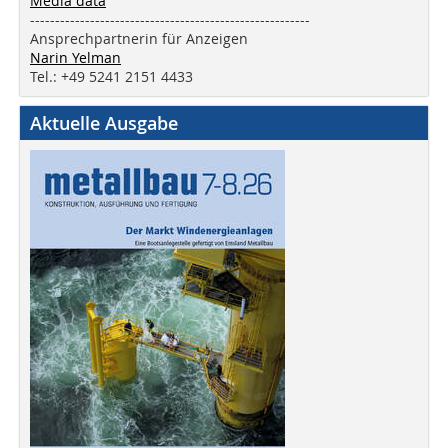
Media data
--------------------------------------------------------
Ansprechpartnerin für Anzeigen
Narin Yelman
Tel.: +49 5241 2151 4433
Aktuelle Ausgabe