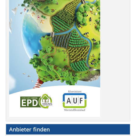
Anbieter finden