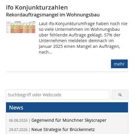
ifo Konjunkturzahlen
Rekordauftragsmangel im Wohnungsbau
Laut ifo-Konjunkturumfrage haben noch nie
so viele Unternehmen im Wohnungsbau
über fehlende Aufträge geklagt. 57% der
Unternehmen meldeten demnach im
Januar 2025 einen Mangel an Aufträgen,
nach...
mehr
News
Gegenwind für Münchner Skyscraper
06.08.2026 |
Neue Strategie für Brückennetz
29.07.2026 |