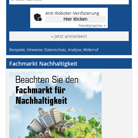
Anti-Roboter-Verifizierung
Hier klicken
Friendly
Captcha ⇗
» Jetzt anmelden!
Beispiele, Hinweise: Datenschutz, Analyse, Widerruf
Fachmarkt Nachhaltigkeit