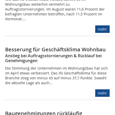
Wohnungsbau weiterhin vermehrt zu
Auftragsstornierungen. Im August waren 11,6 Prozent der
befragten Unternehmen betroffen, nach 11,5 Prozent im
Vormonat....
mehr
Besserung für Geschäftsklima Wohnbau
Anstieg bei Auftragsstornierungen & Rücklauf bei
Genehmigungen
Die Stimmung der Unternehmen im Wohnungsbau hat sich
im April etwas verbessert. Das ifo Geschäftsklima für diese
Branche stieg von minus 43 auf minus 37,7 Punkte. Sowohl
die aktuelle Lage als auch...
mehr
Baugenehmigungen rückläufig