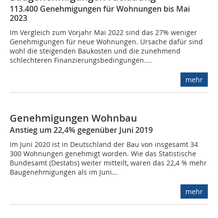
113.400 Genehmigungen für Wohnungen bis Mai
2023
Im Vergleich zum Vorjahr Mai 2022 sind das 27% weniger
Genehmigungen für neue Wohnungen. Ursache dafür sind
wohl die steigenden Baukosten und die zunehmend
schlechteren Finanzierungsbedingungen....
mehr
Genehmigungen Wohnbau
Anstieg um 22,4% gegenüber Juni 2019
Im Juni 2020 ist in Deutschland der Bau von insgesamt 34
300 Wohnungen genehmigt worden. Wie das Statistische
Bundesamt (Destatis) weiter mitteilt, waren das 22,4 % mehr
Baugenehmigungen als im Juni...
mehr