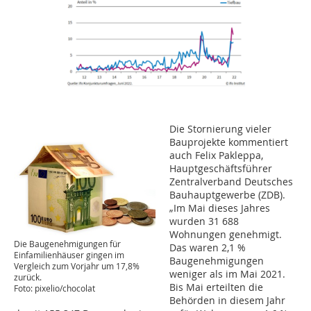
Die Stornierung vieler
Bauprojekte kommentiert
auch Felix Pakleppa,
Hauptgeschäftsführer
Zentralverband Deutsches
Bauhauptgewerbe (ZDB).
„Im Mai dieses Jahres
wurden 31 688
Wohnungen genehmigt.
Die Baugenehmigungen für
Das waren 2,1 %
Einfamilienhäuser gingen im
Baugenehmigungen
Vergleich zum Vorjahr um 17,8%
weniger als im Mai 2021.
zurück.
Bis Mai erteilten die
Foto: pixelio/chocolat
Behörden in diesem Jahr