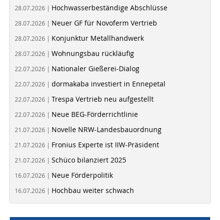
Hochwasserbeständige Abschlüsse
28.07.2026 |
Neuer GF für Novoferm Vertrieb
28.07.2026 |
Konjunktur Metallhandwerk
28.07.2026 |
Wohnungsbau rückläufig
28.07.2026 |
Nationaler Gießerei-Dialog
22.07.2026 |
dormakaba investiert in Ennepetal
22.07.2026 |
Trespa Vertrieb neu aufgestellt
22.07.2026 |
Neue BEG-Förderrichtlinie
22.07.2026 |
Novelle NRW-Landesbauordnung
21.07.2026 |
Fronius Experte ist IIW-Präsident
21.07.2026 |
Schüco bilanziert 2025
21.07.2026 |
Neue Förderpolitik
16.07.2026 |
Hochbau weiter schwach
16.07.2026 |