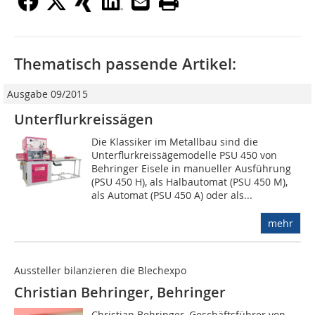
Thematisch passende Artikel:
Ausgabe 09/2015
Unterflurkreissägen
Die Klassiker im Metallbau sind die
Unterflurkreissägemodelle PSU 450 von
Behringer Eisele in manueller Ausführung
(PSU 450 H), als Halbautomat (PSU 450 M),
als Automat (PSU 450 A) oder als...
mehr
Aussteller bilanzieren die Blechexpo
Christian Behringer, Behringer
Christian Behringer, Geschäftsführer von