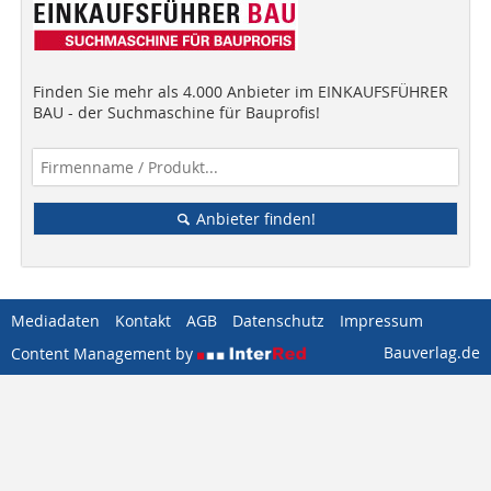
Finden Sie mehr als 4.000 Anbieter im EINKAUFSFÜHRER
BAU - der Suchmaschine für Bauprofis!
Anbieter finden!
Mediadaten
Kontakt
AGB
Datenschutz
Impressum
Bauverlag.de
Content Management by