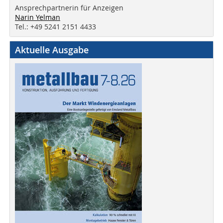
Ansprechpartnerin für Anzeigen
Narin Yelman
Tel.: +49 5241 2151 4433
Aktuelle Ausgabe