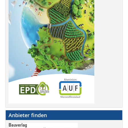
Anbieter finden