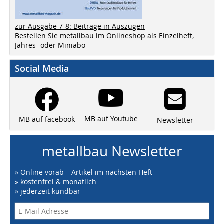
zur Ausgabe 7-8: Beiträge in Auszügen
Bestellen Sie metallbau im Onlineshop als Einzelheft,
Jahres- oder Miniabo
Social Media
MB auf Youtube
MB auf facebook
Newsletter
metallbau Newsletter
» Online vorab – Artikel im nächsten Heft
» kostenfrei & monatlich
» jederzeit kündbar