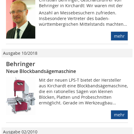
Behringer in Kirchardt: Wir waren mit der
Anzahl an Messebesuchern zufrieden.
Insbesondere Vertreter des baden-
württembergischen Mittelstands machten...
mehr
Ausgabe 10/2018
Behringer
Neue Blockbandsägemaschine
Mit der neuen LPS-T bietet der Hersteller
aus Kirchardt eine Blockbandsägemaschine,
die ein rationelles Sägen von kleinen
Blöcken, Platten und Probeschnitten
ermöglicht. Gerade im Werkzeugbau...
mehr
Ausgabe 02/2010