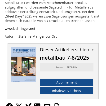
Metall-Druck werden vom Maschinenbauer proaktiv
aufgegriffen und passende Sägetechnik für Metalle aus
additiver Herstellung entwickelt und umgesetzt. Bei den
„Steel Days“ 2025 waren zwei Sägelösungen ausgestellt, mit
denen sich Bauteile von 3D-Druckplatten trennen lassen.
www.behringer.net
Autorin: Stefanie Manger vor Ort
Dieser Artikel erschien in
metallbau 7-8/2025
Ressort: TECHNIK
Abonnement
Inhaltsverzeichnis