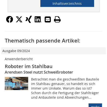
Inhaltsverzeichnis
Thematisch passende Artikel:
Ausgabe 09/2024
Anwenderbericht
Roboter im Stahlbau
Arendsen Steel nutzt Schweißroboter
Betrachtet man die geschweißten Bauteile
im Stahlbau genauer, so handelt es sich
immer um Unikate. Warum das so ist?
Schon durch die Fertigung der Stahlträger
und Anbauteile sind Abweichungen...
mehr