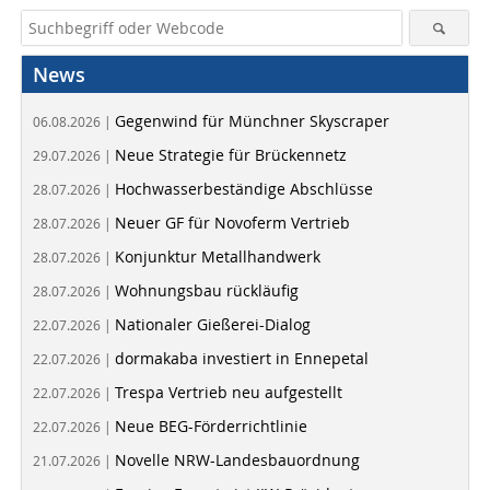
News
Gegenwind für Münchner Skyscraper
06.08.2026 |
Neue Strategie für Brückennetz
29.07.2026 |
Hochwasserbeständige Abschlüsse
28.07.2026 |
Neuer GF für Novoferm Vertrieb
28.07.2026 |
Konjunktur Metallhandwerk
28.07.2026 |
Wohnungsbau rückläufig
28.07.2026 |
Nationaler Gießerei-Dialog
22.07.2026 |
dormakaba investiert in Ennepetal
22.07.2026 |
Trespa Vertrieb neu aufgestellt
22.07.2026 |
Neue BEG-Förderrichtlinie
22.07.2026 |
Novelle NRW-Landesbauordnung
21.07.2026 |