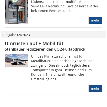
Lüdenscheid, mit der multifunktionalen
Serie Lava Rechnung. Lava basiert auf der
bekannten Fenster- und...
mehr
Ausgabe 05/2023
Umrüsten auf E-Mobilität
Stahlbauer reduzieren den CO2-Fußabdruck
Um das Klima zu schonen, ist für
Metallbauer eine nachhaltige Mobilität
zwingend. Dieseln doch täglich deren
Transporter in ganz Deutschland zum
Kunden. Eine umweltfreundliche
Umstellung des...
mehr