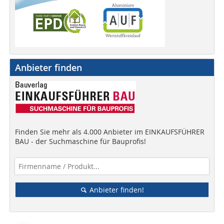
Anbieter finden
Finden Sie mehr als 4.000 Anbieter im EINKAUFSFÜHRER
BAU - der Suchmaschine für Bauprofis!
Anbieter finden!