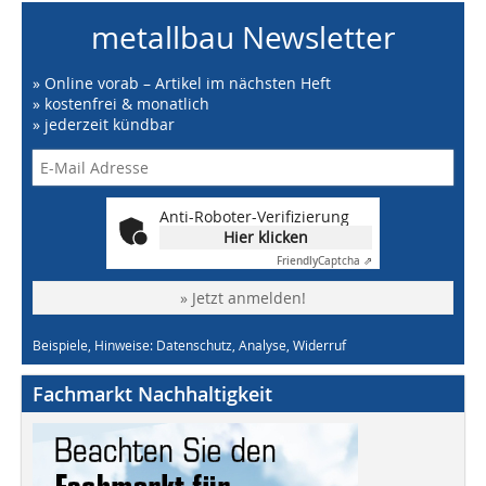
metallbau Newsletter
» Online vorab – Artikel im nächsten Heft
» kostenfrei & monatlich
» jederzeit kündbar
Anti-Roboter-Verifizierung
Hier klicken
Friendly
Captcha ⇗
» Jetzt anmelden!
Beispiele, Hinweise: Datenschutz, Analyse, Widerruf
Fachmarkt Nachhaltigkeit