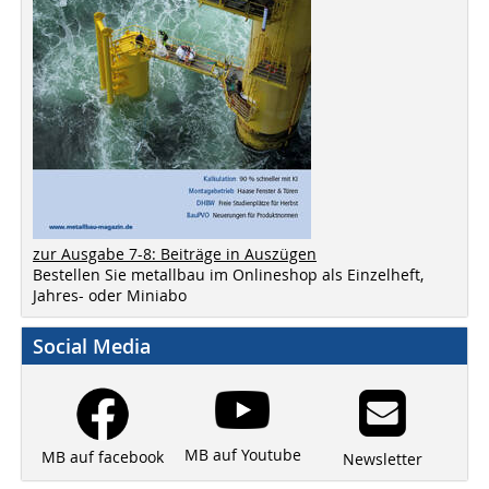
zur Ausgabe 7-8: Beiträge in Auszügen
Bestellen Sie metallbau im Onlineshop als Einzelheft,
Jahres- oder Miniabo
Social Media
MB auf Youtube
MB auf facebook
Newsletter