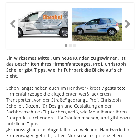
Ein wirksames Mittel, um neue Kunden zu gewinnen, ist
das Beschriften Ihres Firmenfahrzeuges. Prof. Christoph
Scheller gibt Tipps, wie Ihr Fuhrpark die Blicke auf sich
zieht.
Schon längst haben auch im Handwerk kreativ gestaltete
Firmenfahrzeuge die altgedienten weiß lackierten
Transporter „von der Straße“ gedrängt. Prof. Christoph
Scheller, Dozent für Design und Gestaltung an der
Fachhochschule (FH) Aachen, weiß, wie Metallbauer ihren
Fuhrpark zu rollenden Litfaßsäulen machen, und gibt dazu
nützliche Tipps.
„Es muss gleich ins Auge fallen, zu welchem Handwerk der
Firmenwagen gehört“, rät er. Nur so sei es potenziellen