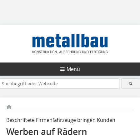
Menü
Beschriftete Firmenfahrzeuge bringen Kunden
Werben auf Rädern