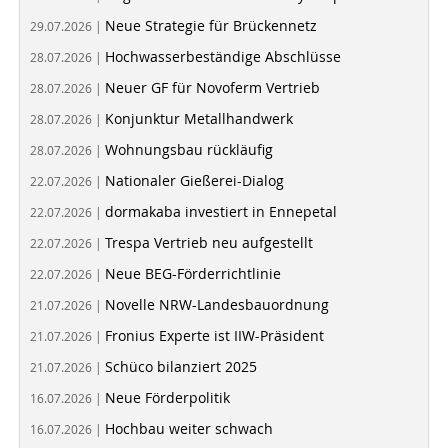
Neue Strategie für Brückennetz
29.07.2026 |
Hochwasserbeständige Abschlüsse
28.07.2026 |
Neuer GF für Novoferm Vertrieb
28.07.2026 |
Konjunktur Metallhandwerk
28.07.2026 |
Wohnungsbau rückläufig
28.07.2026 |
Nationaler Gießerei-Dialog
22.07.2026 |
dormakaba investiert in Ennepetal
22.07.2026 |
Trespa Vertrieb neu aufgestellt
22.07.2026 |
Neue BEG-Förderrichtlinie
22.07.2026 |
Novelle NRW-Landesbauordnung
21.07.2026 |
Fronius Experte ist IIW-Präsident
21.07.2026 |
Schüco bilanziert 2025
21.07.2026 |
Neue Förderpolitik
16.07.2026 |
Hochbau weiter schwach
16.07.2026 |