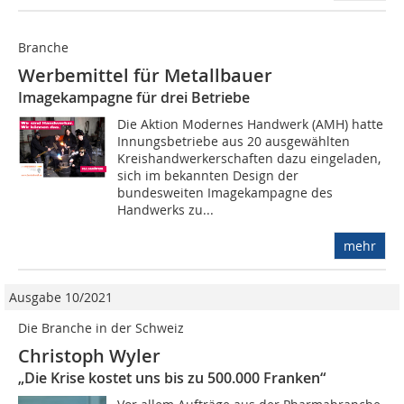
Branche
Werbemittel für Metallbauer
Imagekampagne für drei Betriebe
Die Aktion Modernes Handwerk (AMH) hatte
Innungsbetriebe aus 20 ausgewählten
Kreishandwerkerschaften dazu eingeladen,
sich im bekannten Design der
bundesweiten Imagekampagne des
Handwerks zu...
mehr
Ausgabe 10/2021
Die Branche in der Schweiz
Christoph Wyler
„Die Krise kostet uns bis zu 500.000 Franken“