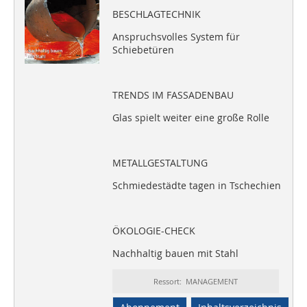
BESCHLAGTECHNIK
Anspruchsvolles System für
Schiebetüren
TRENDS IM FASSADENBAU
Glas spielt weiter eine große Rolle
METALLGESTALTUNG
Schmiedestädte tagen in Tschechien
ÖKOLOGIE-CHECK
Nachhaltig bauen mit Stahl
Ressort: MANAGEMENT