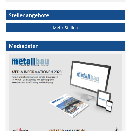
Stellenangebote
Mehr Stellen
Mediadaten