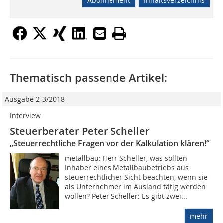
Abonnement
Inhaltsverzeichnis
Thematisch passende Artikel:
Ausgabe 2-3/2018
Interview
Steuerberater Peter Scheller
„Steuerrechtliche Fragen vor der Kalkulation klären!“
metallbau: Herr Scheller, was sollten
Inhaber eines Metallbaubetriebs aus
steuerrechtlicher Sicht beachten, wenn sie
als Unternehmer im Ausland tätig werden
wollen? Peter Scheller: Es gibt zwei...
mehr