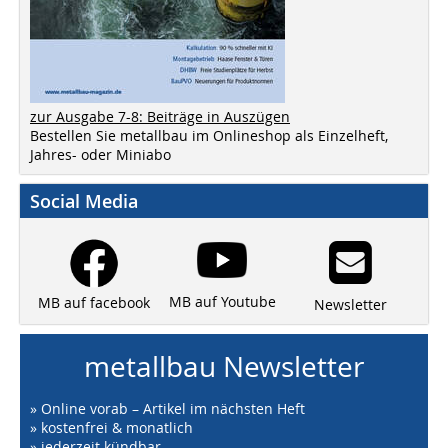
zur Ausgabe 7-8: Beiträge in Auszügen
Bestellen Sie metallbau im Onlineshop als Einzelheft,
Jahres- oder Miniabo
Social Media
MB auf Youtube
MB auf facebook
Newsletter
metallbau Newsletter
» Online vorab – Artikel im nächsten Heft
» kostenfrei & monatlich
» jederzeit kündbar