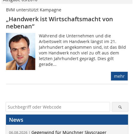
BVM unterstützt Kampagne
„Handwerk ist Wirtschaftsmacht von
nebenan“
Während die Unternehmen und die
Arbeitswelt im Handwerk längst im 21.
Jahrhundert angekommen sind, ist das Bild
vom Handwerk noch viel zu oft aus dem
letzten Jahrhundert geprägt. Dies gilt
gerade...
mehr
News
Gegenwind für Münchner Skyscraper
06.08.2026 |