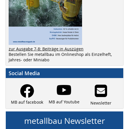
zur Ausgabe 7-8: Beiträge in Auszügen
Bestellen Sie metallbau im Onlineshop als Einzelheft,
Jahres- oder Miniabo
Social Media
MB auf Youtube
MB auf facebook
Newsletter
metallbau Newsletter