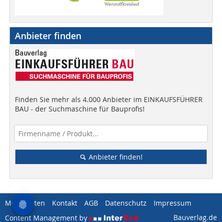
Anbieter finden
Finden Sie mehr als 4.000 Anbieter im EINKAUFSFÜHRER
BAU - der Suchmaschine für Bauprofis!
Anbieter finden!
Mediadaten
Kontakt
AGB
Datenschutz
Impressum
Bauverlag.de
Content Management by