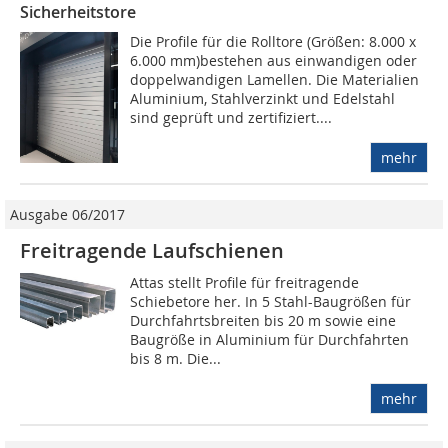
Sicherheitstore
Die Profile für die Rolltore (Größen: 8.000 x
6.000 mm)bestehen aus einwandigen oder
doppelwandigen Lamellen. Die Materialien
Aluminium, Stahlverzinkt und Edelstahl
sind geprüft und zertifiziert....
mehr
Ausgabe 06/2017
Freitragende Laufschienen
Attas stellt Profile für freitragende
Schiebetore her. In 5 Stahl-Baugrößen für
Durchfahrtsbreiten bis 20 m sowie eine
Baugröße in Aluminium für Durchfahrten
bis 8 m. Die...
mehr