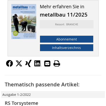
Mehr erfahren Sie in
metallbau 11/2025
Ressort: BRANCHE
Abonnement
Inhaltsverzeichnis
Thematisch passende Artikel:
Ausgabe 1-2/2022
RS Torsysteme