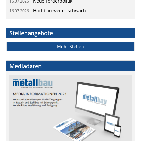
Neue Förderpolitik
16.07.2026 |
Hochbau weiter schwach
16.07.2026 |
Stellenangebote
Mehr Stellen
Mediadaten