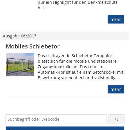
nur ein Highlight für den Denkmalschutz
bei...
mehr
Ausgabe 06/2017
Mobiles Schiebetor
Das freitragende Schiebetor Tempofor
bietet sich für die mobile und stationäre
Zugangskontrolle an. Das robuste
Automatik-Tor ist auf einem Betonsockel mit
Bewehrung vormontiert und vollständig...
mehr