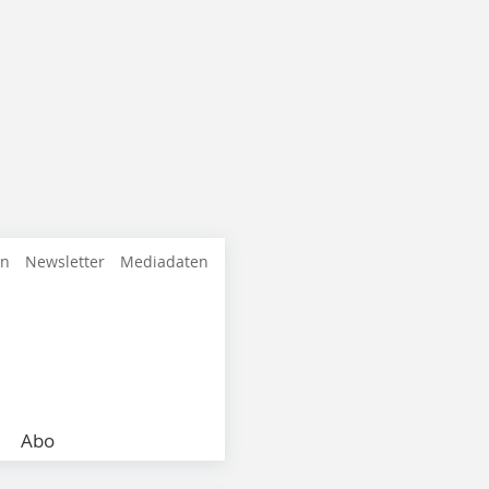
en
Newsletter
Mediadaten
Abo