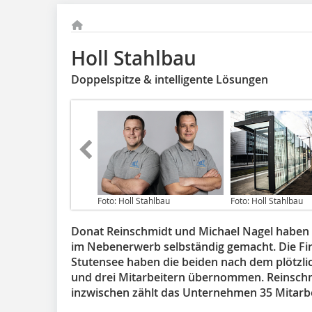
Holl Stahlbau
Doppelspitze & intelligente Lösungen
Foto: Holl Stahlbau
Foto: Holl Stahlbau
Donat Reinschmidt und Michael Nagel haben 
im Nebenerwerb selbständig gemacht. Die Fir
Stutensee haben die beiden nach dem plötzli
und drei Mitarbeitern übernommen. Reinschmi
inzwischen zählt das Unternehmen 35 Mitarbe