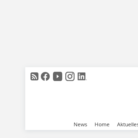
News
Home
Aktuelle