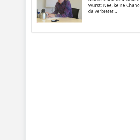
Wurst: Nee, keine Chanc
da verbietet...