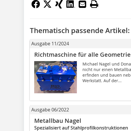
Thematisch passende Artikel:
Ausgabe 11/2024
Richtmaschine für alle Geometri
Michael Nagel und Donat
nicht nur einen Metallb
erfinden und bauen nebe
Werkstatt. Auf der...
Ausgabe 06/2022
Metallbau Nagel
Spezialisiert auf Stahlprofilkonstruktionen