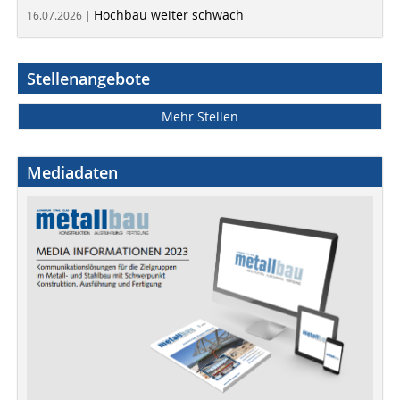
Hochbau weiter schwach
16.07.2026 |
Stellenangebote
Mehr Stellen
Mediadaten