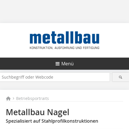
Menü
Betriebsportraits
Metallbau Nagel
Spezialisiert auf Stahlprofilkonstruktionen