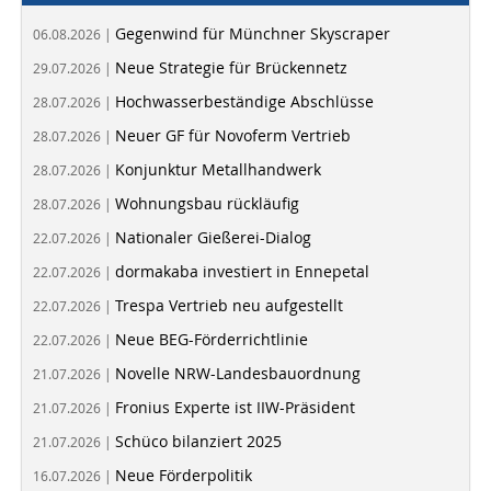
Gegenwind für Münchner Skyscraper
06.08.2026 |
Neue Strategie für Brückennetz
29.07.2026 |
Hochwasserbeständige Abschlüsse
28.07.2026 |
Neuer GF für Novoferm Vertrieb
28.07.2026 |
Konjunktur Metallhandwerk
28.07.2026 |
Wohnungsbau rückläufig
28.07.2026 |
Nationaler Gießerei-Dialog
22.07.2026 |
dormakaba investiert in Ennepetal
22.07.2026 |
Trespa Vertrieb neu aufgestellt
22.07.2026 |
Neue BEG-Förderrichtlinie
22.07.2026 |
Novelle NRW-Landesbauordnung
21.07.2026 |
Fronius Experte ist IIW-Präsident
21.07.2026 |
Schüco bilanziert 2025
21.07.2026 |
Neue Förderpolitik
16.07.2026 |