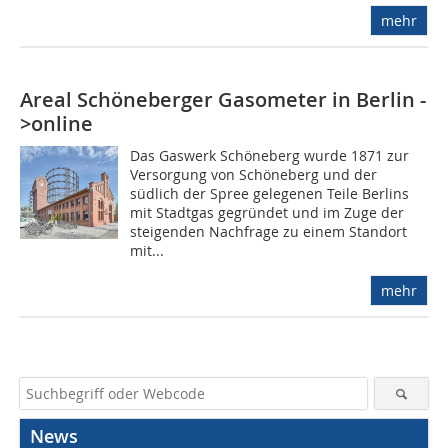
mehr
Areal Schöneberger Gasometer in Berlin -
>online
Das Gaswerk Schöneberg wurde 1871 zur
Versorgung von Schöneberg und der
südlich der Spree gelegenen Teile Berlins
mit Stadtgas gegründet und im Zuge der
steigenden Nachfrage zu einem Standort
mit...
mehr
News