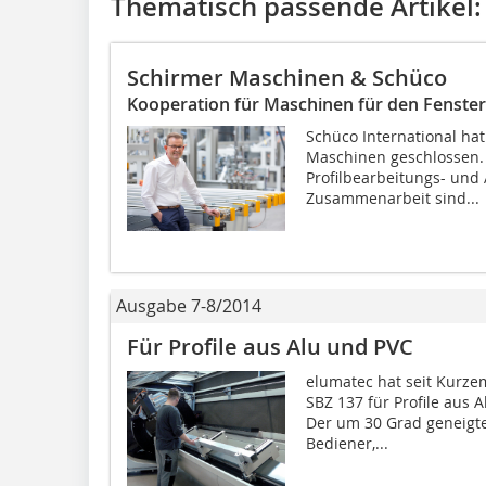
Thematisch passende Artikel:
Schirmer Maschinen & Schüco
Kooperation für Maschinen für den Fenste
Schüco International hat
Maschinen geschlossen. 
Profilbearbeitungs- und
Zusammenarbeit sind...
Ausgabe 7-8/2014
Für Profile aus Alu und PVC
elumatec hat seit Kurz
SBZ 137 für Profile aus 
Der um 30 Grad geneigte
Bediener,...