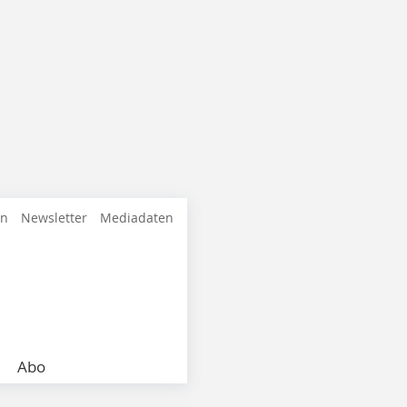
en
Newsletter
Mediadaten
Abo