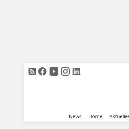
News
Home
Aktuelle