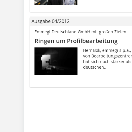
Ausgabe 04/2012
Emmegi Deutschland GmbH mit großen Zielen
Ringen um Profilbearbeitung
Herr Bok, emmegi s.p.a., 
von Bearbeitungszentren
hat sich noch stärker al
deutschen...