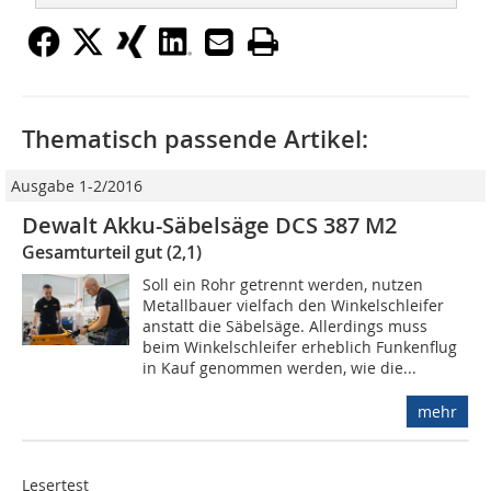
Thematisch passende Artikel:
Ausgabe 1-2/2016
Dewalt Akku-Säbelsäge DCS 387 M2
Gesamturteil gut (2,1)
Soll ein Rohr getrennt werden, nutzen
Metallbauer vielfach den Winkelschleifer
anstatt die Säbelsäge. Allerdings muss
beim Winkelschleifer erheblich Funkenflug
in Kauf genommen werden, wie die...
mehr
Lesertest