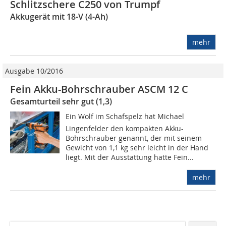
Schlitzschere C250 von Trumpf
Akkugerät mit 18-V (4-Ah)
mehr
Ausgabe 10/2016
Fein Akku-Bohrschrauber ASCM 12 C
Gesamturteil sehr gut (1,3)
Ein Wolf im Schafspelz hat Michael
Lingenfelder den kompakten Akku-
Bohrschrauber genannt, der mit seinem
Gewicht von 1,1 kg sehr leicht in der Hand
liegt. Mit der Ausstattung hatte Fein...
mehr