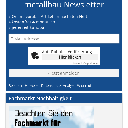
metallbau Newsletter
» Online vorab – Artikel im nächsten Heft
» kostenfrei & monatlich
» jederzeit kündbar
Anti-Roboter-Verifizierung
Hier klicken
Friendly
Captcha ⇗
» Jetzt anmelden!
Beispiele, Hinweise: Datenschutz, Analyse, Widerruf
Fachmarkt Nachhaltigkeit