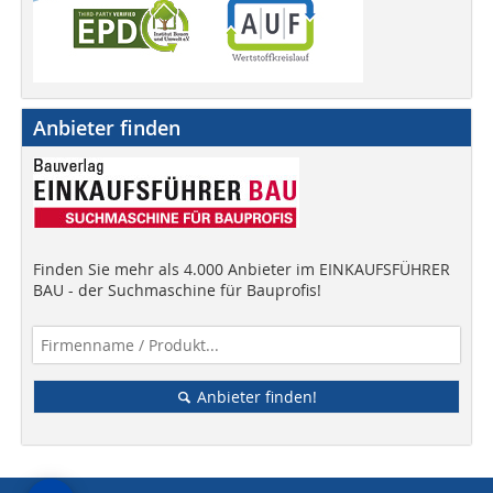
Anbieter finden
Finden Sie mehr als 4.000 Anbieter im EINKAUFSFÜHRER
BAU - der Suchmaschine für Bauprofis!
Anbieter finden!