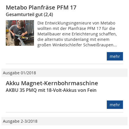
Metabo Planfräse PFM 17
Gesamturteil gut (2,4)
Die Entwicklungsingenieure von Metabo
wollten mit der Planfräse PFM 17 für die
Metallbauer eine Erleichterung schaffen,
die alternativ stundenlang mit einem
großen Winkelschleifer Schweißraupen...
mehr
Ausgabe 01/2018
Akku Magnet-Kernbohrmaschine
AKBU 35 PMQ mit 18-Volt-Akkus von Fein
mehr
Ausgabe 2-3/2018