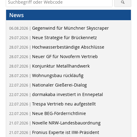
News
Gegenwind für Münchner Skyscraper
06.08.2026 |
Neue Strategie für Brückennetz
29.07.2026 |
Hochwasserbeständige Abschlüsse
28.07.2026 |
Neuer GF für Novoferm Vertrieb
28.07.2026 |
Konjunktur Metallhandwerk
28.07.2026 |
Wohnungsbau rückläufig
28.07.2026 |
Nationaler Gießerei-Dialog
22.07.2026 |
dormakaba investiert in Ennepetal
22.07.2026 |
Trespa Vertrieb neu aufgestellt
22.07.2026 |
Neue BEG-Förderrichtlinie
22.07.2026 |
Novelle NRW-Landesbauordnung
21.07.2026 |
Fronius Experte ist IIW-Präsident
21.07.2026 |