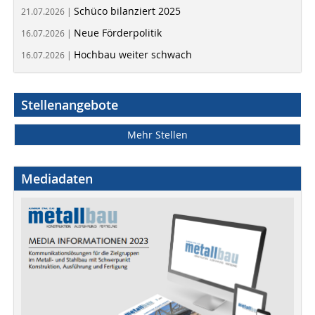
Schüco bilanziert 2025
21.07.2026 |
Neue Förderpolitik
16.07.2026 |
Hochbau weiter schwach
16.07.2026 |
Stellenangebote
Mehr Stellen
Mediadaten