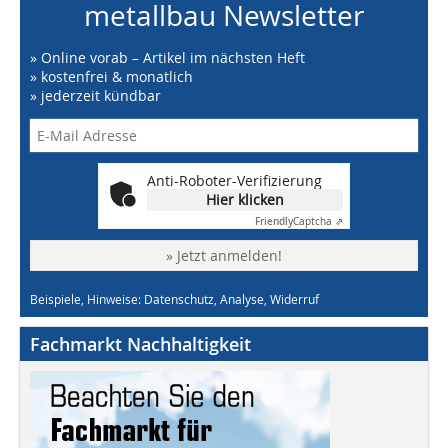
metallbau Newsletter
» Online vorab – Artikel im nächsten Heft
» kostenfrei & monatlich
» jederzeit kündbar
Anti-Roboter-Verifizierung
Hier klicken
Friendly
Captcha ⇗
» Jetzt anmelden!
Beispiele, Hinweise: Datenschutz, Analyse, Widerruf
Fachmarkt Nachhaltigkeit