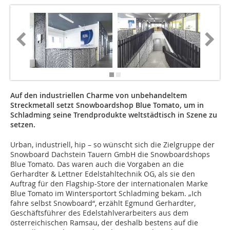
Auf den industriellen Charme von unbehandeltem
Streckmetall setzt Snowboardshop Blue Tomato, um in
Schladming seine Trendprodukte weltstädtisch in Szene zu
setzen.
Urban, industriell, hip – so wünscht sich die Zielgruppe der
Snowboard Dachstein Tauern GmbH die Snowboardshops
Blue Tomato. Das waren auch die Vorgaben an die
Gerhardter & Lettner Edelstahltechnik OG, als sie den
Auftrag für den Flagship-Store der internationalen Marke
Blue Tomato im Wintersportort Schladming bekam. „Ich
fahre selbst Snowboard“, erzählt Egmund Gerhardter,
Geschäftsführer des Edelstahlverarbeiters aus dem
österreichischen Ramsau, der deshalb bestens auf die