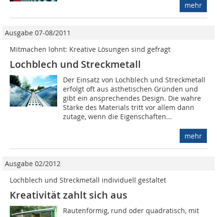
mehr
Ausgabe 07-08/2011
Mitmachen lohnt: Kreative Lösungen sind gefragt
Lochblech und Streckmetall
Der Einsatz von Lochblech und Streckmetall
erfolgt oft aus ästhetischen Gründen und
gibt ein ansprechendes Design. Die wahre
Stärke des Materials tritt vor allem dann
zutage, wenn die Eigenschaften...
mehr
Ausgabe 02/2012
Lochblech und Streckmetall individuell gestaltet
Kreativität zahlt sich aus
Rautenförmig, rund oder quadratisch, mit