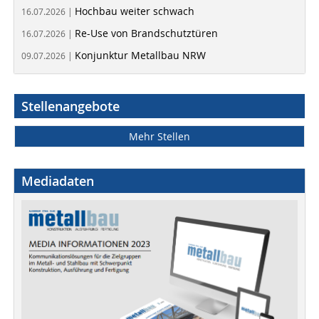
Hochbau weiter schwach
16.07.2026 |
Re-Use von Brandschutztüren
16.07.2026 |
Konjunktur Metallbau NRW
09.07.2026 |
Stellenangebote
Mehr Stellen
Mediadaten