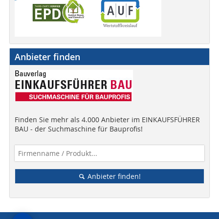
Anbieter finden
Finden Sie mehr als 4.000 Anbieter im EINKAUFSFÜHRER
BAU - der Suchmaschine für Bauprofis!
Anbieter finden!