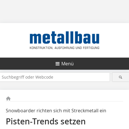
Menü
Snowboarder richten sich mit Streckmetall ein
Pisten-Trends setzen