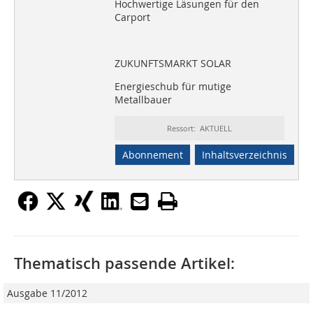
Hochwertige Läsungen für den
Carport
ZUKUNFTSMARKT SOLAR
Energieschub für mutige
Metallbauer
Ressort: AKTUELL
Abonnement
Inhaltsverzeichnis
Thematisch passende Artikel:
Ausgabe 11/2012