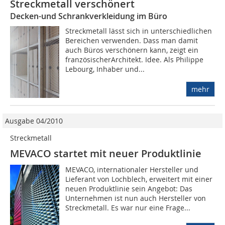
Streckmetall verschönert
Decken-und Schrankverkleidung im Büro
Streckmetall lässt sich in unterschiedlichen
Bereichen verwenden. Dass man damit
auch Büros verschönern kann, zeigt ein
französischerArchitekt. Idee. Als Philippe
Lebourg, Inhaber und...
mehr
Ausgabe 04/2010
Streckmetall
MEVACO startet mit neuer Produktlinie
MEVACO, internationaler Hersteller und
Lieferant von Lochblech, erweitert mit einer
neuen Produktlinie sein Angebot: Das
Unternehmen ist nun auch Hersteller von
Streckmetall. Es war nur eine Frage...