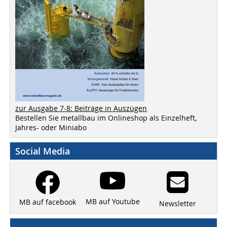
zur Ausgabe 7-8: Beiträge in Auszügen
Bestellen Sie metallbau im Onlineshop als Einzelheft,
Jahres- oder Miniabo
Social Media
MB auf Youtube
MB auf facebook
Newsletter