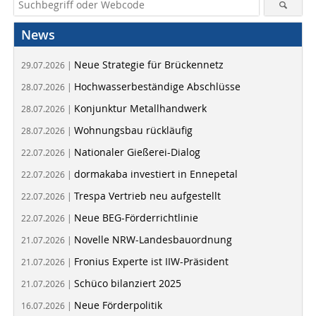
News
Neue Strategie für Brückennetz
29.07.2026 |
Hochwasserbeständige Abschlüsse
28.07.2026 |
Konjunktur Metallhandwerk
28.07.2026 |
Wohnungsbau rückläufig
28.07.2026 |
Nationaler Gießerei-Dialog
22.07.2026 |
dormakaba investiert in Ennepetal
22.07.2026 |
Trespa Vertrieb neu aufgestellt
22.07.2026 |
Neue BEG-Förderrichtlinie
22.07.2026 |
Novelle NRW-Landesbauordnung
21.07.2026 |
Fronius Experte ist IIW-Präsident
21.07.2026 |
Schüco bilanziert 2025
21.07.2026 |
Neue Förderpolitik
16.07.2026 |