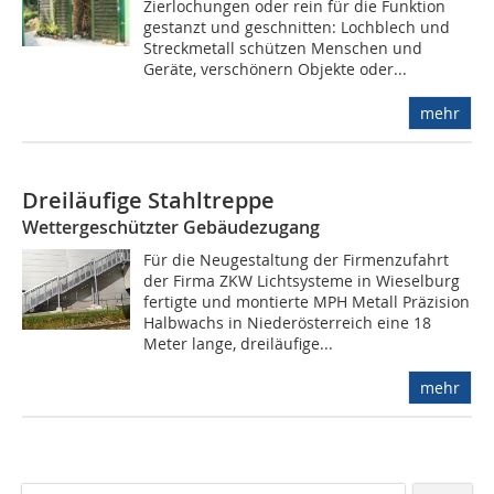
Zierlochungen oder rein für die Funktion
gestanzt und geschnitten: Lochblech und
Streckmetall schützen Menschen und
Geräte, verschönern Objekte oder...
mehr
Dreiläufige Stahltreppe
Wettergeschützter Gebäudezugang
Für die Neugestaltung der Firmenzufahrt
der Firma ZKW Lichtsysteme in Wieselburg
fertigte und montierte MPH Metall Präzision
Halbwachs in Niederösterreich eine 18
Meter lange, dreiläufige...
mehr