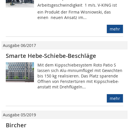
Arbeitsgeschwindigkeit  1 m/s. V-KING ist
ein Produkt der Firma Wisniowski, das
einen neuen Ansatz im...
mehr
Ausgabe 06/2017
Smarte Hebe-Schiebe-Beschläge
Mit dem Kippschiebesystem Roto Patio S
lassen sich Alu-miniumflügel mit Gewichten
bis 150 kg realisieren. Das Platz sparende
Öffnen von Fenstertüren mit Kippschiebe-
anstatt mit Drehflügeln...
mehr
Ausgabe 05/2019
Bircher