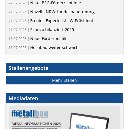
Neue BEG-Förderrichtlinie
22.07.2026 |
Novelle NRW-Landesbauordnung
21.07.2026 |
Fronius Experte ist IIW-Präsident
21.07.2026 |
Schüco bilanziert 2025
21.07.2026 |
Neue Förderpolitik
16.07.2026 |
Hochbau weiter schwach
16.07.2026 |
Stellenangebote
Mehr Stellen
Mediadaten