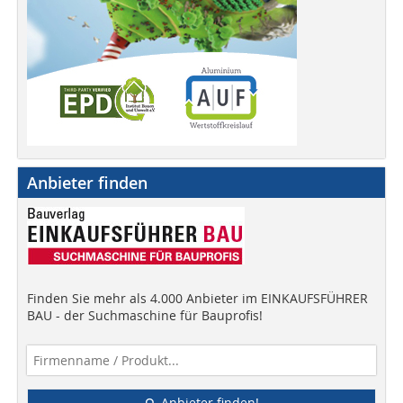
Anbieter finden
Finden Sie mehr als 4.000 Anbieter im EINKAUFSFÜHRER
BAU - der Suchmaschine für Bauprofis!
Anbieter finden!