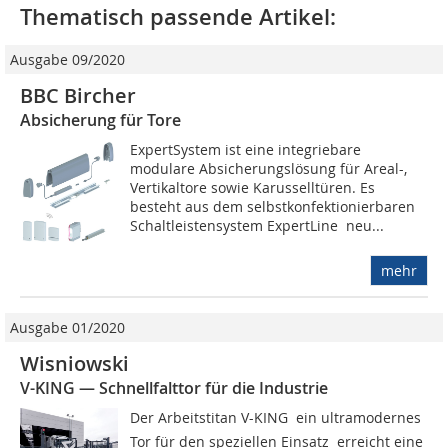
Thematisch passende Artikel:
Ausgabe 09/2020
BBC Bircher
Absicherung für Tore
ExpertSystem ist eine integriebare
modulare Absicherungslösung für Areal-,
Vertikaltore sowie Karusselltüren. Es
besteht aus dem selbstkonfektionierbaren
Schaltleistensystem ExpertLine  neu...
mehr
Ausgabe 01/2020
Wisniowski
V-KING — Schnellfalttor für die Industrie
Der Arbeitstitan V-KING  ein ultramodernes
Tor für den speziellen Einsatz  erreicht eine