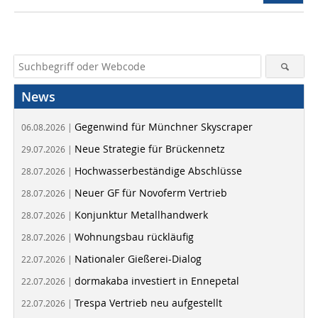
News
Gegenwind für Münchner Skyscraper
06.08.2026 |
Neue Strategie für Brückennetz
29.07.2026 |
Hochwasserbeständige Abschlüsse
28.07.2026 |
Neuer GF für Novoferm Vertrieb
28.07.2026 |
Konjunktur Metallhandwerk
28.07.2026 |
Wohnungsbau rückläufig
28.07.2026 |
Nationaler Gießerei-Dialog
22.07.2026 |
dormakaba investiert in Ennepetal
22.07.2026 |
Trespa Vertrieb neu aufgestellt
22.07.2026 |