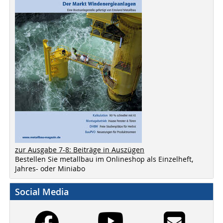
zur Ausgabe 7-8: Beiträge in Auszügen
Bestellen Sie metallbau im Onlineshop als Einzelheft,
Jahres- oder Miniabo
Social Media