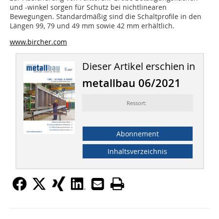
und -winkel sorgen für Schutz bei nichtlinearen
Bewegungen. Standardmäßig sind die Schaltprofile in den
Längen 99, 79 und 49 mm sowie 42 mm erhältlich.
www.bircher.com
Dieser Artikel erschien in
metallbau 06/2021
Ressort:
Abonnement
Inhaltsverzeichnis