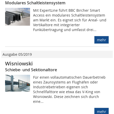
Modulares Schaltleistensystem
Mit ExpertLine führt BBC Bircher Smart
Access ein modulares Schaltleistensystem
am Markt ein. Es eignet sich für Areal- und
Vertikaltore mit integrierter
Funkübertragung und umfasst drei...
mehr
Ausgabe 05/2019
Wisniowski
Schiebe- und Sektionaltore
Für einen vollautomatischen Dauerbetrieb
eines Zaunsystems an Flughäfen oder
Industriebetrieben eigenen sich
Schnellfalttore wie etwa das V-King von
Wisniowski. Diese zeichnen sich durch
eine...
mehr